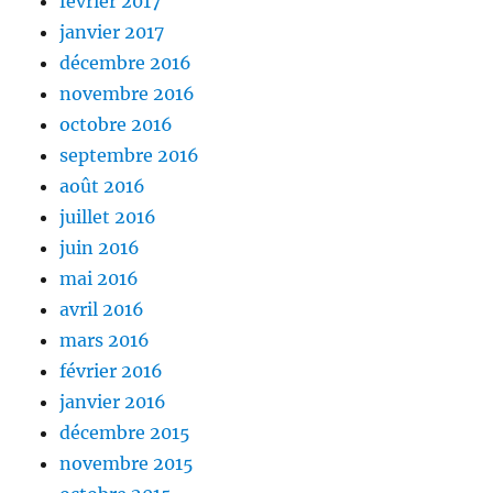
février 2017
janvier 2017
décembre 2016
novembre 2016
octobre 2016
septembre 2016
août 2016
juillet 2016
juin 2016
mai 2016
avril 2016
mars 2016
février 2016
janvier 2016
décembre 2015
novembre 2015