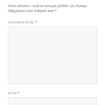
Votre adresse e-mail ne sera pas publiée.
Les champs
obligatoires sont indiqués avec
*
COMMENTAIRE
*
NOM
*