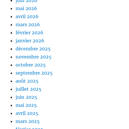
juin 2026
mai 2026
avril 2026
mars 2026
février 2026
janvier 2026
décembre 2025
novembre 2025
octobre 2025
septembre 2025
août 2025
juillet 2025
juin 2025
mai 2025
avril 2025
mars 2025