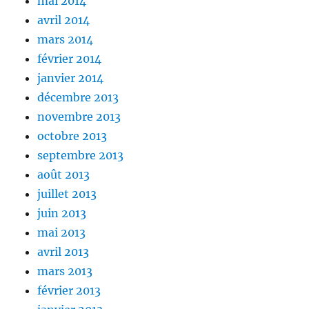
mai 2014
avril 2014
mars 2014
février 2014
janvier 2014
décembre 2013
novembre 2013
octobre 2013
septembre 2013
août 2013
juillet 2013
juin 2013
mai 2013
avril 2013
mars 2013
février 2013