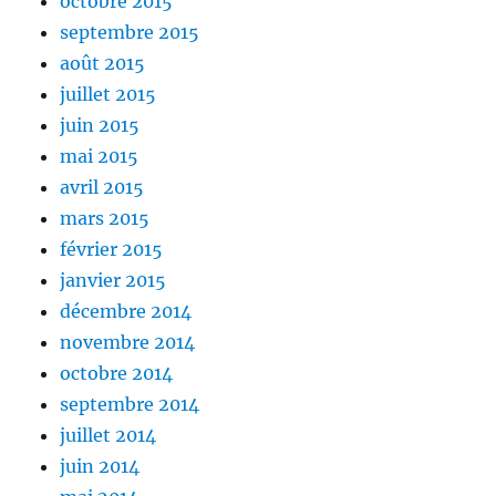
octobre 2015
septembre 2015
août 2015
juillet 2015
juin 2015
mai 2015
avril 2015
mars 2015
février 2015
janvier 2015
décembre 2014
novembre 2014
octobre 2014
septembre 2014
juillet 2014
juin 2014