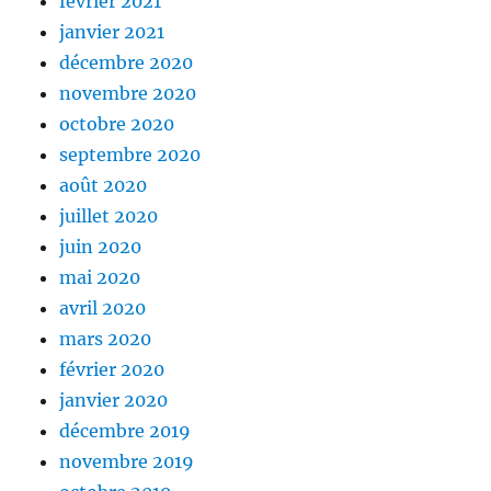
février 2021
janvier 2021
décembre 2020
novembre 2020
octobre 2020
septembre 2020
août 2020
juillet 2020
juin 2020
mai 2020
avril 2020
mars 2020
février 2020
janvier 2020
décembre 2019
novembre 2019