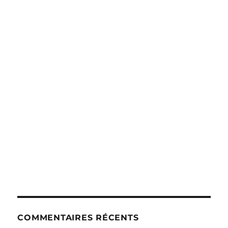
COMMENTAIRES RÉCENTS