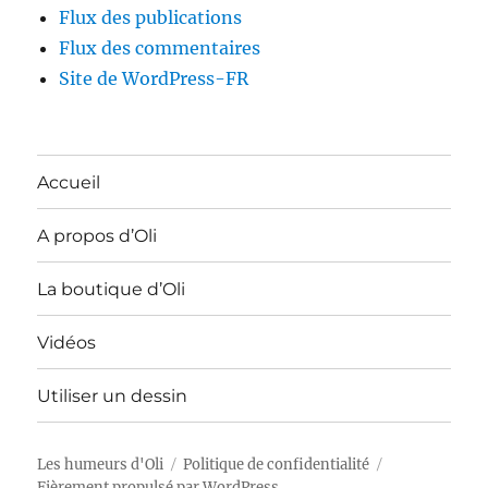
Flux des publications
Flux des commentaires
Site de WordPress-FR
Accueil
A propos d’Oli
La boutique d’Oli
Vidéos
Utiliser un dessin
Les humeurs d'Oli
Politique de confidentialité
Fièrement propulsé par WordPress