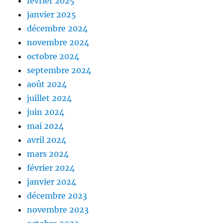
février 2025
janvier 2025
décembre 2024
novembre 2024
octobre 2024
septembre 2024
août 2024
juillet 2024
juin 2024
mai 2024
avril 2024
mars 2024
février 2024
janvier 2024
décembre 2023
novembre 2023