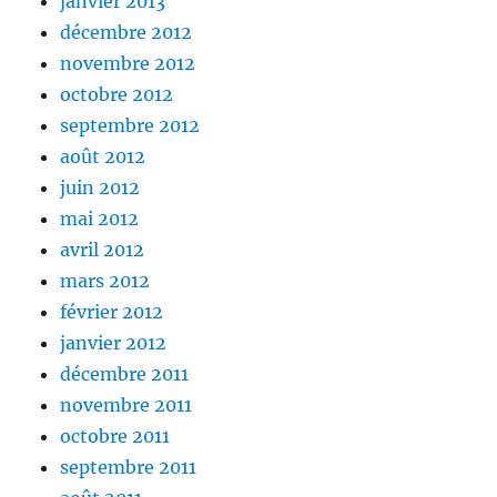
janvier 2013
décembre 2012
novembre 2012
octobre 2012
septembre 2012
août 2012
juin 2012
mai 2012
avril 2012
mars 2012
février 2012
janvier 2012
décembre 2011
novembre 2011
octobre 2011
septembre 2011