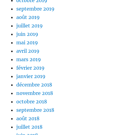
octobre 2019
septembre 2019
août 2019
juillet 2019
juin 2019
mai 2019
avril 2019
mars 2019
février 2019
janvier 2019
décembre 2018
novembre 2018
octobre 2018
septembre 2018
août 2018
juillet 2018