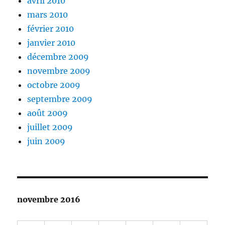
avril 2010
mars 2010
février 2010
janvier 2010
décembre 2009
novembre 2009
octobre 2009
septembre 2009
août 2009
juillet 2009
juin 2009
novembre 2016