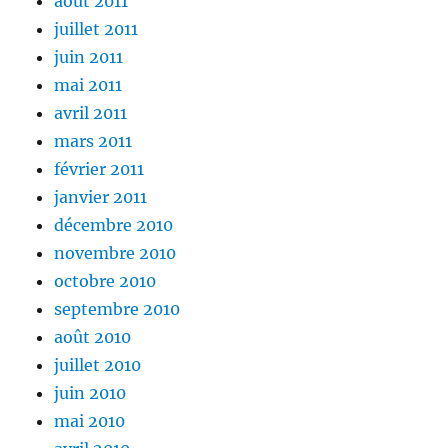
août 2011
juillet 2011
juin 2011
mai 2011
avril 2011
mars 2011
février 2011
janvier 2011
décembre 2010
novembre 2010
octobre 2010
septembre 2010
août 2010
juillet 2010
juin 2010
mai 2010