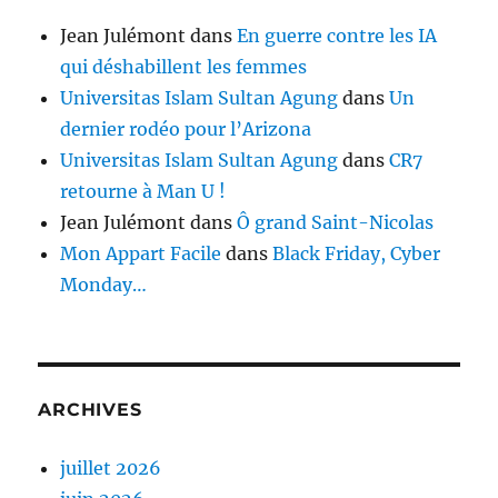
Jean Julémont
dans
En guerre contre les IA
qui déshabillent les femmes
Universitas Islam Sultan Agung
dans
Un
dernier rodéo pour l’Arizona
Universitas Islam Sultan Agung
dans
CR7
retourne à Man U !
Jean Julémont
dans
Ô grand Saint-Nicolas
Mon Appart Facile
dans
Black Friday, Cyber
Monday…
ARCHIVES
juillet 2026