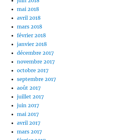
juin 2018
mai 2018
avril 2018
mars 2018
février 2018
janvier 2018
décembre 2017
novembre 2017
octobre 2017
septembre 2017
août 2017
juillet 2017
juin 2017
mai 2017
avril 2017
mars 2017