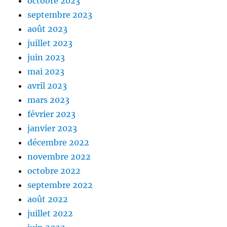
octobre 2023
septembre 2023
août 2023
juillet 2023
juin 2023
mai 2023
avril 2023
mars 2023
février 2023
janvier 2023
décembre 2022
novembre 2022
octobre 2022
septembre 2022
août 2022
juillet 2022