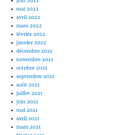
juin 2022
mai 2022
avril 2022
mars 2022
février 2022
janvier 2022
décembre 2021
novembre 2021
octobre 2021
septembre 2021
août 2021
juillet 2021
juin 2021
mai 2021
avril 2021
mars 2021