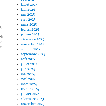
juillet 2025
juin 2025
mai 2025
avril 2025
mars 2025
t,
février 2025
janvier 2025
ck
décembre 2024
ce
novembre 2024
e.
octobre 2024
septembre 2024
a
août 2024
juillet 2024
juin 2024
mai 2024
avril 2024
mars 2024
février 2024
janvier 2024
décembre 2023
novembre 2023