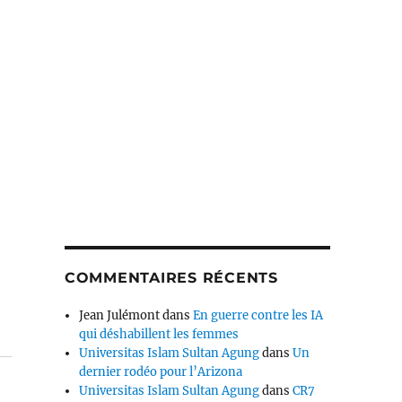
COMMENTAIRES RÉCENTS
Jean Julémont
dans
En guerre contre les IA
qui déshabillent les femmes
Universitas Islam Sultan Agung
dans
Un
dernier rodéo pour l’Arizona
Universitas Islam Sultan Agung
dans
CR7