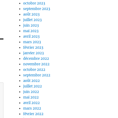
octobre 2023
septembre 2023
août 2023
juillet 2023
juin 2023
mai 2023
avril 2023
mars 2023
février 2023
janvier 2023
décembre 2022
novembre 2022
octobre 2022
septembre 2022
août 2022
juillet 2022
juin 2022
mai 2022
avril 2022
mars 2022
février 2022