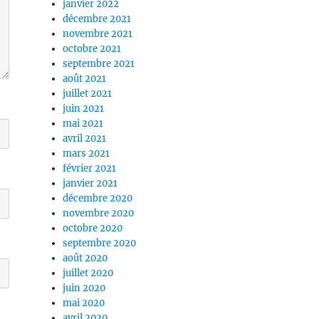
janvier 2022
décembre 2021
novembre 2021
octobre 2021
septembre 2021
août 2021
juillet 2021
juin 2021
mai 2021
avril 2021
mars 2021
février 2021
janvier 2021
décembre 2020
novembre 2020
octobre 2020
septembre 2020
août 2020
juillet 2020
juin 2020
mai 2020
avril 2020