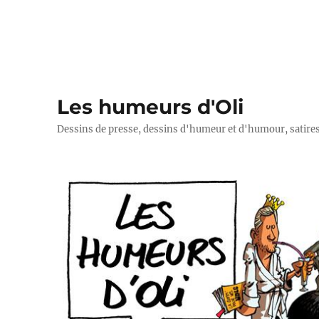
Les humeurs d'Oli
Dessins de presse, dessins d'humeur et d'humour, satires p