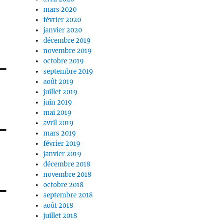
mars 2020
février 2020
janvier 2020
décembre 2019
novembre 2019
octobre 2019
septembre 2019
août 2019
juillet 2019
juin 2019
mai 2019
avril 2019
mars 2019
février 2019
janvier 2019
décembre 2018
novembre 2018
octobre 2018
septembre 2018
août 2018
juillet 2018