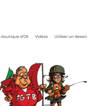
 boutique d’Oli
Vidéos
Utiliser un dessin