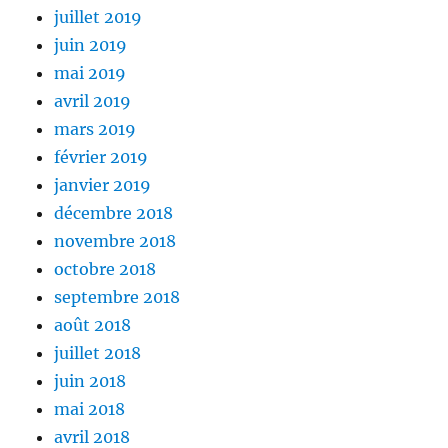
juillet 2019
juin 2019
mai 2019
avril 2019
mars 2019
février 2019
janvier 2019
décembre 2018
novembre 2018
octobre 2018
septembre 2018
août 2018
juillet 2018
juin 2018
mai 2018
avril 2018