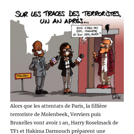
Alors que les attentats de Paris, la fillière
terroriste de Molenbeek, Verviers puis
Bruxelles vont avoir 1 an, Harry Roselmack de
TF1 et Hakima Darmouch préparent une