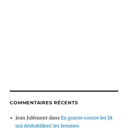
COMMENTAIRES RÉCENTS
Jean Julémont
dans
En guerre contre les IA
qui déshabillent les femmes