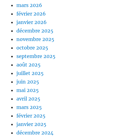
mars 2026
février 2026
janvier 2026
décembre 2025
novembre 2025
octobre 2025
septembre 2025
août 2025
juillet 2025
juin 2025
mai 2025
avril 2025
mars 2025
février 2025
janvier 2025
décembre 2024