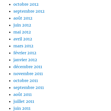
octobre 2012
septembre 2012
août 2012
juin 2012
mai 2012
avril 2012
mars 2012
février 2012
janvier 2012
décembre 2011
novembre 2011
octobre 2011
septembre 2011
août 2011
juillet 2011
juin 2011