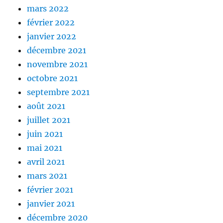
mars 2022
février 2022
janvier 2022
décembre 2021
novembre 2021
octobre 2021
septembre 2021
août 2021
juillet 2021
juin 2021
mai 2021
avril 2021
mars 2021
février 2021
janvier 2021
décembre 2020