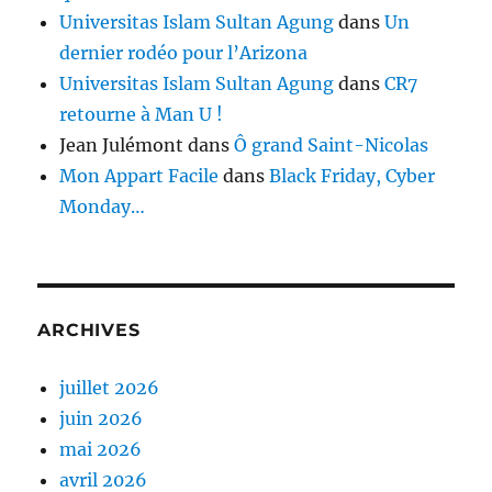
Universitas Islam Sultan Agung
dans
Un
dernier rodéo pour l’Arizona
Universitas Islam Sultan Agung
dans
CR7
retourne à Man U !
Jean Julémont
dans
Ô grand Saint-Nicolas
Mon Appart Facile
dans
Black Friday, Cyber
Monday…
ARCHIVES
juillet 2026
juin 2026
mai 2026
avril 2026