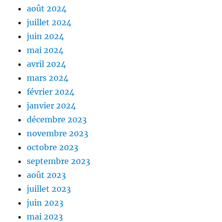
août 2024
juillet 2024
juin 2024
mai 2024
avril 2024
mars 2024
février 2024
janvier 2024
décembre 2023
novembre 2023
octobre 2023
septembre 2023
août 2023
juillet 2023
juin 2023
mai 2023