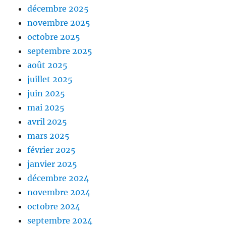
décembre 2025
novembre 2025
octobre 2025
septembre 2025
août 2025
juillet 2025
juin 2025
mai 2025
avril 2025
mars 2025
février 2025
janvier 2025
décembre 2024
novembre 2024
octobre 2024
septembre 2024