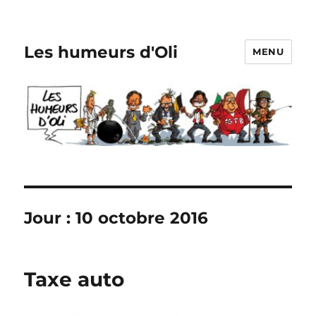
Les humeurs d'Oli
MENU
Jour :
10 octobre 2016
Taxe auto