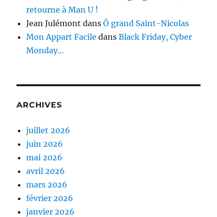
retourne à Man U !
Jean Julémont
dans
Ô grand Saint-Nicolas
Mon Appart Facile
dans
Black Friday, Cyber
Monday…
ARCHIVES
juillet 2026
juin 2026
mai 2026
avril 2026
mars 2026
février 2026
janvier 2026