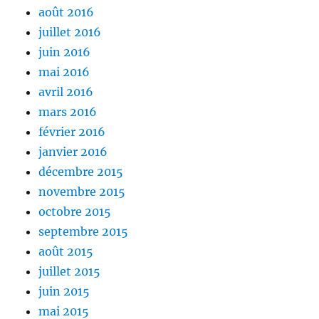
août 2016
juillet 2016
juin 2016
mai 2016
avril 2016
mars 2016
février 2016
janvier 2016
décembre 2015
novembre 2015
octobre 2015
septembre 2015
août 2015
juillet 2015
juin 2015
mai 2015