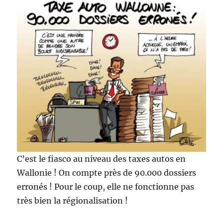
C’est le fiasco au niveau des taxes autos en
Wallonie ! On compte près de 90.000 dossiers
erronés ! Pour le coup, elle ne fonctionne pas
très bien la régionalisation !