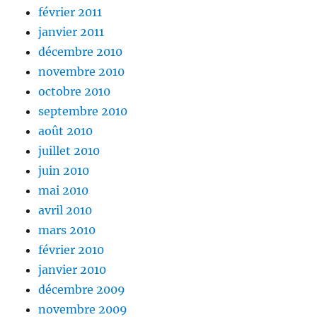
février 2011
janvier 2011
décembre 2010
novembre 2010
octobre 2010
septembre 2010
août 2010
juillet 2010
juin 2010
mai 2010
avril 2010
mars 2010
février 2010
janvier 2010
décembre 2009
novembre 2009