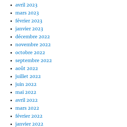
avril 2023
mars 2023
février 2023
janvier 2023
décembre 2022
novembre 2022
octobre 2022
septembre 2022
août 2022
juillet 2022
juin 2022
mai 2022
avril 2022
mars 2022
février 2022
janvier 2022