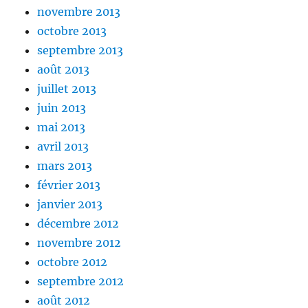
novembre 2013
octobre 2013
septembre 2013
août 2013
juillet 2013
juin 2013
mai 2013
avril 2013
mars 2013
février 2013
janvier 2013
décembre 2012
novembre 2012
octobre 2012
septembre 2012
août 2012