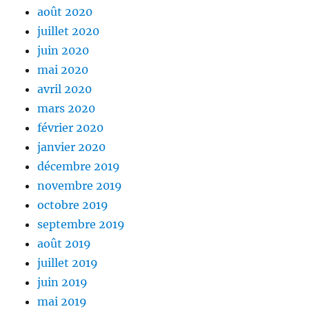
août 2020
juillet 2020
juin 2020
mai 2020
avril 2020
mars 2020
février 2020
janvier 2020
décembre 2019
novembre 2019
octobre 2019
septembre 2019
août 2019
juillet 2019
juin 2019
mai 2019