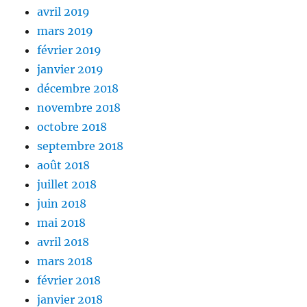
avril 2019
mars 2019
février 2019
janvier 2019
décembre 2018
novembre 2018
octobre 2018
septembre 2018
août 2018
juillet 2018
juin 2018
mai 2018
avril 2018
mars 2018
février 2018
janvier 2018