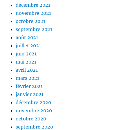
décembre 2021
novembre 2021
octobre 2021
septembre 2021
août 2021
juillet 2021
juin 2021
mai 2021
avril 2021
mars 2021
février 2021
janvier 2021
décembre 2020
novembre 2020
octobre 2020
septembre 2020