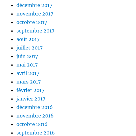
décembre 2017
novembre 2017
octobre 2017
septembre 2017
août 2017
juillet 2017
juin 2017
mai 2017
avril 2017
mars 2017
février 2017
janvier 2017
décembre 2016
novembre 2016
octobre 2016
septembre 2016