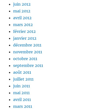
juin 2012
mai 2012
avril 2012
mars 2012
février 2012
janvier 2012
décembre 2011
novembre 2011
octobre 2011
septembre 2011
août 2011
juillet 2011
juin 2011
mai 2011
avril 2011
mars 2011