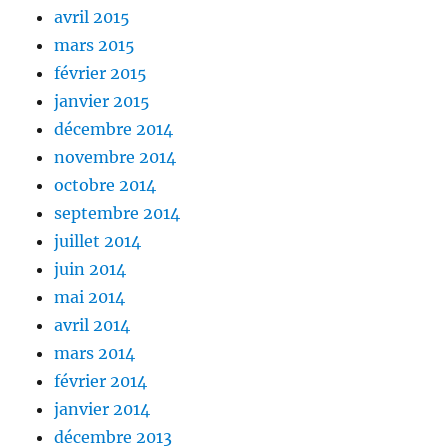
avril 2015
mars 2015
février 2015
janvier 2015
décembre 2014
novembre 2014
octobre 2014
septembre 2014
juillet 2014
juin 2014
mai 2014
avril 2014
mars 2014
février 2014
janvier 2014
décembre 2013