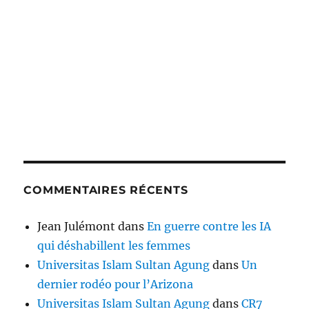
COMMENTAIRES RÉCENTS
Jean Julémont
dans
En guerre contre les IA
qui déshabillent les femmes
Universitas Islam Sultan Agung
dans
Un
dernier rodéo pour l’Arizona
Universitas Islam Sultan Agung
dans
CR7