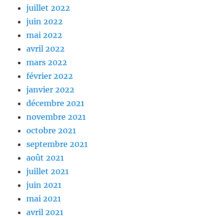
juillet 2022
juin 2022
mai 2022
avril 2022
mars 2022
février 2022
janvier 2022
décembre 2021
novembre 2021
octobre 2021
septembre 2021
août 2021
juillet 2021
juin 2021
mai 2021
avril 2021