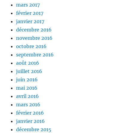
mars 2017
février 2017
janvier 2017
décembre 2016
novembre 2016
octobre 2016
septembre 2016
août 2016
juillet 2016
juin 2016
mai 2016
avril 2016
mars 2016
février 2016
janvier 2016
décembre 2015