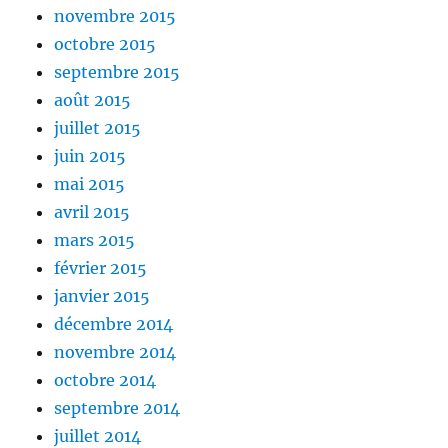
novembre 2015
octobre 2015
septembre 2015
août 2015
juillet 2015
juin 2015
mai 2015
avril 2015
mars 2015
février 2015
janvier 2015
décembre 2014
novembre 2014
octobre 2014
septembre 2014
juillet 2014