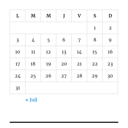
L
M
M
J
V
S
D
1
2
3
4
5
6
7
8
9
10
11
12
13
14
15
16
17
18
19
20
21
22
23
24
25
26
27
28
29
30
31
« Juil