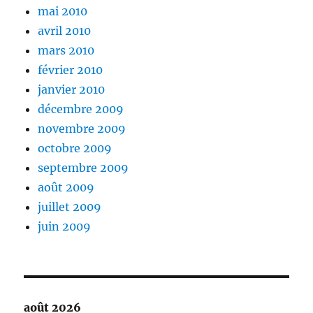
mai 2010
avril 2010
mars 2010
février 2010
janvier 2010
décembre 2009
novembre 2009
octobre 2009
septembre 2009
août 2009
juillet 2009
juin 2009
août 2026