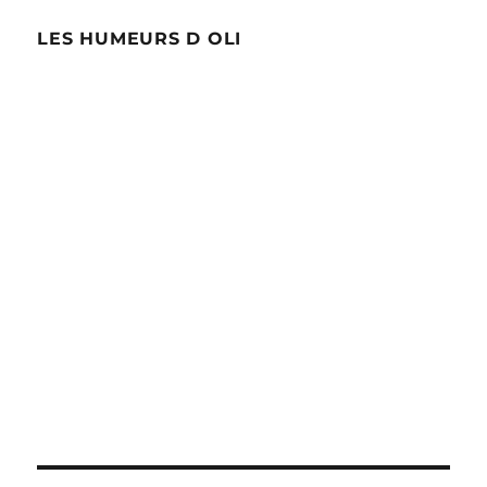
LES HUMEURS D OLI