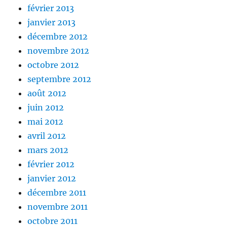
février 2013
janvier 2013
décembre 2012
novembre 2012
octobre 2012
septembre 2012
août 2012
juin 2012
mai 2012
avril 2012
mars 2012
février 2012
janvier 2012
décembre 2011
novembre 2011
octobre 2011