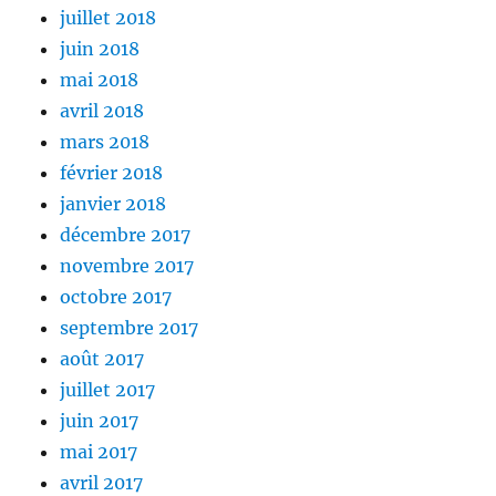
juillet 2018
juin 2018
mai 2018
avril 2018
mars 2018
février 2018
janvier 2018
décembre 2017
novembre 2017
octobre 2017
septembre 2017
août 2017
juillet 2017
juin 2017
mai 2017
avril 2017