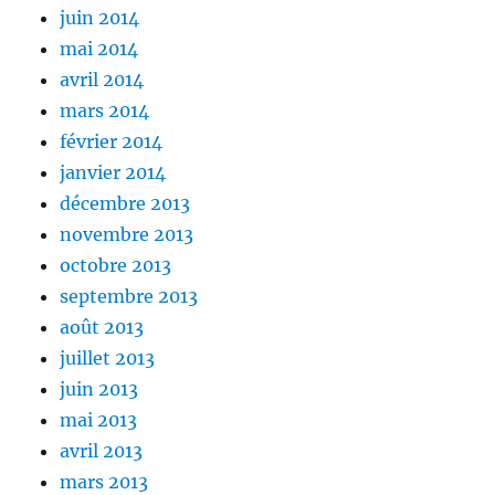
juin 2014
mai 2014
avril 2014
mars 2014
février 2014
janvier 2014
décembre 2013
novembre 2013
octobre 2013
septembre 2013
août 2013
juillet 2013
juin 2013
mai 2013
avril 2013
mars 2013