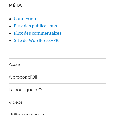
MÉTA
Connexion
Flux des publications
Flux des commentaires
Site de WordPress-FR
Accueil
A propos d’Oli
La boutique d’Oli
Vidéos
Utiliser un dessin