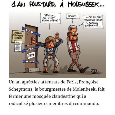
Un an après les attentats de Paris, Françoise
Schepmans, la bourgmestre de Molenbeek, fait
fermer une mosquée clandestine qui a
radicalisé plusieurs membres du commando.