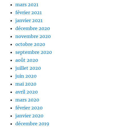
mars 2021
février 2021
janvier 2021
décembre 2020
novembre 2020
octobre 2020
septembre 2020
août 2020
juillet 2020
juin 2020
mai 2020
avril 2020
mars 2020
février 2020
janvier 2020
décembre 2019