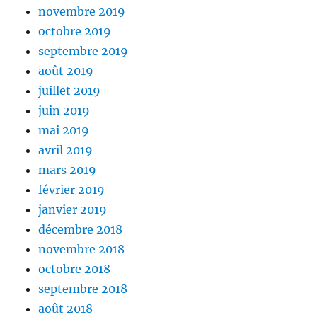
novembre 2019
octobre 2019
septembre 2019
août 2019
juillet 2019
juin 2019
mai 2019
avril 2019
mars 2019
février 2019
janvier 2019
décembre 2018
novembre 2018
octobre 2018
septembre 2018
août 2018