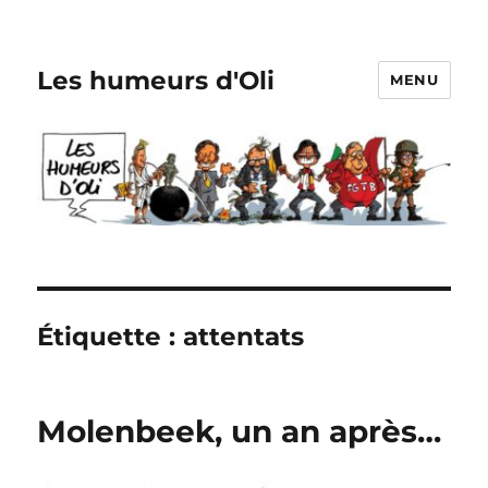
Les humeurs d'Oli
MENU
Étiquette :
attentats
Molenbeek, un an après…