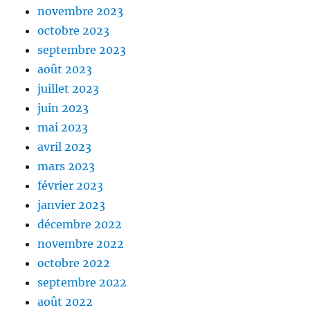
novembre 2023
octobre 2023
septembre 2023
août 2023
juillet 2023
juin 2023
mai 2023
avril 2023
mars 2023
février 2023
janvier 2023
décembre 2022
novembre 2022
octobre 2022
septembre 2022
août 2022