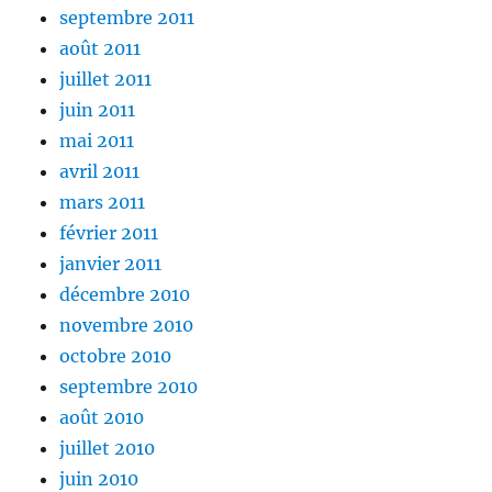
septembre 2011
août 2011
juillet 2011
juin 2011
mai 2011
avril 2011
mars 2011
février 2011
janvier 2011
décembre 2010
novembre 2010
octobre 2010
septembre 2010
août 2010
juillet 2010
juin 2010