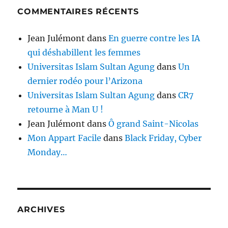
COMMENTAIRES RÉCENTS
Jean Julémont
dans
En guerre contre les IA
qui déshabillent les femmes
Universitas Islam Sultan Agung
dans
Un
dernier rodéo pour l’Arizona
Universitas Islam Sultan Agung
dans
CR7
retourne à Man U !
Jean Julémont
dans
Ô grand Saint-Nicolas
Mon Appart Facile
dans
Black Friday, Cyber
Monday…
ARCHIVES