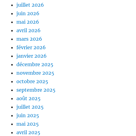
juillet 2026
juin 2026
mai 2026
avril 2026
mars 2026
février 2026
janvier 2026
décembre 2025
novembre 2025
octobre 2025
septembre 2025
août 2025
juillet 2025
juin 2025
mai 2025
avril 2025