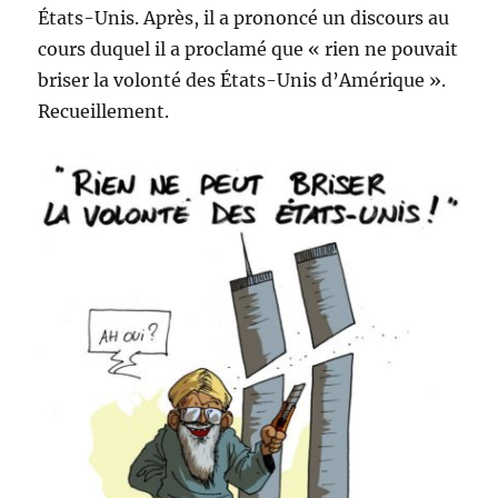
États-Unis. Après, il a prononcé un discours au
cours duquel il a proclamé que « rien ne pouvait
briser la volonté des États-Unis d’Amérique ».
Recueillement.