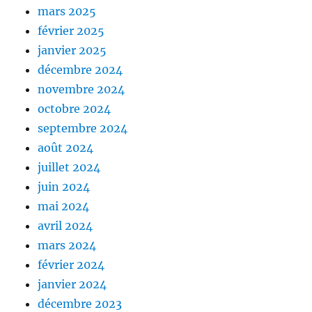
mars 2025
février 2025
janvier 2025
décembre 2024
novembre 2024
octobre 2024
septembre 2024
août 2024
juillet 2024
juin 2024
mai 2024
avril 2024
mars 2024
février 2024
janvier 2024
décembre 2023