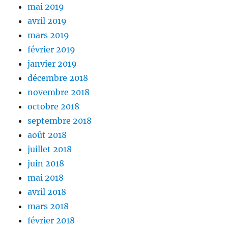
mai 2019
avril 2019
mars 2019
février 2019
janvier 2019
décembre 2018
novembre 2018
octobre 2018
septembre 2018
août 2018
juillet 2018
juin 2018
mai 2018
avril 2018
mars 2018
février 2018