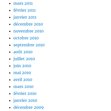
mars 2011
février 2011
janvier 2011
décembre 2010
novembre 2010
octobre 2010
septembre 2010
août 2010
juillet 2010
juin 2010
mai 2010
avril 2010
mars 2010
février 2010
janvier 2010
décembre 2009