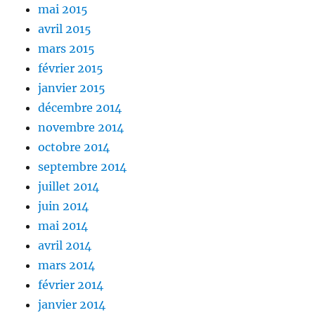
mai 2015
avril 2015
mars 2015
février 2015
janvier 2015
décembre 2014
novembre 2014
octobre 2014
septembre 2014
juillet 2014
juin 2014
mai 2014
avril 2014
mars 2014
février 2014
janvier 2014