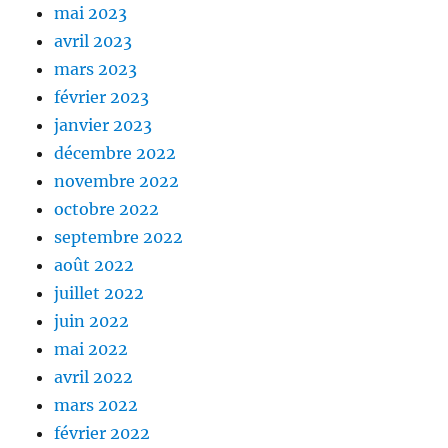
mai 2023
avril 2023
mars 2023
février 2023
janvier 2023
décembre 2022
novembre 2022
octobre 2022
septembre 2022
août 2022
juillet 2022
juin 2022
mai 2022
avril 2022
mars 2022
février 2022