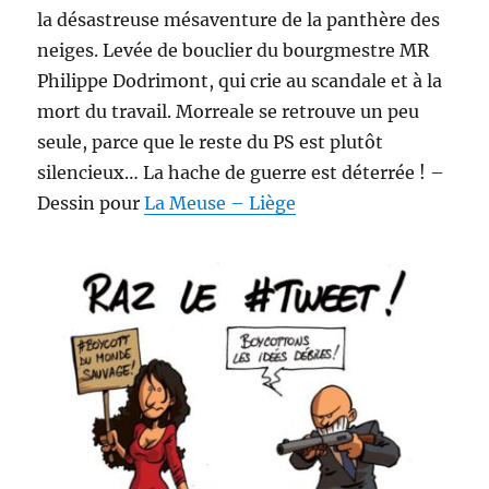
la désastreuse mésaventure de la panthère des
neiges. Levée de bouclier du bourgmestre MR
Philippe Dodrimont, qui crie au scandale et à la
mort du travail. Morreale se retrouve un peu
seule, parce que le reste du PS est plutôt
silencieux… La hache de guerre est déterrée ! –
Dessin pour
La Meuse – Liège