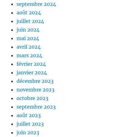
septembre 2024
août 2024
juillet 2024
juin 2024
mai 2024
avril 2024
mars 2024
février 2024
janvier 2024
décembre 2023
novembre 2023
octobre 2023
septembre 2023
août 2023
juillet 2023
juin 2023