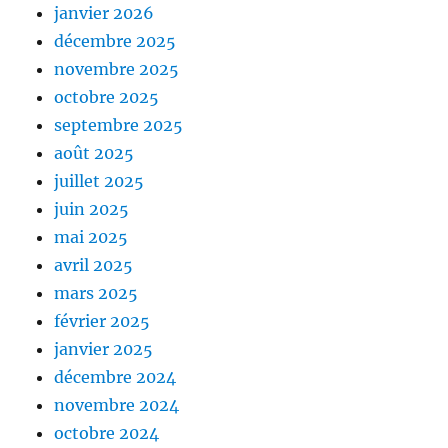
janvier 2026
décembre 2025
novembre 2025
octobre 2025
septembre 2025
août 2025
juillet 2025
juin 2025
mai 2025
avril 2025
mars 2025
février 2025
janvier 2025
décembre 2024
novembre 2024
octobre 2024