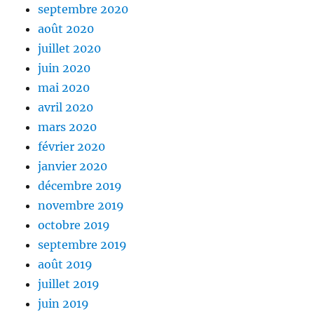
septembre 2020
août 2020
juillet 2020
juin 2020
mai 2020
avril 2020
mars 2020
février 2020
janvier 2020
décembre 2019
novembre 2019
octobre 2019
septembre 2019
août 2019
juillet 2019
juin 2019