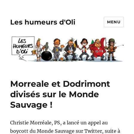
Les humeurs d'Oli
MENU
Morreale et Dodrimont
divisés sur le Monde
Sauvage !
Christie Morréale, PS, a lancé un appel au
boycott du Monde Sauvage sur Twitter, suite à