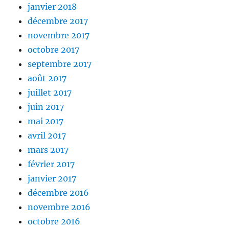
janvier 2018
décembre 2017
novembre 2017
octobre 2017
septembre 2017
août 2017
juillet 2017
juin 2017
mai 2017
avril 2017
mars 2017
février 2017
janvier 2017
décembre 2016
novembre 2016
octobre 2016