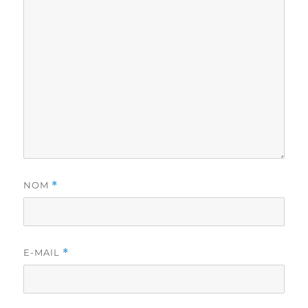
NOM
*
E-MAIL
*