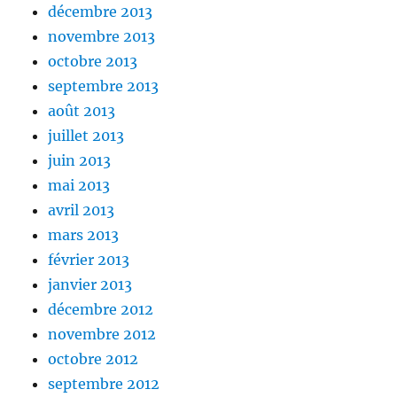
décembre 2013
novembre 2013
octobre 2013
septembre 2013
août 2013
juillet 2013
juin 2013
mai 2013
avril 2013
mars 2013
février 2013
janvier 2013
décembre 2012
novembre 2012
octobre 2012
septembre 2012