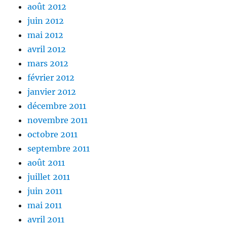
août 2012
juin 2012
mai 2012
avril 2012
mars 2012
février 2012
janvier 2012
décembre 2011
novembre 2011
octobre 2011
septembre 2011
août 2011
juillet 2011
juin 2011
mai 2011
avril 2011