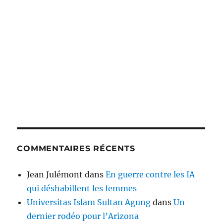
COMMENTAIRES RÉCENTS
Jean Julémont
dans
En guerre contre les IA
qui déshabillent les femmes
Universitas Islam Sultan Agung
dans
Un
dernier rodéo pour l’Arizona