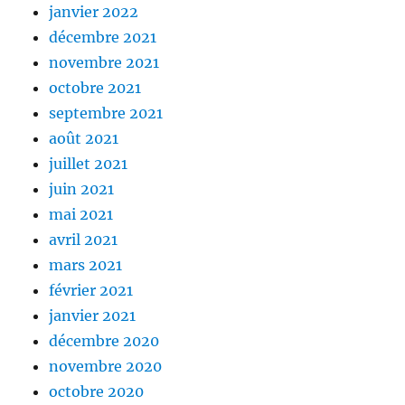
janvier 2022
décembre 2021
novembre 2021
octobre 2021
septembre 2021
août 2021
juillet 2021
juin 2021
mai 2021
avril 2021
mars 2021
février 2021
janvier 2021
décembre 2020
novembre 2020
octobre 2020