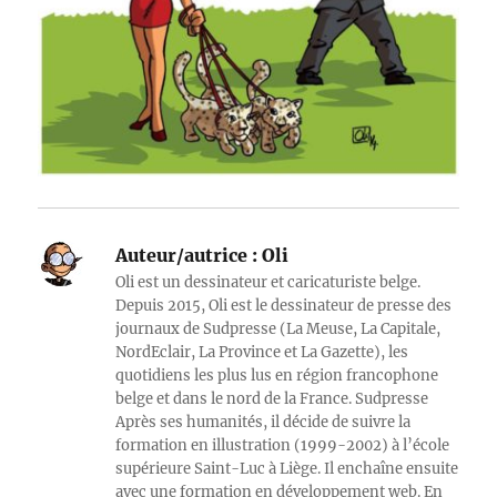
Auteur/autrice :
Oli
Oli est un dessinateur et caricaturiste belge.
Depuis 2015, Oli est le dessinateur de presse des
journaux de Sudpresse (La Meuse, La Capitale,
NordEclair, La Province et La Gazette), les
quotidiens les plus lus en région francophone
belge et dans le nord de la France. Sudpresse
Après ses humanités, il décide de suivre la
formation en illustration (1999-2002) à l’école
supérieure Saint-Luc à Liège. Il enchaîne ensuite
avec une formation en développement web. En