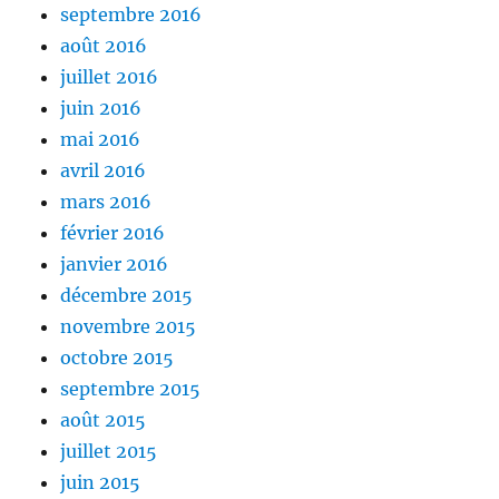
septembre 2016
août 2016
juillet 2016
juin 2016
mai 2016
avril 2016
mars 2016
février 2016
janvier 2016
décembre 2015
novembre 2015
octobre 2015
septembre 2015
août 2015
juillet 2015
juin 2015