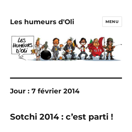
Les humeurs d'Oli
MENU
Jour :
7 février 2014
Sotchi 2014 : c’est parti !