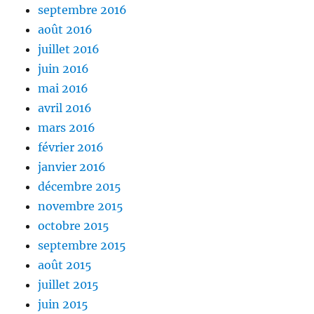
septembre 2016
août 2016
juillet 2016
juin 2016
mai 2016
avril 2016
mars 2016
février 2016
janvier 2016
décembre 2015
novembre 2015
octobre 2015
septembre 2015
août 2015
juillet 2015
juin 2015