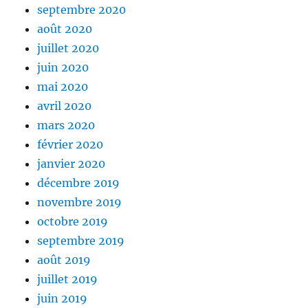
septembre 2020
août 2020
juillet 2020
juin 2020
mai 2020
avril 2020
mars 2020
février 2020
janvier 2020
décembre 2019
novembre 2019
octobre 2019
septembre 2019
août 2019
juillet 2019
juin 2019