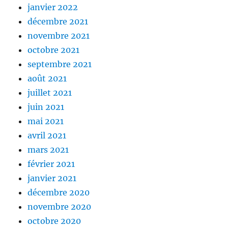
janvier 2022
décembre 2021
novembre 2021
octobre 2021
septembre 2021
août 2021
juillet 2021
juin 2021
mai 2021
avril 2021
mars 2021
février 2021
janvier 2021
décembre 2020
novembre 2020
octobre 2020