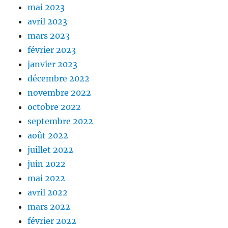
mai 2023
avril 2023
mars 2023
février 2023
janvier 2023
décembre 2022
novembre 2022
octobre 2022
septembre 2022
août 2022
juillet 2022
juin 2022
mai 2022
avril 2022
mars 2022
février 2022