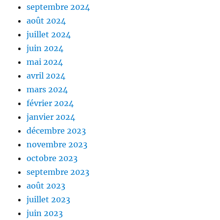
septembre 2024
août 2024
juillet 2024
juin 2024
mai 2024
avril 2024
mars 2024
février 2024
janvier 2024
décembre 2023
novembre 2023
octobre 2023
septembre 2023
août 2023
juillet 2023
juin 2023