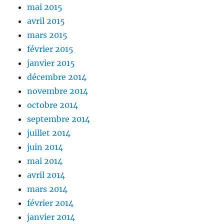
mai 2015
avril 2015
mars 2015
février 2015
janvier 2015
décembre 2014
novembre 2014
octobre 2014
septembre 2014
juillet 2014
juin 2014
mai 2014
avril 2014
mars 2014
février 2014
janvier 2014