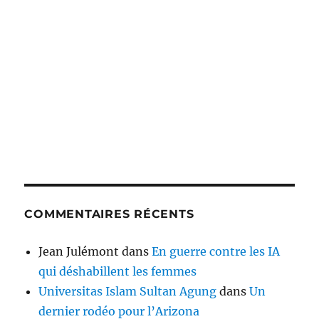
COMMENTAIRES RÉCENTS
Jean Julémont
dans
En guerre contre les IA
qui déshabillent les femmes
Universitas Islam Sultan Agung
dans
Un
dernier rodéo pour l’Arizona