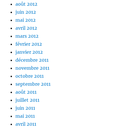
août 2012
juin 2012
mai 2012
avril 2012
mars 2012
février 2012
janvier 2012
décembre 2011
novembre 2011
octobre 2011
septembre 2011
août 2011
juillet 2011
juin 2011
mai 2011
avril 2011