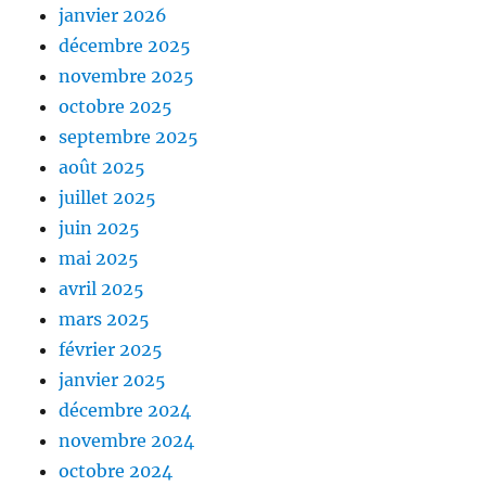
janvier 2026
décembre 2025
novembre 2025
octobre 2025
septembre 2025
août 2025
juillet 2025
juin 2025
mai 2025
avril 2025
mars 2025
février 2025
janvier 2025
décembre 2024
novembre 2024
octobre 2024