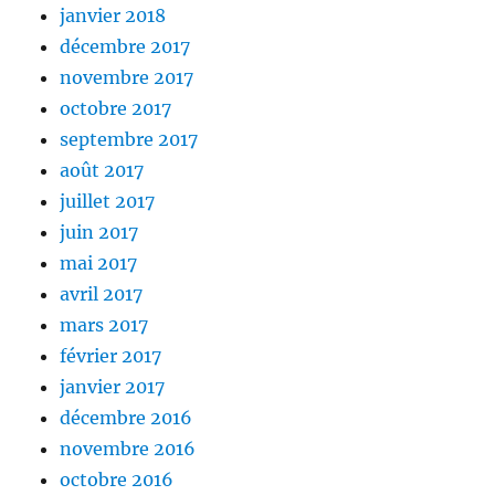
janvier 2018
décembre 2017
novembre 2017
octobre 2017
septembre 2017
août 2017
juillet 2017
juin 2017
mai 2017
avril 2017
mars 2017
février 2017
janvier 2017
décembre 2016
novembre 2016
octobre 2016