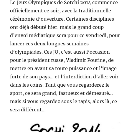
Le Jeux Olympiques de Sotchi 2014 commence
officiellement ce soir, avec la traditionnelle
cérémonie d’ouverture. Certaines disciplines
ont déjà débuté hier, mais le grand coup
d’envoi médiatique sera pour ce vendredi, pour
lancer ces deux longues semaines
d’olympiades. Ces JO, c’est aussi l’occasion
pour le président russe, Vladimir Poutine, de
mettre en avant sa toute puissance et l’image
forte de son pays… et l’interdiction d’aller voir
dans les coins. Tant que vous regarderez le
sport, ce sera grand, fastueux et démesuré…
mais si vous regardez sous le tapis, alors là, ce
sera différent…