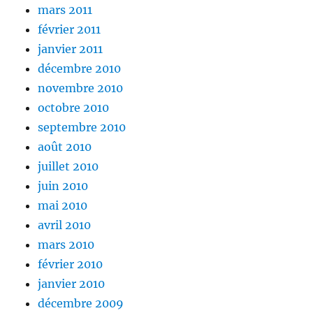
mars 2011
février 2011
janvier 2011
décembre 2010
novembre 2010
octobre 2010
septembre 2010
août 2010
juillet 2010
juin 2010
mai 2010
avril 2010
mars 2010
février 2010
janvier 2010
décembre 2009