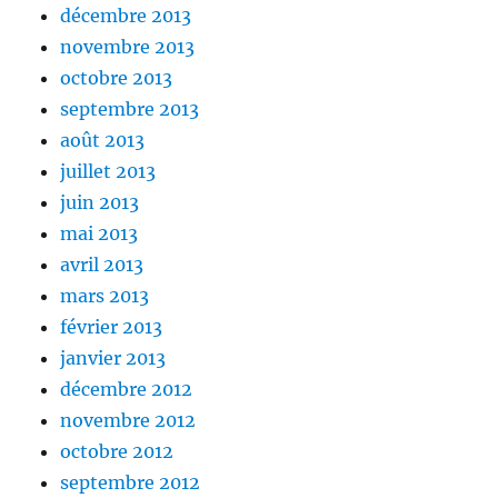
décembre 2013
novembre 2013
octobre 2013
septembre 2013
août 2013
juillet 2013
juin 2013
mai 2013
avril 2013
mars 2013
février 2013
janvier 2013
décembre 2012
novembre 2012
octobre 2012
septembre 2012