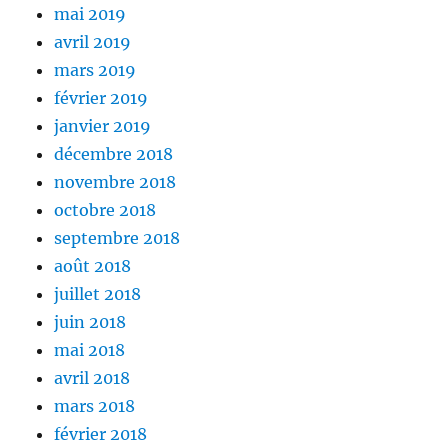
mai 2019
avril 2019
mars 2019
février 2019
janvier 2019
décembre 2018
novembre 2018
octobre 2018
septembre 2018
août 2018
juillet 2018
juin 2018
mai 2018
avril 2018
mars 2018
février 2018