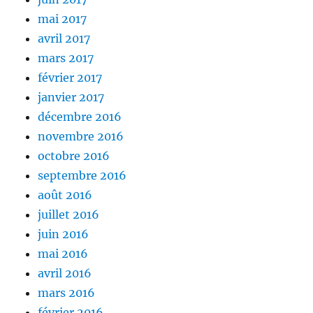
mai 2017
avril 2017
mars 2017
février 2017
janvier 2017
décembre 2016
novembre 2016
octobre 2016
septembre 2016
août 2016
juillet 2016
juin 2016
mai 2016
avril 2016
mars 2016
février 2016