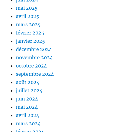
mai 2025
avril 2025
mars 2025
février 2025
janvier 2025
décembre 2024
novembre 2024
octobre 2024
septembre 2024
août 2024
juillet 2024
juin 2024
mai 2024
avril 2024
mars 2024
février 2024