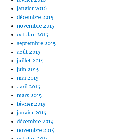
janvier 2016
décembre 2015
novembre 2015
octobre 2015
septembre 2015
août 2015
juillet 2015
juin 2015
mai 2015
avril 2015
mars 2015
février 2015
janvier 2015
décembre 2014
novembre 2014
octobre 2014