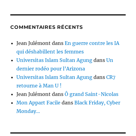
COMMENTAIRES RÉCENTS
Jean Julémont
dans
En guerre contre les IA
qui déshabillent les femmes
Universitas Islam Sultan Agung
dans
Un
dernier rodéo pour l’Arizona
Universitas Islam Sultan Agung
dans
CR7
retourne à Man U !
Jean Julémont
dans
Ô grand Saint-Nicolas
Mon Appart Facile
dans
Black Friday, Cyber
Monday…