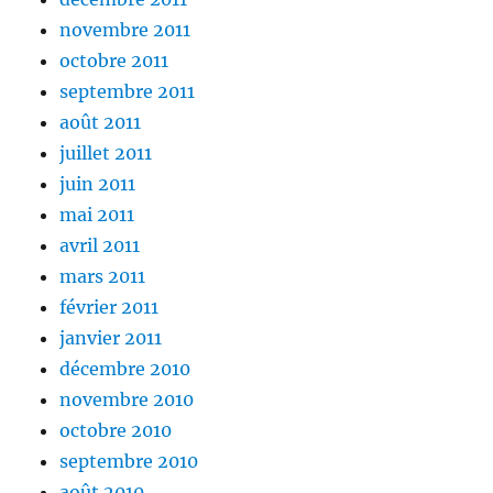
novembre 2011
octobre 2011
septembre 2011
août 2011
juillet 2011
juin 2011
mai 2011
avril 2011
mars 2011
février 2011
janvier 2011
décembre 2010
novembre 2010
octobre 2010
septembre 2010
août 2010