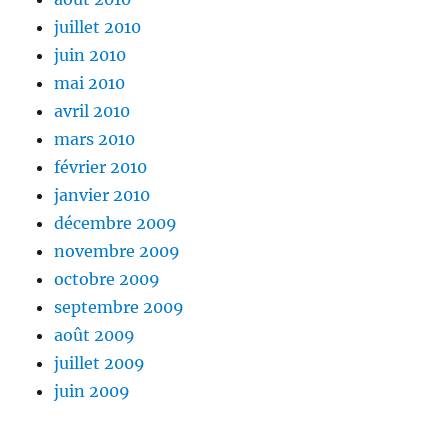
juillet 2010
juin 2010
mai 2010
avril 2010
mars 2010
février 2010
janvier 2010
décembre 2009
novembre 2009
octobre 2009
septembre 2009
août 2009
juillet 2009
juin 2009