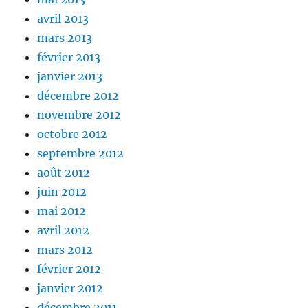
avril 2013
mars 2013
février 2013
janvier 2013
décembre 2012
novembre 2012
octobre 2012
septembre 2012
août 2012
juin 2012
mai 2012
avril 2012
mars 2012
février 2012
janvier 2012
décembre 2011