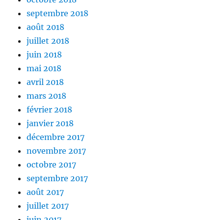
septembre 2018
août 2018
juillet 2018
juin 2018
mai 2018
avril 2018
mars 2018
février 2018
janvier 2018
décembre 2017
novembre 2017
octobre 2017
septembre 2017
août 2017
juillet 2017
juin 2017