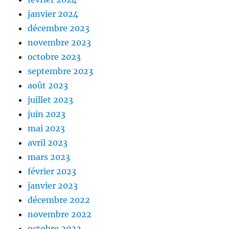
janvier 2024
décembre 2023
novembre 2023
octobre 2023
septembre 2023
août 2023
juillet 2023
juin 2023
mai 2023
avril 2023
mars 2023
février 2023
janvier 2023
décembre 2022
novembre 2022
octobre 2022