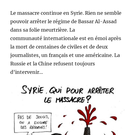
Le massacre continue en Syrie. Rien ne semble
pouvoir arrêter le régime de Bassar Al-Assad
dans sa folie meurtrière. La
communauté internationale est en émoi après
la mort de centaines de civiles et de deux
journalistes, un français et une américaine. La
Russie et la Chine refusent toujours
d’intervenir…