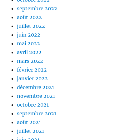
septembre 2022
août 2022
juillet 2022
juin 2022
mai 2022
avril 2022
mars 2022
février 2022
janvier 2022
décembre 2021
novembre 2021
octobre 2021
septembre 2021
août 2021
juillet 2021
juin 2021