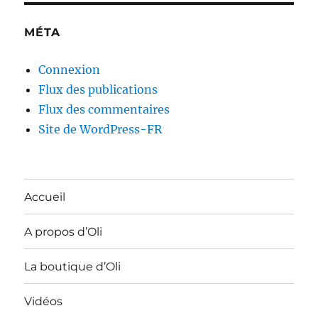
MÉTA
Connexion
Flux des publications
Flux des commentaires
Site de WordPress-FR
Accueil
A propos d’Oli
La boutique d’Oli
Vidéos