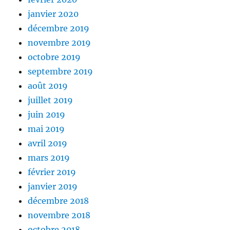
janvier 2020
décembre 2019
novembre 2019
octobre 2019
septembre 2019
août 2019
juillet 2019
juin 2019
mai 2019
avril 2019
mars 2019
février 2019
janvier 2019
décembre 2018
novembre 2018
octobre 2018