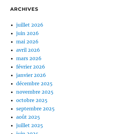
ARCHIVES
juillet 2026
juin 2026
mai 2026
avril 2026
mars 2026
février 2026
janvier 2026
décembre 2025
novembre 2025
octobre 2025
septembre 2025
août 2025
juillet 2025
juin 2025