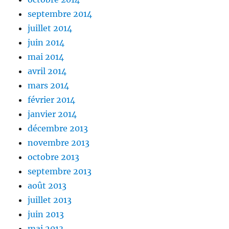
septembre 2014
juillet 2014
juin 2014
mai 2014
avril 2014
mars 2014
février 2014
janvier 2014
décembre 2013
novembre 2013
octobre 2013
septembre 2013
août 2013
juillet 2013
juin 2013
mai 2013