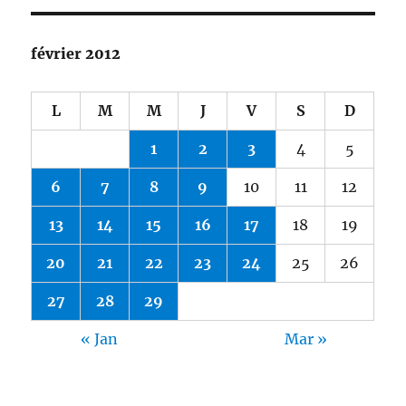
février 2012
L
M
M
J
V
S
D
1
2
3
4
5
6
7
8
9
10
11
12
13
14
15
16
17
18
19
20
21
22
23
24
25
26
27
28
29
« Jan
Mar »