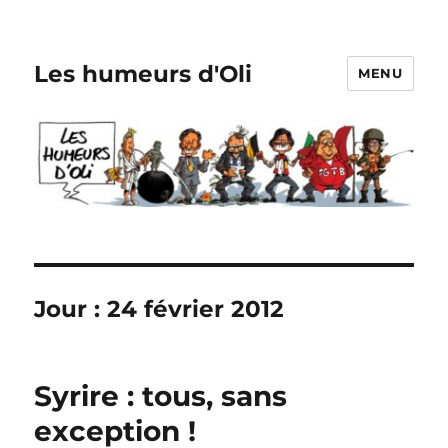
Les humeurs d'Oli
MENU
Jour :
24 février 2012
Syrire : tous, sans
exception !