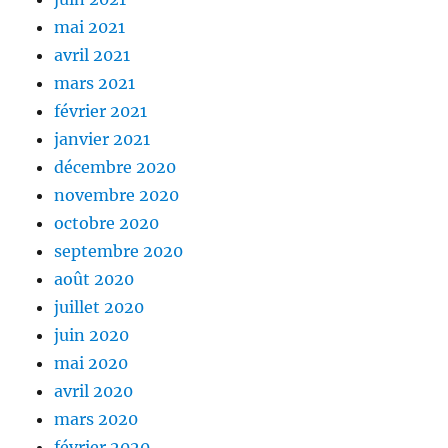
mai 2021
avril 2021
mars 2021
février 2021
janvier 2021
décembre 2020
novembre 2020
octobre 2020
septembre 2020
août 2020
juillet 2020
juin 2020
mai 2020
avril 2020
mars 2020
février 2020