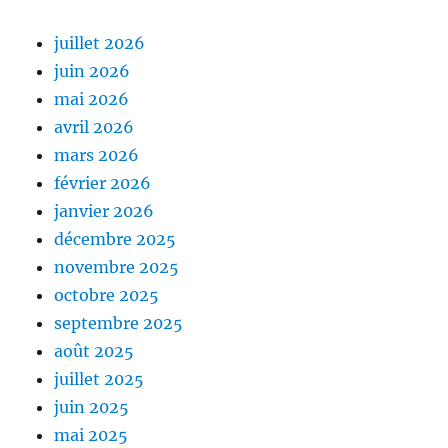
juillet 2026
juin 2026
mai 2026
avril 2026
mars 2026
février 2026
janvier 2026
décembre 2025
novembre 2025
octobre 2025
septembre 2025
août 2025
juillet 2025
juin 2025
mai 2025