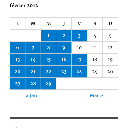
février 2012
L
M
M
J
V
S
D
1
2
3
4
5
6
7
8
9
10
11
12
13
14
15
16
17
18
19
20
21
22
23
24
25
26
27
28
29
« Jan
Mar »