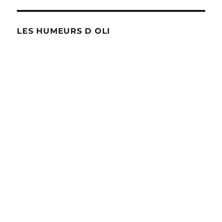
LES HUMEURS D OLI