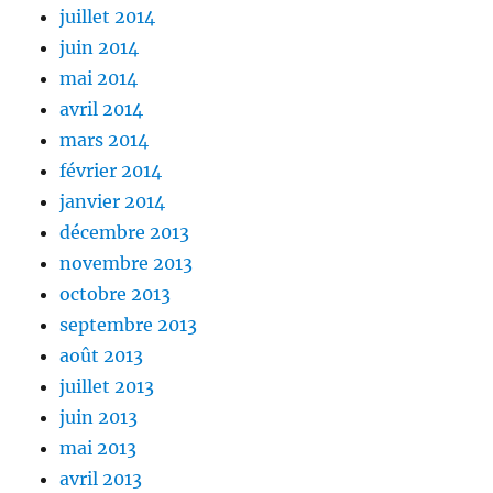
juillet 2014
juin 2014
mai 2014
avril 2014
mars 2014
février 2014
janvier 2014
décembre 2013
novembre 2013
octobre 2013
septembre 2013
août 2013
juillet 2013
juin 2013
mai 2013
avril 2013