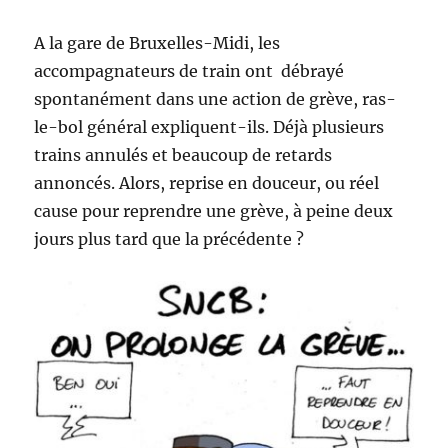
A la gare de Bruxelles-Midi, les
accompagnateurs de train ont débrayé
spontanément dans une action de grève, ras-
le-bol général expliquent-ils. Déjà plusieurs
trains annulés et beaucoup de retards
annoncés. Alors, reprise en douceur, ou réel
cause pour reprendre une grève, à peine deux
jours plus tard que la précédente ?