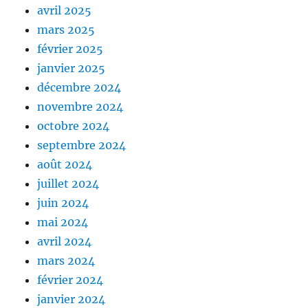
avril 2025
mars 2025
février 2025
janvier 2025
décembre 2024
novembre 2024
octobre 2024
septembre 2024
août 2024
juillet 2024
juin 2024
mai 2024
avril 2024
mars 2024
février 2024
janvier 2024