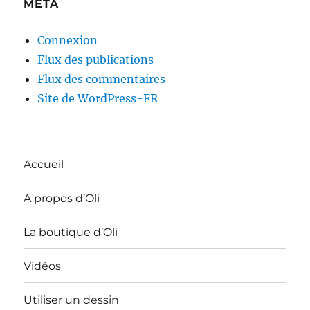
MÉTA
Connexion
Flux des publications
Flux des commentaires
Site de WordPress-FR
Accueil
A propos d’Oli
La boutique d’Oli
Vidéos
Utiliser un dessin