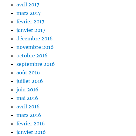
avril 2017
mars 2017
février 2017
janvier 2017
décembre 2016
novembre 2016
octobre 2016
septembre 2016
août 2016
juillet 2016
juin 2016
mai 2016
avril 2016
mars 2016
février 2016
janvier 2016