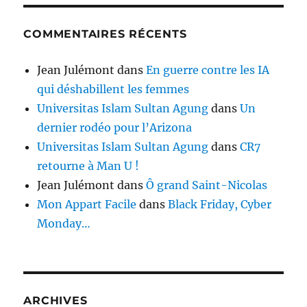
COMMENTAIRES RÉCENTS
Jean Julémont
dans
En guerre contre les IA
qui déshabillent les femmes
Universitas Islam Sultan Agung
dans
Un
dernier rodéo pour l’Arizona
Universitas Islam Sultan Agung
dans
CR7
retourne à Man U !
Jean Julémont
dans
Ô grand Saint-Nicolas
Mon Appart Facile
dans
Black Friday, Cyber
Monday…
ARCHIVES