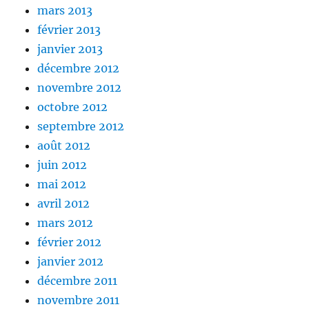
mars 2013
février 2013
janvier 2013
décembre 2012
novembre 2012
octobre 2012
septembre 2012
août 2012
juin 2012
mai 2012
avril 2012
mars 2012
février 2012
janvier 2012
décembre 2011
novembre 2011