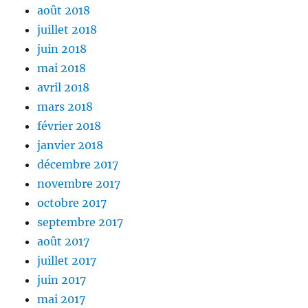
août 2018
juillet 2018
juin 2018
mai 2018
avril 2018
mars 2018
février 2018
janvier 2018
décembre 2017
novembre 2017
octobre 2017
septembre 2017
août 2017
juillet 2017
juin 2017
mai 2017