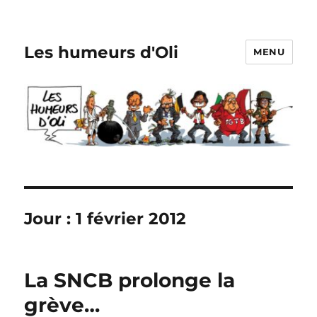
Les humeurs d'Oli
MENU
Jour :
1 février 2012
La SNCB prolonge la
grève…