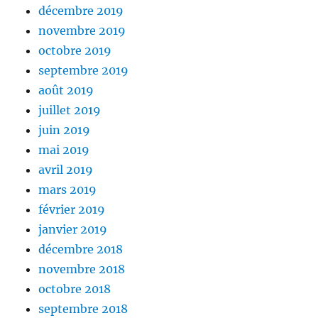
décembre 2019
novembre 2019
octobre 2019
septembre 2019
août 2019
juillet 2019
juin 2019
mai 2019
avril 2019
mars 2019
février 2019
janvier 2019
décembre 2018
novembre 2018
octobre 2018
septembre 2018