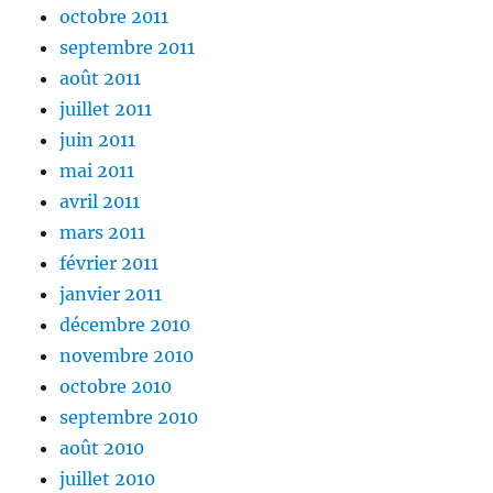
octobre 2011
septembre 2011
août 2011
juillet 2011
juin 2011
mai 2011
avril 2011
mars 2011
février 2011
janvier 2011
décembre 2010
novembre 2010
octobre 2010
septembre 2010
août 2010
juillet 2010