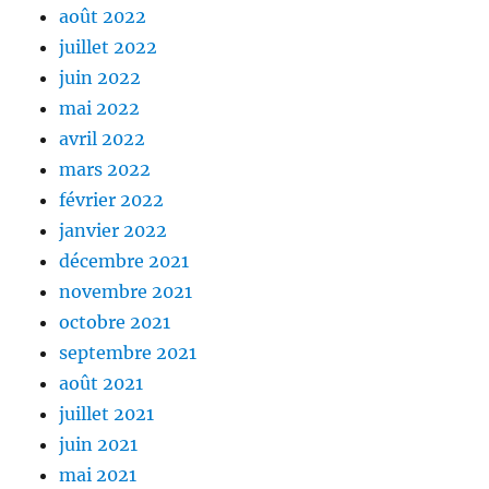
août 2022
juillet 2022
juin 2022
mai 2022
avril 2022
mars 2022
février 2022
janvier 2022
décembre 2021
novembre 2021
octobre 2021
septembre 2021
août 2021
juillet 2021
juin 2021
mai 2021