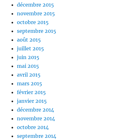
décembre 2015
novembre 2015
octobre 2015
septembre 2015
août 2015
juillet 2015
juin 2015
mai 2015
avril 2015
mars 2015
février 2015
janvier 2015
décembre 2014
novembre 2014
octobre 2014
septembre 2014