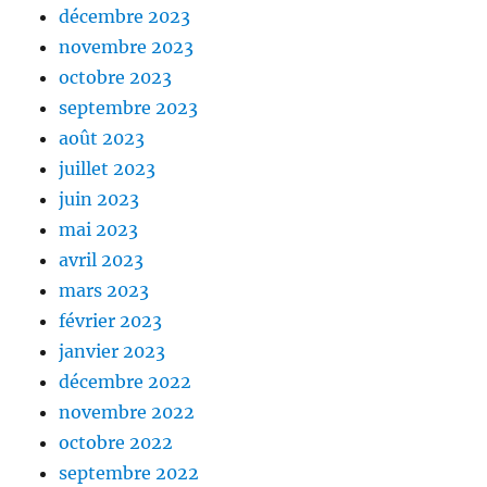
décembre 2023
novembre 2023
octobre 2023
septembre 2023
août 2023
juillet 2023
juin 2023
mai 2023
avril 2023
mars 2023
février 2023
janvier 2023
décembre 2022
novembre 2022
octobre 2022
septembre 2022