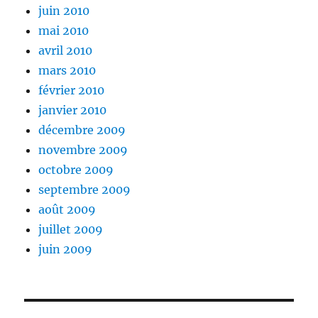
juin 2010
mai 2010
avril 2010
mars 2010
février 2010
janvier 2010
décembre 2009
novembre 2009
octobre 2009
septembre 2009
août 2009
juillet 2009
juin 2009