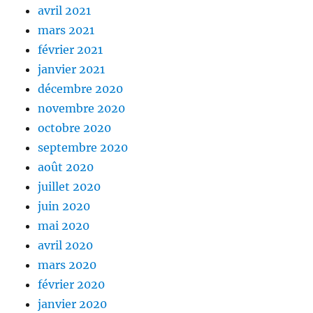
avril 2021
mars 2021
février 2021
janvier 2021
décembre 2020
novembre 2020
octobre 2020
septembre 2020
août 2020
juillet 2020
juin 2020
mai 2020
avril 2020
mars 2020
février 2020
janvier 2020