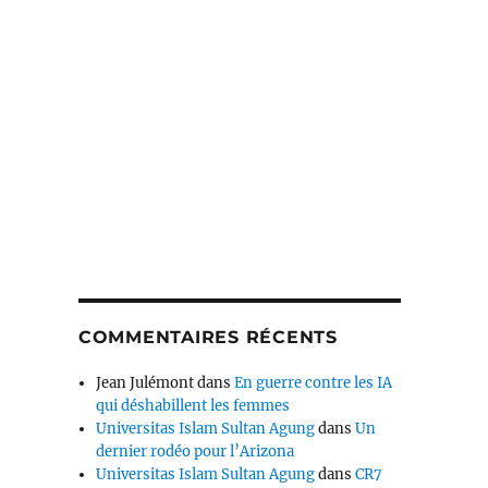
COMMENTAIRES RÉCENTS
Jean Julémont
dans
En guerre contre les IA
qui déshabillent les femmes
Universitas Islam Sultan Agung
dans
Un
dernier rodéo pour l’Arizona
Universitas Islam Sultan Agung
dans
CR7