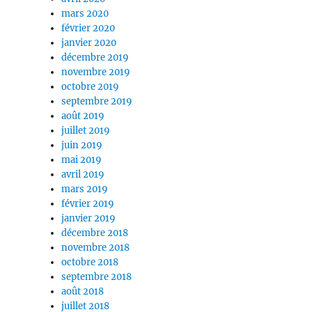
mars 2020
février 2020
janvier 2020
décembre 2019
novembre 2019
octobre 2019
septembre 2019
août 2019
juillet 2019
juin 2019
mai 2019
avril 2019
mars 2019
février 2019
janvier 2019
décembre 2018
novembre 2018
octobre 2018
septembre 2018
août 2018
juillet 2018