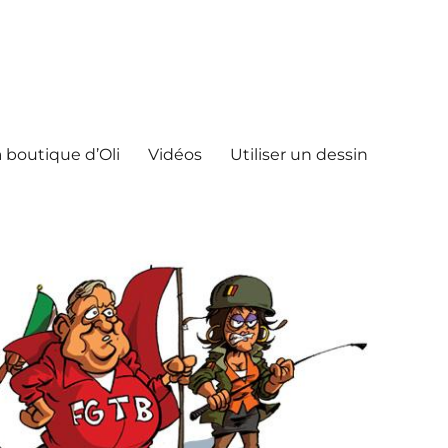
 boutique d’Oli
Vidéos
Utiliser un dessin