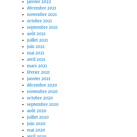
janvier 2022
décembre 2021
novembre 2021
octobre 2021
septembre 2021
août 2021
juillet 2021
juin 2021
mai 2021
avril 2021
mars 2021
février 2021
janvier 2021
décembre 2020
novembre 2020
octobre 2020
septembre 2020
août 2020
juillet 2020
juin 2020
mai 2020
avril 2020