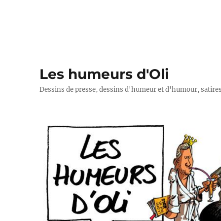
Les humeurs d'Oli
Dessins de presse, dessins d'humeur et d'humour, satires p