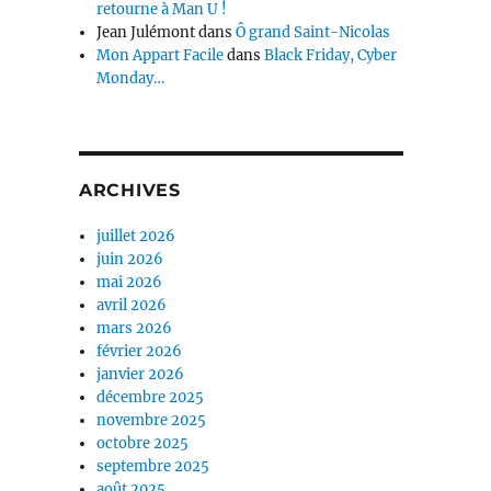
retourne à Man U !
Jean Julémont
dans
Ô grand Saint-Nicolas
Mon Appart Facile
dans
Black Friday, Cyber
Monday…
ARCHIVES
juillet 2026
juin 2026
mai 2026
avril 2026
mars 2026
février 2026
janvier 2026
décembre 2025
novembre 2025
octobre 2025
septembre 2025
août 2025