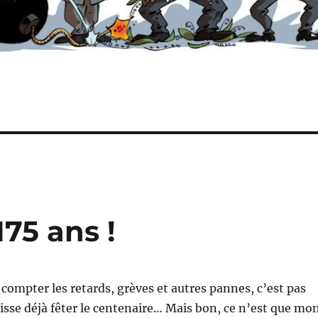
75 ans !
 compter les retards, grèves et autres pannes, c’est pas
isse déjà fêter le centenaire… Mais bon, ce n’est que mo