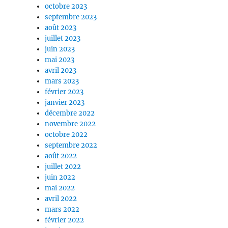
octobre 2023
septembre 2023
août 2023
juillet 2023
juin 2023
mai 2023
avril 2023
mars 2023
février 2023
janvier 2023
décembre 2022
novembre 2022
octobre 2022
septembre 2022
août 2022
juillet 2022
juin 2022
mai 2022
avril 2022
mars 2022
février 2022