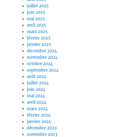
juillet 2025
juin 2025
mai 2025
avril 2025
mars 2025
février 2025
janvier 2025
décembre 2024
novembre 2024
octobre 2024
septembre 2024
août 2024
juillet 2024
juin 2024
mai 2024
avril 2024
mars 2024
février 2024
janvier 2024
décembre 2023
novembre 2023