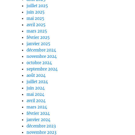
juillet 2025
juin 2025
mai 2025
avril 2025
mars 2025
février 2025
janvier 2025
décembre 2024
novembre 2024
octobre 2024
septembre 2024
août 2024
juillet 2024
juin 2024
mai 2024
avril 2024
mars 2024
février 2024
janvier 2024
décembre 2023
novembre 2023