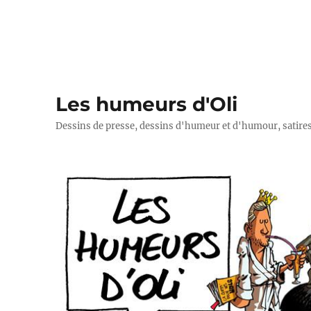
Les humeurs d'Oli
Dessins de presse, dessins d'humeur et d'humour, satires p