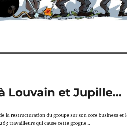
 Louvain et Jupille…
de la restructuration du groupe sur son core business et l
263 travailleurs qui cause cette grogne…