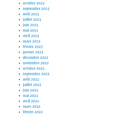
octobre 2023
septembre 2023
août 2023
juillet 2023
juin 2023
mai 2023
avril 2023
mars 2023
février 2023
janvier 2023
décembre 2022
novembre 2022
octobre 2022
septembre 2022
août 2022
juillet 2022
juin 2022
mai 2022
avril 2022
mars 2022
février 2022