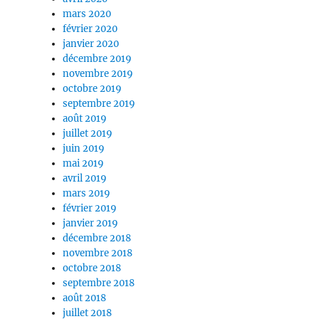
mars 2020
février 2020
janvier 2020
décembre 2019
novembre 2019
octobre 2019
septembre 2019
août 2019
juillet 2019
juin 2019
mai 2019
avril 2019
mars 2019
février 2019
janvier 2019
décembre 2018
novembre 2018
octobre 2018
septembre 2018
août 2018
juillet 2018