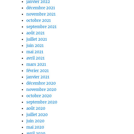
janvier 2022
décembre 2021
novembre 2021
octobre 2021
septembre 2021
août 2021
juillet 2021
juin 2021
mai 2021
avril 2021
mars 2021
février 2021
janvier 2021
décembre 2020
novembre 2020
octobre 2020
septembre 2020
août 2020
juillet 2020
juin 2020
mai 2020
avril 2020