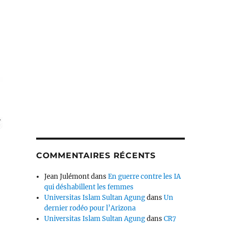
COMMENTAIRES RÉCENTS
Jean Julémont
dans
En guerre contre les IA
qui déshabillent les femmes
Universitas Islam Sultan Agung
dans
Un
dernier rodéo pour l’Arizona
Universitas Islam Sultan Agung
dans
CR7