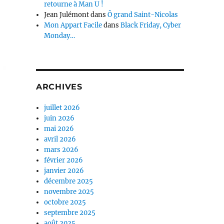
retourne à Man U !
Jean Julémont
dans
Ô grand Saint-Nicolas
Mon Appart Facile
dans
Black Friday, Cyber
Monday…
ARCHIVES
juillet 2026
juin 2026
mai 2026
avril 2026
mars 2026
février 2026
janvier 2026
décembre 2025
novembre 2025
octobre 2025
septembre 2025
août 2025