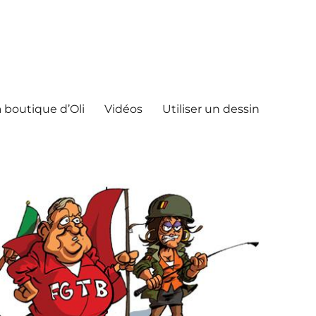
 boutique d’Oli
Vidéos
Utiliser un dessin