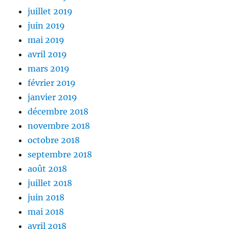
juillet 2019
juin 2019
mai 2019
avril 2019
mars 2019
février 2019
janvier 2019
décembre 2018
novembre 2018
octobre 2018
septembre 2018
août 2018
juillet 2018
juin 2018
mai 2018
avril 2018