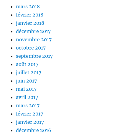
mars 2018
février 2018
janvier 2018
décembre 2017
novembre 2017
octobre 2017
septembre 2017
août 2017
juillet 2017
juin 2017
mai 2017
avril 2017
mars 2017
février 2017
janvier 2017
décembre 2016