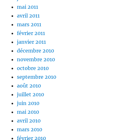
mai 2011
avril 2011
mars 2011
février 2011
janvier 2011
décembre 2010
novembre 2010
octobre 2010
septembre 2010
août 2010
juillet 2010
juin 2010
mai 2010
avril 2010
mars 2010
février 2010