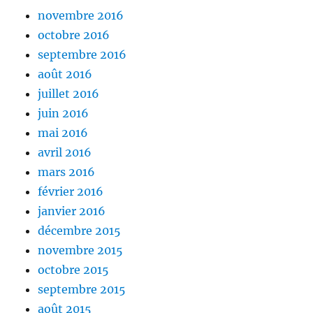
novembre 2016
octobre 2016
septembre 2016
août 2016
juillet 2016
juin 2016
mai 2016
avril 2016
mars 2016
février 2016
janvier 2016
décembre 2015
novembre 2015
octobre 2015
septembre 2015
août 2015