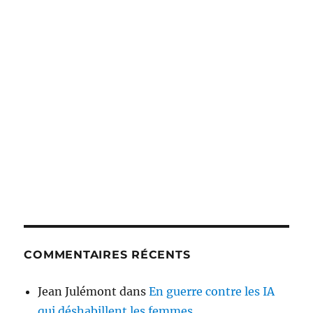
COMMENTAIRES RÉCENTS
Jean Julémont
dans
En guerre contre les IA
qui déshabillent les femmes