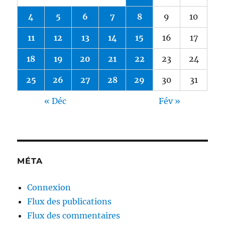
4
5
6
7
8
9
10
11
12
13
14
15
16
17
18
19
20
21
22
23
24
25
26
27
28
29
30
31
« Déc
Fév »
MÉTA
Connexion
Flux des publications
Flux des commentaires