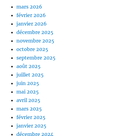
mars 2026
février 2026
janvier 2026
décembre 2025
novembre 2025
octobre 2025
septembre 2025
août 2025
juillet 2025
juin 2025
mai 2025
avril 2025
mars 2025
février 2025
janvier 2025
décembre 2024