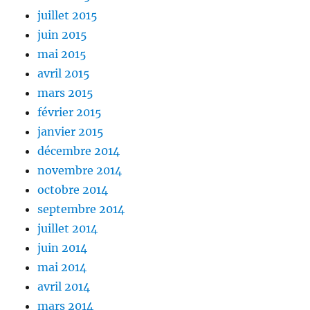
juillet 2015
juin 2015
mai 2015
avril 2015
mars 2015
février 2015
janvier 2015
décembre 2014
novembre 2014
octobre 2014
septembre 2014
juillet 2014
juin 2014
mai 2014
avril 2014
mars 2014