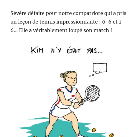
Sévère défaite pour notre compatriote qui a pris
un leçon de tennis impressionnante : 0-6 et 1-
6… Elle a véritablement loupé son match !