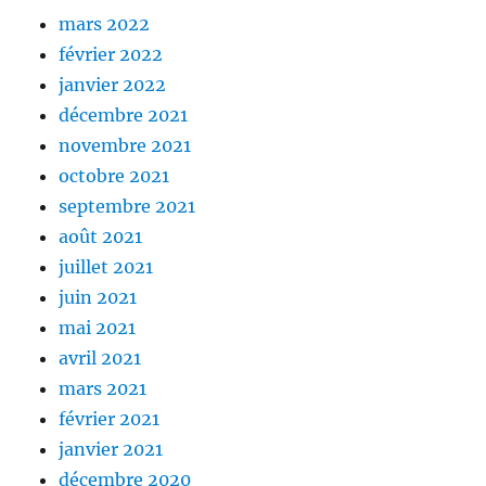
mars 2022
février 2022
janvier 2022
décembre 2021
novembre 2021
octobre 2021
septembre 2021
août 2021
juillet 2021
juin 2021
mai 2021
avril 2021
mars 2021
février 2021
janvier 2021
décembre 2020