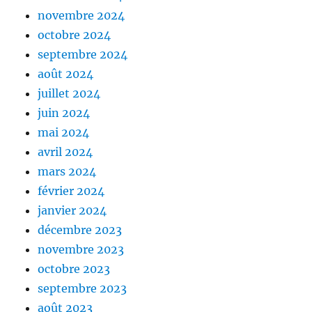
novembre 2024
octobre 2024
septembre 2024
août 2024
juillet 2024
juin 2024
mai 2024
avril 2024
mars 2024
février 2024
janvier 2024
décembre 2023
novembre 2023
octobre 2023
septembre 2023
août 2023