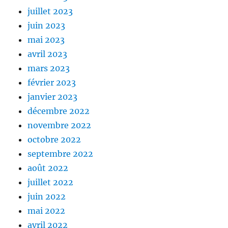
juillet 2023
juin 2023
mai 2023
avril 2023
mars 2023
février 2023
janvier 2023
décembre 2022
novembre 2022
octobre 2022
septembre 2022
août 2022
juillet 2022
juin 2022
mai 2022
avril 2022