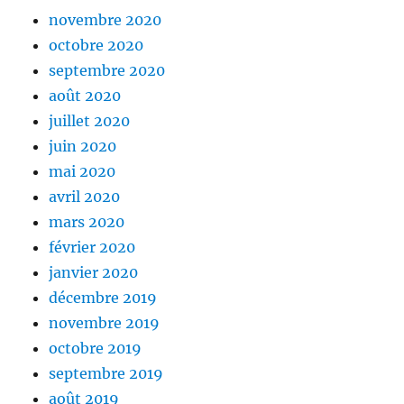
novembre 2020
octobre 2020
septembre 2020
août 2020
juillet 2020
juin 2020
mai 2020
avril 2020
mars 2020
février 2020
janvier 2020
décembre 2019
novembre 2019
octobre 2019
septembre 2019
août 2019