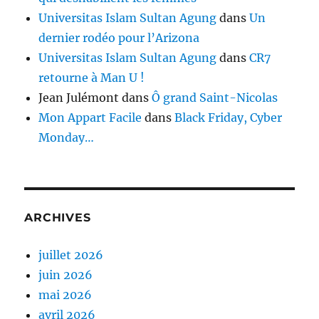
Universitas Islam Sultan Agung
dans
Un
dernier rodéo pour l’Arizona
Universitas Islam Sultan Agung
dans
CR7
retourne à Man U !
Jean Julémont
dans
Ô grand Saint-Nicolas
Mon Appart Facile
dans
Black Friday, Cyber
Monday…
ARCHIVES
juillet 2026
juin 2026
mai 2026
avril 2026