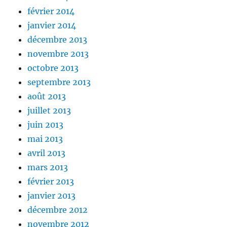
février 2014
janvier 2014
décembre 2013
novembre 2013
octobre 2013
septembre 2013
août 2013
juillet 2013
juin 2013
mai 2013
avril 2013
mars 2013
février 2013
janvier 2013
décembre 2012
novembre 2012