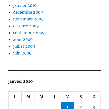
janvier 2010
décembre 2009
novembre 2009
octobre 2009
septembre 2009
août 2009
juillet 2009
juin 2009
janvier 2010
L
M
M
J
V
S
D
1
2
3