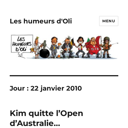
Les humeurs d'Oli
MENU
Jour :
22 janvier 2010
Kim quitte l’Open
d’Australie…