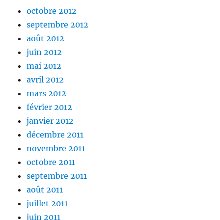
octobre 2012
septembre 2012
août 2012
juin 2012
mai 2012
avril 2012
mars 2012
février 2012
janvier 2012
décembre 2011
novembre 2011
octobre 2011
septembre 2011
août 2011
juillet 2011
juin 2011