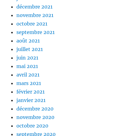
décembre 2021
novembre 2021
octobre 2021
septembre 2021
août 2021
juillet 2021
juin 2021
mai 2021
avril 2021
mars 2021
février 2021
janvier 2021
décembre 2020
novembre 2020
octobre 2020
septembre 2020