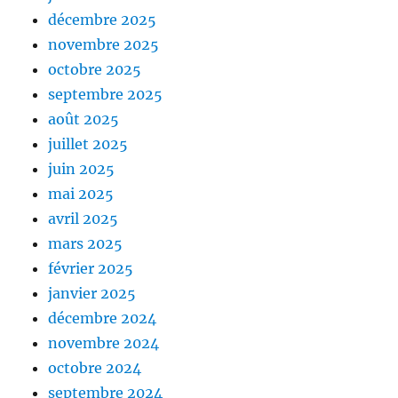
décembre 2025
novembre 2025
octobre 2025
septembre 2025
août 2025
juillet 2025
juin 2025
mai 2025
avril 2025
mars 2025
février 2025
janvier 2025
décembre 2024
novembre 2024
octobre 2024
septembre 2024