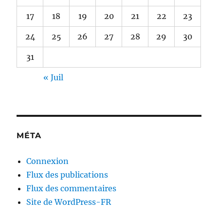
17
18
19
20
21
22
23
24
25
26
27
28
29
30
31
« Juil
MÉTA
Connexion
Flux des publications
Flux des commentaires
Site de WordPress-FR