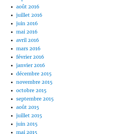
août 2016
juillet 2016
juin 2016
mai 2016
avril 2016
mars 2016
février 2016
janvier 2016
décembre 2015
novembre 2015
octobre 2015
septembre 2015
août 2015
juillet 2015
juin 2015
mai 2015