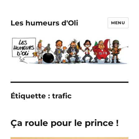
Les humeurs d'Oli
MENU
Étiquette :
trafic
Ça roule pour le prince !