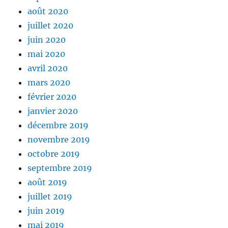
août 2020
juillet 2020
juin 2020
mai 2020
avril 2020
mars 2020
février 2020
janvier 2020
décembre 2019
novembre 2019
octobre 2019
septembre 2019
août 2019
juillet 2019
juin 2019
mai 2019