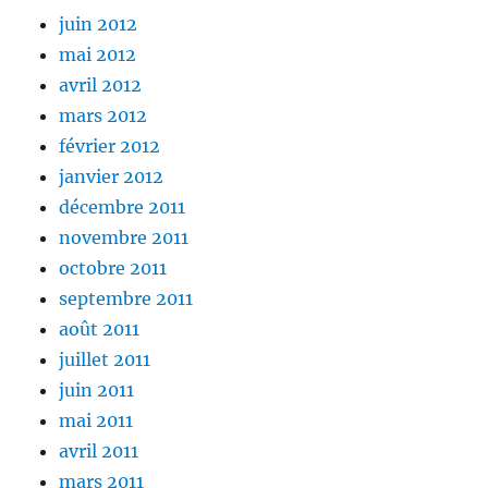
juin 2012
mai 2012
avril 2012
mars 2012
février 2012
janvier 2012
décembre 2011
novembre 2011
octobre 2011
septembre 2011
août 2011
juillet 2011
juin 2011
mai 2011
avril 2011
mars 2011