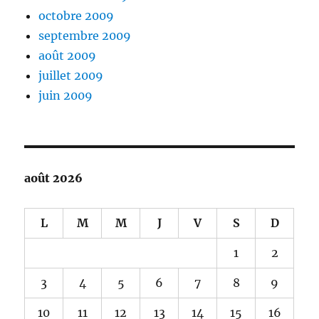
octobre 2009
septembre 2009
août 2009
juillet 2009
juin 2009
août 2026
L
M
M
J
V
S
D
1
2
3
4
5
6
7
8
9
10
11
12
13
14
15
16