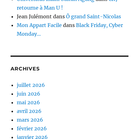
retourne à Man U !
Jean Julémont
dans
Ô grand Saint-Nicolas
Mon Appart Facile
dans
Black Friday, Cyber
Monday…
ARCHIVES
juillet 2026
juin 2026
mai 2026
avril 2026
mars 2026
février 2026
janvier 2026