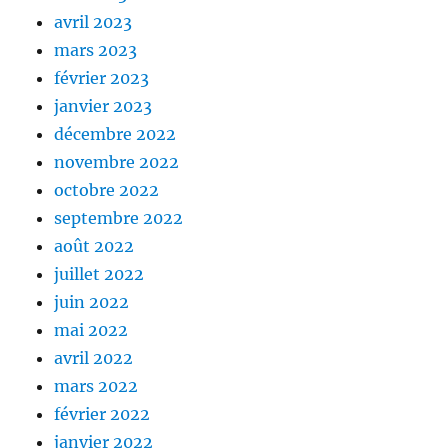
avril 2023
mars 2023
février 2023
janvier 2023
décembre 2022
novembre 2022
octobre 2022
septembre 2022
août 2022
juillet 2022
juin 2022
mai 2022
avril 2022
mars 2022
février 2022
janvier 2022