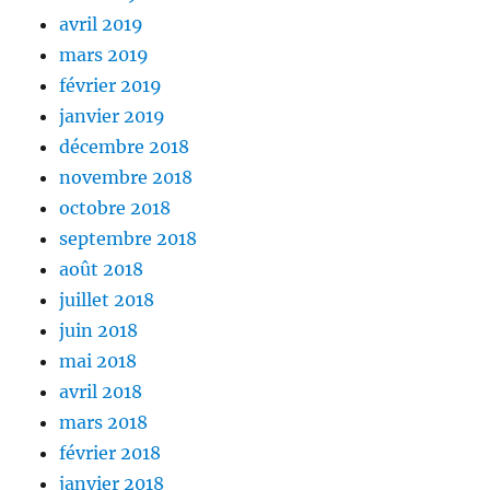
avril 2019
mars 2019
février 2019
janvier 2019
décembre 2018
novembre 2018
octobre 2018
septembre 2018
août 2018
juillet 2018
juin 2018
mai 2018
avril 2018
mars 2018
février 2018
janvier 2018