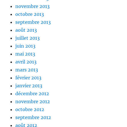
novembre 2013
octobre 2013
septembre 2013
août 2013
juillet 2013
juin 2013
mai 2013
avril 2013
mars 2013
février 2013
janvier 2013
décembre 2012
novembre 2012
octobre 2012
septembre 2012
août 2012