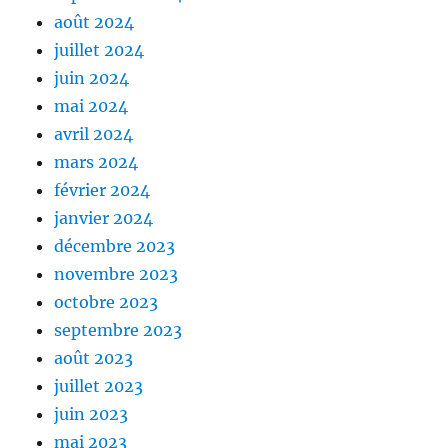
août 2024
juillet 2024
juin 2024
mai 2024
avril 2024
mars 2024
février 2024
janvier 2024
décembre 2023
novembre 2023
octobre 2023
septembre 2023
août 2023
juillet 2023
juin 2023
mai 2023