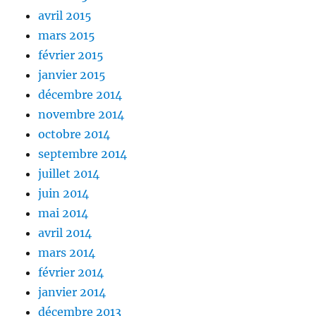
avril 2015
mars 2015
février 2015
janvier 2015
décembre 2014
novembre 2014
octobre 2014
septembre 2014
juillet 2014
juin 2014
mai 2014
avril 2014
mars 2014
février 2014
janvier 2014
décembre 2013