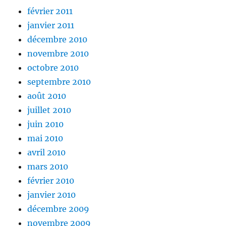
février 2011
janvier 2011
décembre 2010
novembre 2010
octobre 2010
septembre 2010
août 2010
juillet 2010
juin 2010
mai 2010
avril 2010
mars 2010
février 2010
janvier 2010
décembre 2009
novembre 2009