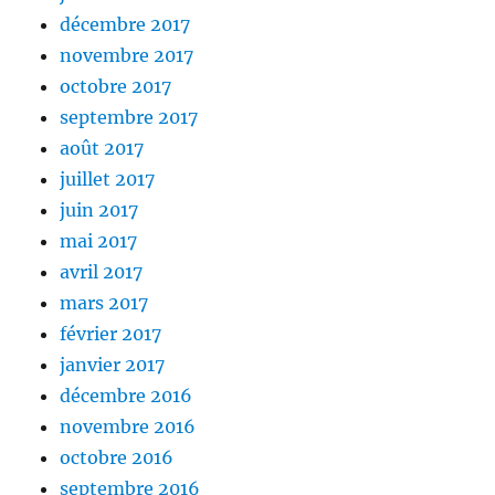
décembre 2017
novembre 2017
octobre 2017
septembre 2017
août 2017
juillet 2017
juin 2017
mai 2017
avril 2017
mars 2017
février 2017
janvier 2017
décembre 2016
novembre 2016
octobre 2016
septembre 2016