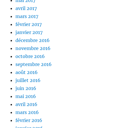
mai 2017
avril 2017
mars 2017
février 2017
janvier 2017
décembre 2016
novembre 2016
octobre 2016
septembre 2016
août 2016
juillet 2016
juin 2016
mai 2016
avril 2016
mars 2016
février 2016