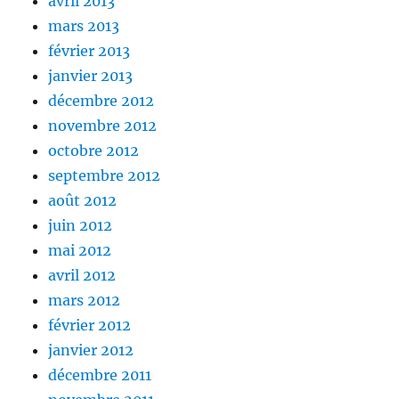
avril 2013
mars 2013
février 2013
janvier 2013
décembre 2012
novembre 2012
octobre 2012
septembre 2012
août 2012
juin 2012
mai 2012
avril 2012
mars 2012
février 2012
janvier 2012
décembre 2011