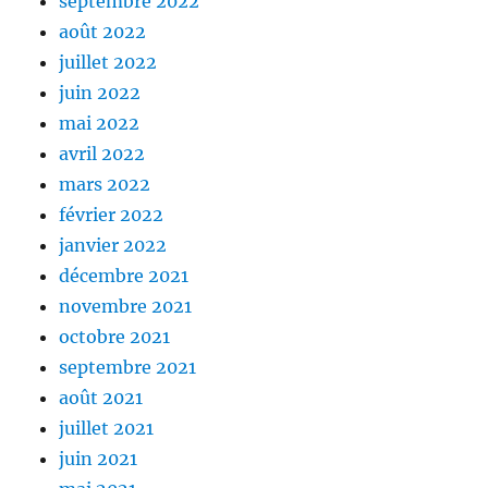
septembre 2022
août 2022
juillet 2022
juin 2022
mai 2022
avril 2022
mars 2022
février 2022
janvier 2022
décembre 2021
novembre 2021
octobre 2021
septembre 2021
août 2021
juillet 2021
juin 2021