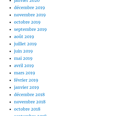
janvier 2020
décembre 2019
novembre 2019
octobre 2019
septembre 2019
août 2019
juillet 2019
juin 2019
mai 2019
avril 2019
mars 2019
février 2019
janvier 2019
décembre 2018
novembre 2018
octobre 2018