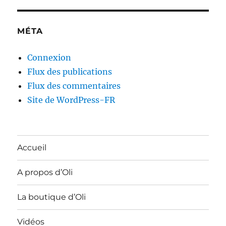
MÉTA
Connexion
Flux des publications
Flux des commentaires
Site de WordPress-FR
Accueil
A propos d’Oli
La boutique d’Oli
Vidéos