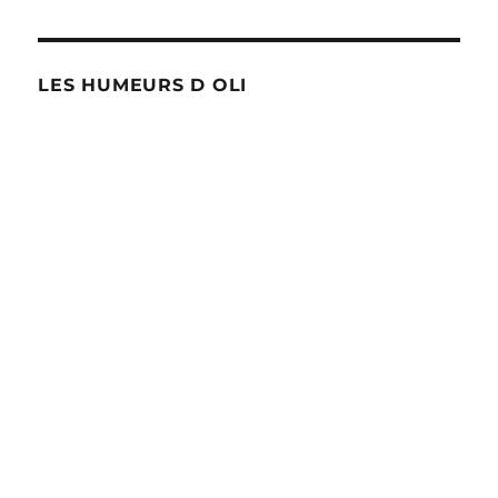
LES HUMEURS D OLI