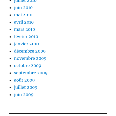
juillet 2010
juin 2010
mai 2010
avril 2010
mars 2010
février 2010
janvier 2010
décembre 2009
novembre 2009
octobre 2009
septembre 2009
août 2009
juillet 2009
juin 2009