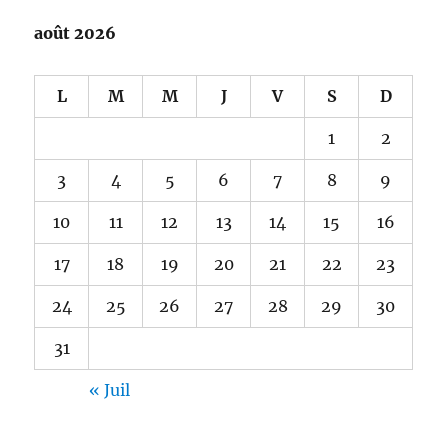
août 2026
L
M
M
J
V
S
D
1
2
3
4
5
6
7
8
9
10
11
12
13
14
15
16
17
18
19
20
21
22
23
24
25
26
27
28
29
30
31
« Juil