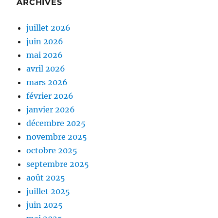
ARCHIVES
juillet 2026
juin 2026
mai 2026
avril 2026
mars 2026
février 2026
janvier 2026
décembre 2025
novembre 2025
octobre 2025
septembre 2025
août 2025
juillet 2025
juin 2025