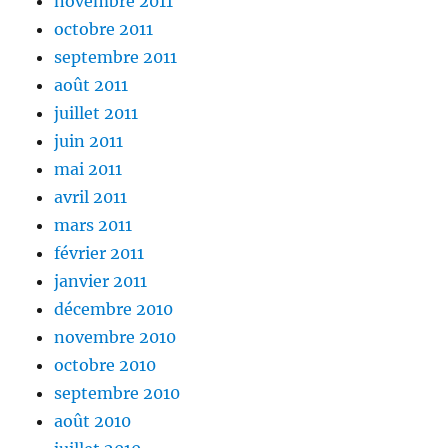
novembre 2011
octobre 2011
septembre 2011
août 2011
juillet 2011
juin 2011
mai 2011
avril 2011
mars 2011
février 2011
janvier 2011
décembre 2010
novembre 2010
octobre 2010
septembre 2010
août 2010