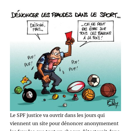
Le SPF justice va ouvrir dans les jours qui
viennent un site pour dénoncer anonymement