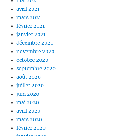
mai 2021
avril 2021
mars 2021
février 2021
janvier 2021
décembre 2020
novembre 2020
octobre 2020
septembre 2020
août 2020
juillet 2020
juin 2020
mai 2020
avril 2020
mars 2020
février 2020