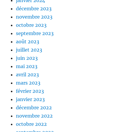
janvier 2024
décembre 2023
novembre 2023
octobre 2023
septembre 2023
août 2023
juillet 2023
juin 2023
mai 2023
avril 2023
mars 2023
février 2023
janvier 2023
décembre 2022
novembre 2022
octobre 2022