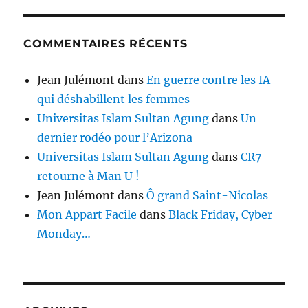
COMMENTAIRES RÉCENTS
Jean Julémont
dans
En guerre contre les IA
qui déshabillent les femmes
Universitas Islam Sultan Agung
dans
Un
dernier rodéo pour l’Arizona
Universitas Islam Sultan Agung
dans
CR7
retourne à Man U !
Jean Julémont
dans
Ô grand Saint-Nicolas
Mon Appart Facile
dans
Black Friday, Cyber
Monday…