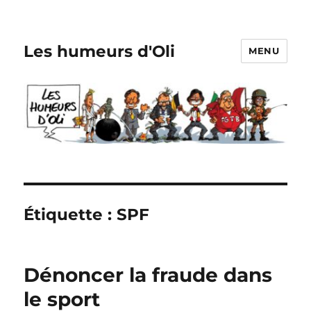
Les humeurs d'Oli
MENU
Étiquette :
SPF
Dénoncer la fraude dans
le sport