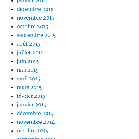
janvier 2016
décembre 2015
novembre 2015
octobre 2015
septembre 2015
août 2015
juillet 2015
juin 2015
mai 2015
avril 2015
mars 2015
février 2015
janvier 2015
décembre 2014
novembre 2014
octobre 2014