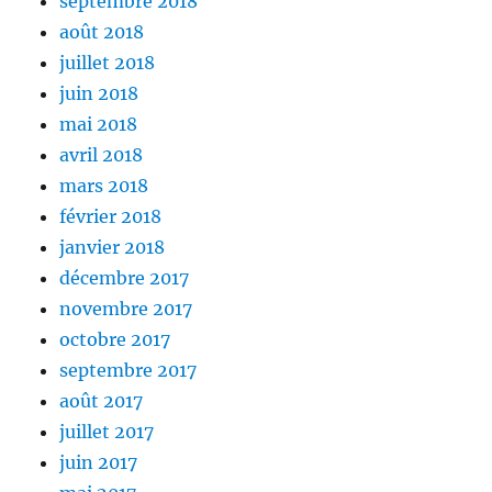
septembre 2018
août 2018
juillet 2018
juin 2018
mai 2018
avril 2018
mars 2018
février 2018
janvier 2018
décembre 2017
novembre 2017
octobre 2017
septembre 2017
août 2017
juillet 2017
juin 2017