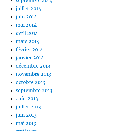
septembre 2014
juillet 2014
juin 2014
mai 2014
avril 2014
mars 2014
février 2014
janvier 2014
décembre 2013
novembre 2013
octobre 2013
septembre 2013
août 2013
juillet 2013
juin 2013
mai 2013