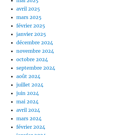
mai 2025
avril 2025
mars 2025
février 2025
janvier 2025
décembre 2024
novembre 2024
octobre 2024
septembre 2024
août 2024
juillet 2024
juin 2024
mai 2024
avril 2024
mars 2024
février 2024