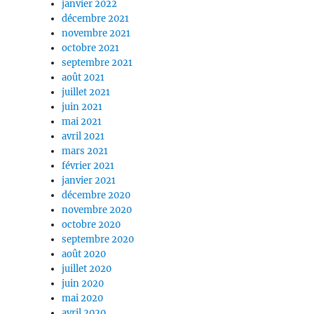
janvier 2022
décembre 2021
novembre 2021
octobre 2021
septembre 2021
août 2021
juillet 2021
juin 2021
mai 2021
avril 2021
mars 2021
février 2021
janvier 2021
décembre 2020
novembre 2020
octobre 2020
septembre 2020
août 2020
juillet 2020
juin 2020
mai 2020
avril 2020