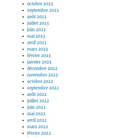
octobre 2023
septembre 2023
août 2023
juillet 2023
juin 2023
mai 2023
avril 2023
mars 2023
février 2023
janvier 2023
décembre 2022
novembre 2022
octobre 2022
septembre 2022
août 2022
juillet 2022
juin 2022
mai 2022
avril 2022
mars 2022
février 2022