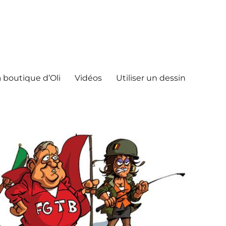
 boutique d’Oli
Vidéos
Utiliser un dessin