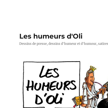
Les humeurs d'Oli
Dessins de presse, dessins d'humeur et d'humour, satires p