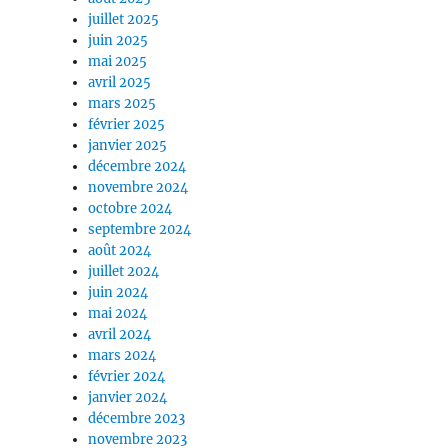
juillet 2025
juin 2025
mai 2025
avril 2025
mars 2025
février 2025
janvier 2025
décembre 2024
novembre 2024
octobre 2024
septembre 2024
août 2024
juillet 2024
juin 2024
mai 2024
avril 2024
mars 2024
février 2024
janvier 2024
décembre 2023
novembre 2023