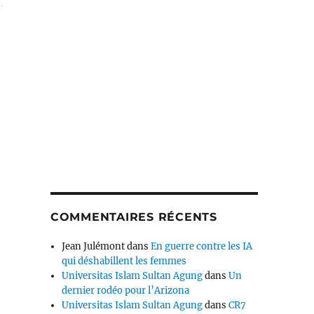
COMMENTAIRES RÉCENTS
Jean Julémont
dans
En guerre contre les IA
qui déshabillent les femmes
Universitas Islam Sultan Agung
dans
Un
dernier rodéo pour l’Arizona
Universitas Islam Sultan Agung
dans
CR7