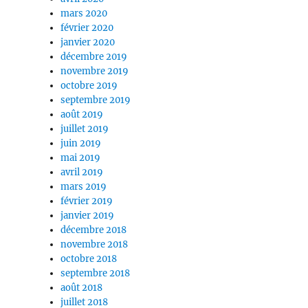
mars 2020
février 2020
janvier 2020
décembre 2019
novembre 2019
octobre 2019
septembre 2019
août 2019
juillet 2019
juin 2019
mai 2019
avril 2019
mars 2019
février 2019
janvier 2019
décembre 2018
novembre 2018
octobre 2018
septembre 2018
août 2018
juillet 2018