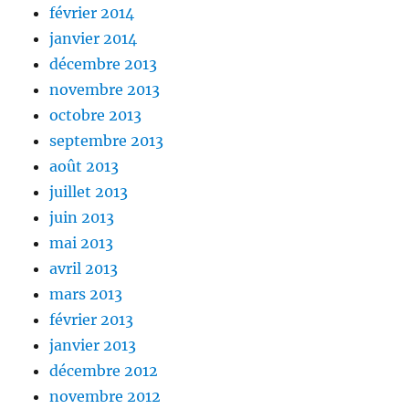
février 2014
janvier 2014
décembre 2013
novembre 2013
octobre 2013
septembre 2013
août 2013
juillet 2013
juin 2013
mai 2013
avril 2013
mars 2013
février 2013
janvier 2013
décembre 2012
novembre 2012