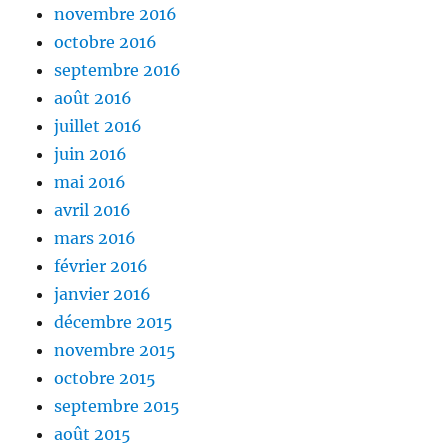
novembre 2016
octobre 2016
septembre 2016
août 2016
juillet 2016
juin 2016
mai 2016
avril 2016
mars 2016
février 2016
janvier 2016
décembre 2015
novembre 2015
octobre 2015
septembre 2015
août 2015