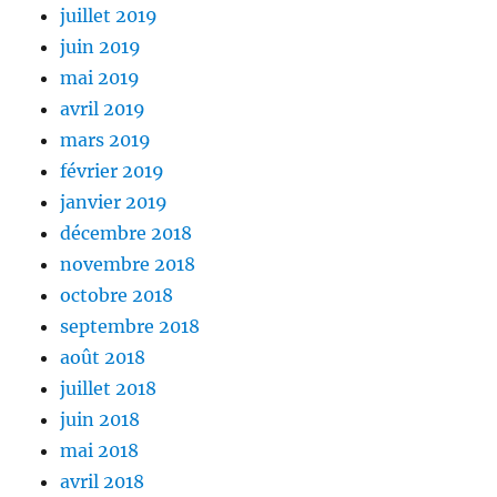
juillet 2019
juin 2019
mai 2019
avril 2019
mars 2019
février 2019
janvier 2019
décembre 2018
novembre 2018
octobre 2018
septembre 2018
août 2018
juillet 2018
juin 2018
mai 2018
avril 2018