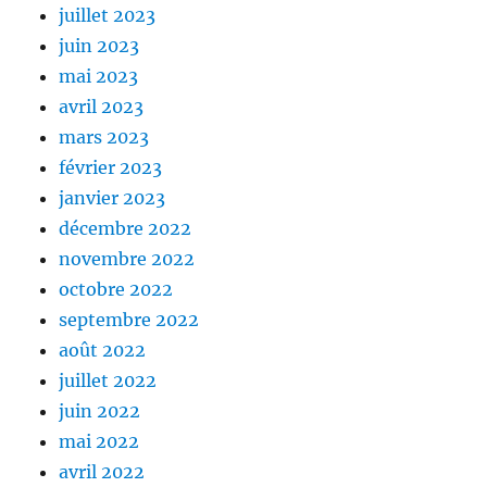
juillet 2023
juin 2023
mai 2023
avril 2023
mars 2023
février 2023
janvier 2023
décembre 2022
novembre 2022
octobre 2022
septembre 2022
août 2022
juillet 2022
juin 2022
mai 2022
avril 2022