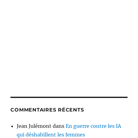
COMMENTAIRES RÉCENTS
Jean Julémont
dans
En guerre contre les IA
qui déshabillent les femmes