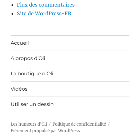
Flux des commentaires
Site de WordPress-FR
Accueil
A propos d’Oli
La boutique d’Oli
Vidéos
Utiliser un dessin
Les humeurs d'Oli
Politique de confidentialité
Fièrement propulsé par WordPress