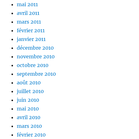
mai 2011
avril 2011
mars 2011
février 2011
janvier 2011
décembre 2010
novembre 2010
octobre 2010
septembre 2010
août 2010
juillet 2010
juin 2010
mai 2010
avril 2010
mars 2010
février 2010