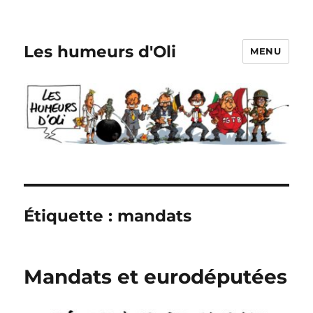
Les humeurs d'Oli
MENU
Étiquette :
mandats
Mandats et eurodéputées