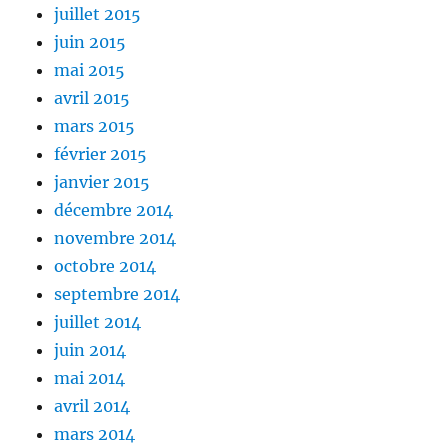
juillet 2015
juin 2015
mai 2015
avril 2015
mars 2015
février 2015
janvier 2015
décembre 2014
novembre 2014
octobre 2014
septembre 2014
juillet 2014
juin 2014
mai 2014
avril 2014
mars 2014