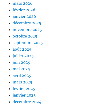
mars 2026
février 2026
janvier 2026
décembre 2025
novembre 2025
octobre 2025
septembre 2025
août 2025
juillet 2025
juin 2025
mai 2025
avril 2025
mars 2025
février 2025
janvier 2025
décembre 2024