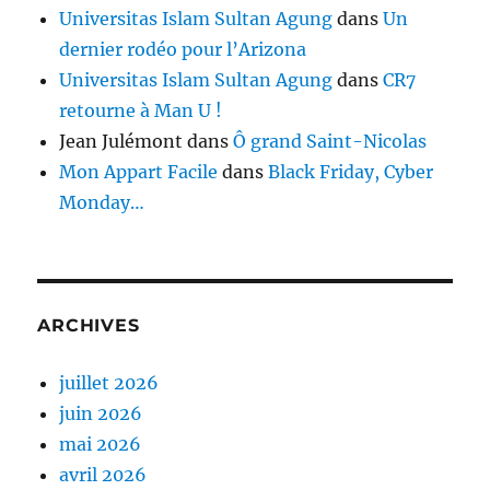
Universitas Islam Sultan Agung
dans
Un
dernier rodéo pour l’Arizona
Universitas Islam Sultan Agung
dans
CR7
retourne à Man U !
Jean Julémont
dans
Ô grand Saint-Nicolas
Mon Appart Facile
dans
Black Friday, Cyber
Monday…
ARCHIVES
juillet 2026
juin 2026
mai 2026
avril 2026