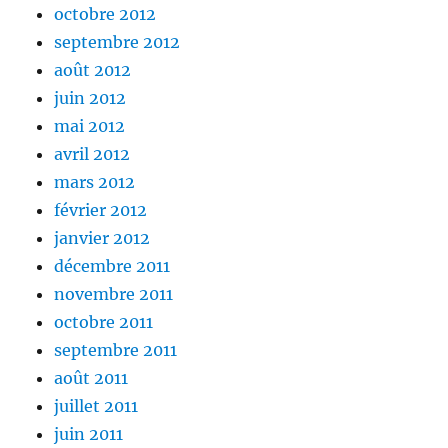
octobre 2012
septembre 2012
août 2012
juin 2012
mai 2012
avril 2012
mars 2012
février 2012
janvier 2012
décembre 2011
novembre 2011
octobre 2011
septembre 2011
août 2011
juillet 2011
juin 2011