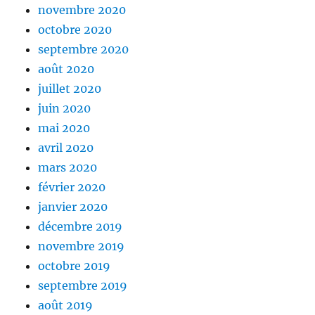
novembre 2020
octobre 2020
septembre 2020
août 2020
juillet 2020
juin 2020
mai 2020
avril 2020
mars 2020
février 2020
janvier 2020
décembre 2019
novembre 2019
octobre 2019
septembre 2019
août 2019