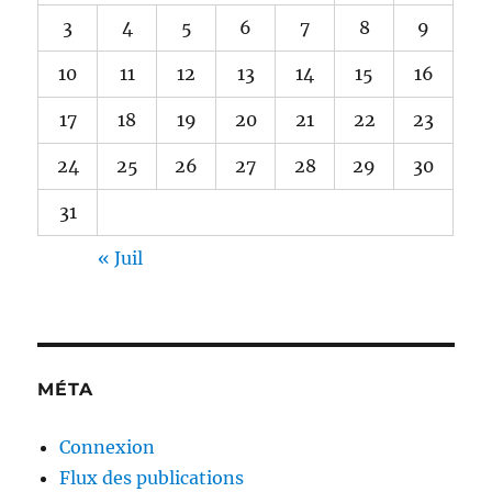
3
4
5
6
7
8
9
10
11
12
13
14
15
16
17
18
19
20
21
22
23
24
25
26
27
28
29
30
31
« Juil
MÉTA
Connexion
Flux des publications