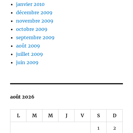
janvier 2010
décembre 2009
novembre 2009
octobre 2009
septembre 2009
août 2009
juillet 2009
juin 2009
août 2026
L
M
M
J
V
S
D
1
2