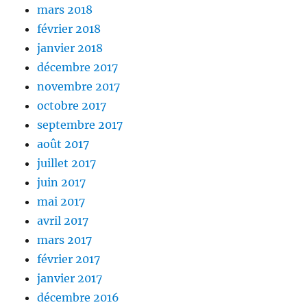
mars 2018
février 2018
janvier 2018
décembre 2017
novembre 2017
octobre 2017
septembre 2017
août 2017
juillet 2017
juin 2017
mai 2017
avril 2017
mars 2017
février 2017
janvier 2017
décembre 2016