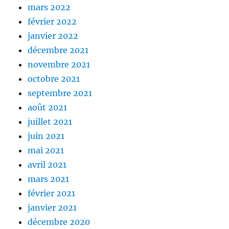
mars 2022
février 2022
janvier 2022
décembre 2021
novembre 2021
octobre 2021
septembre 2021
août 2021
juillet 2021
juin 2021
mai 2021
avril 2021
mars 2021
février 2021
janvier 2021
décembre 2020