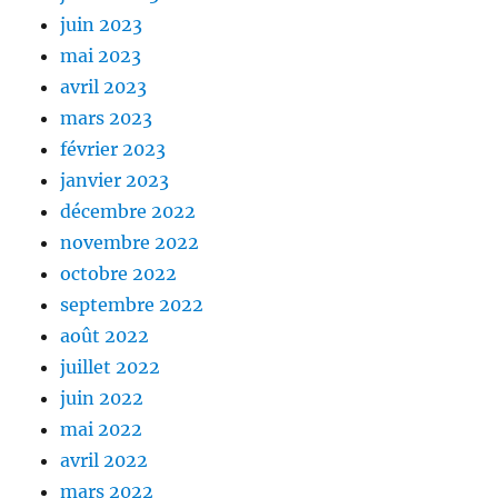
juin 2023
mai 2023
avril 2023
mars 2023
février 2023
janvier 2023
décembre 2022
novembre 2022
octobre 2022
septembre 2022
août 2022
juillet 2022
juin 2022
mai 2022
avril 2022
mars 2022