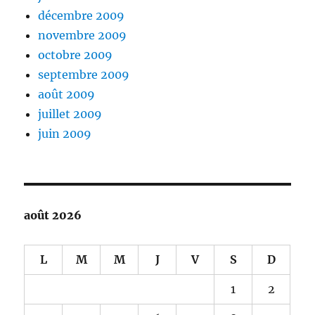
décembre 2009
novembre 2009
octobre 2009
septembre 2009
août 2009
juillet 2009
juin 2009
août 2026
L
M
M
J
V
S
D
1
2