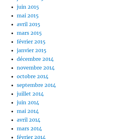
juin 2015
mai 2015
avril 2015
mars 2015
février 2015
janvier 2015
décembre 2014
novembre 2014
octobre 2014
septembre 2014
juillet 2014
juin 2014
mai 2014
avril 2014
mars 2014
février 2014