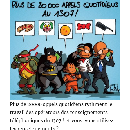
Plus de 20000 appels quotidiens rythment le
travail des opérateurs des renseignements
téléphoniques du 1307 ! Et vous, vous utilisez
les renseignements ?