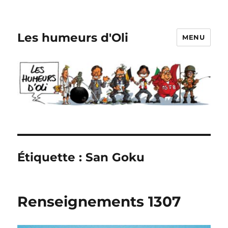
Les humeurs d'Oli
MENU
Étiquette :
San Goku
Renseignements 1307