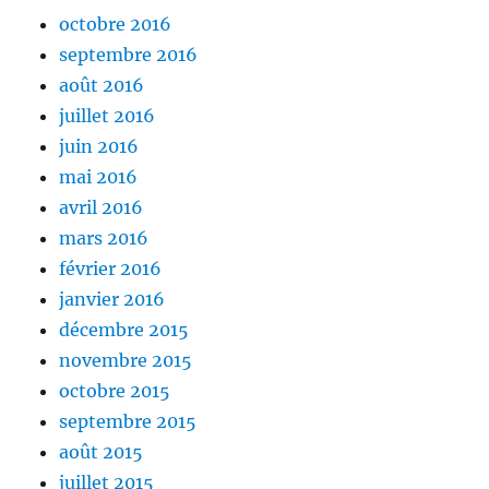
octobre 2016
septembre 2016
août 2016
juillet 2016
juin 2016
mai 2016
avril 2016
mars 2016
février 2016
janvier 2016
décembre 2015
novembre 2015
octobre 2015
septembre 2015
août 2015
juillet 2015