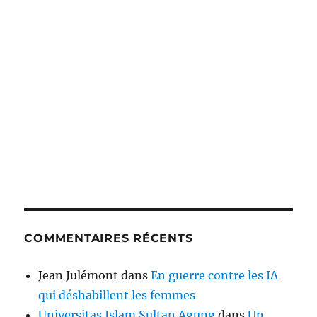
COMMENTAIRES RÉCENTS
Jean Julémont
dans
En guerre contre les IA
qui déshabillent les femmes
Universitas Islam Sultan Agung
dans
Un