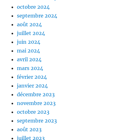
octobre 2024
septembre 2024
août 2024
juillet 2024
juin 2024
mai 2024
avril 2024
mars 2024
février 2024
janvier 2024
décembre 2023
novembre 2023
octobre 2023
septembre 2023
août 2023
juillet 2023