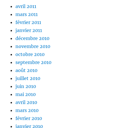
avril 2011
mars 2011
février 2011
janvier 2011
décembre 2010
novembre 2010
octobre 2010
septembre 2010
août 2010
juillet 2010
juin 2010
mai 2010
avril 2010
mars 2010
février 2010
janvier 2010