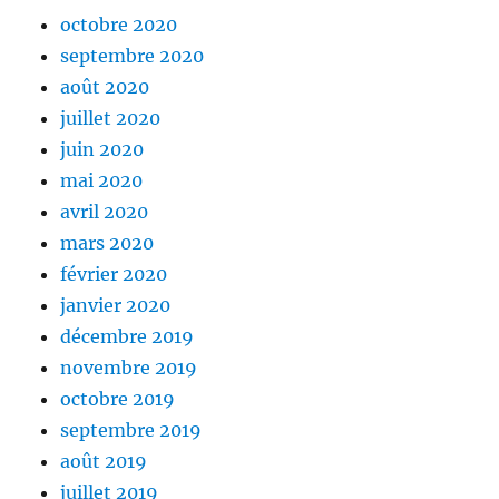
octobre 2020
septembre 2020
août 2020
juillet 2020
juin 2020
mai 2020
avril 2020
mars 2020
février 2020
janvier 2020
décembre 2019
novembre 2019
octobre 2019
septembre 2019
août 2019
juillet 2019