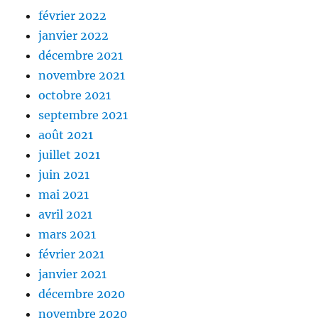
février 2022
janvier 2022
décembre 2021
novembre 2021
octobre 2021
septembre 2021
août 2021
juillet 2021
juin 2021
mai 2021
avril 2021
mars 2021
février 2021
janvier 2021
décembre 2020
novembre 2020