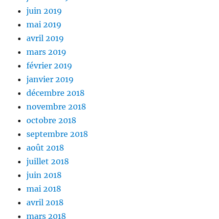
juin 2019
mai 2019
avril 2019
mars 2019
février 2019
janvier 2019
décembre 2018
novembre 2018
octobre 2018
septembre 2018
août 2018
juillet 2018
juin 2018
mai 2018
avril 2018
mars 2018