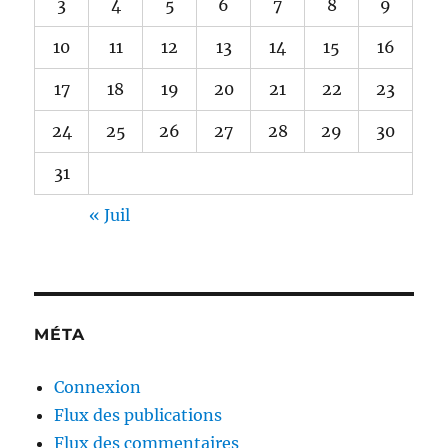
3
4
5
6
7
8
9
10
11
12
13
14
15
16
17
18
19
20
21
22
23
24
25
26
27
28
29
30
31
« Juil
MÉTA
Connexion
Flux des publications
Flux des commentaires