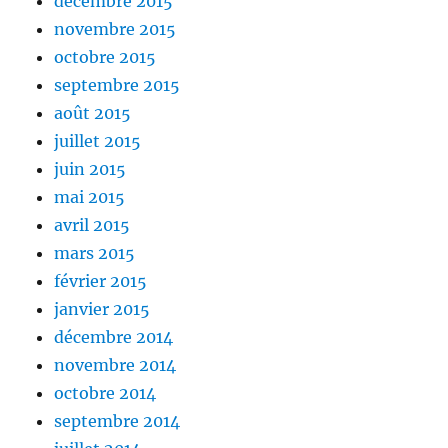
décembre 2015
novembre 2015
octobre 2015
septembre 2015
août 2015
juillet 2015
juin 2015
mai 2015
avril 2015
mars 2015
février 2015
janvier 2015
décembre 2014
novembre 2014
octobre 2014
septembre 2014