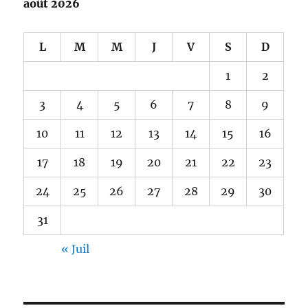
août 2026
L
M
M
J
V
S
D
1
2
3
4
5
6
7
8
9
10
11
12
13
14
15
16
17
18
19
20
21
22
23
24
25
26
27
28
29
30
31
« Juil