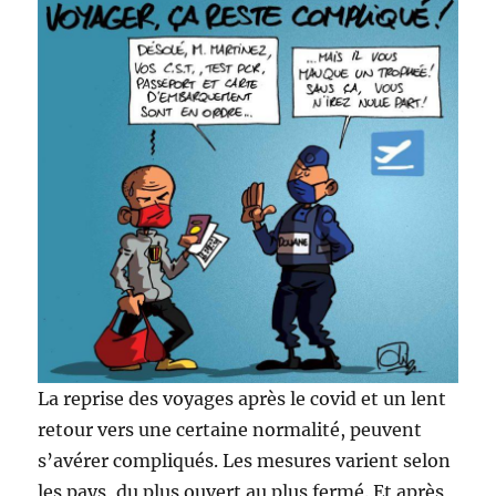
La reprise des voyages après le covid et un lent
retour vers une certaine normalité, peuvent
s’avérer compliqués. Les mesures varient selon
les pays, du plus ouvert au plus fermé. Et après