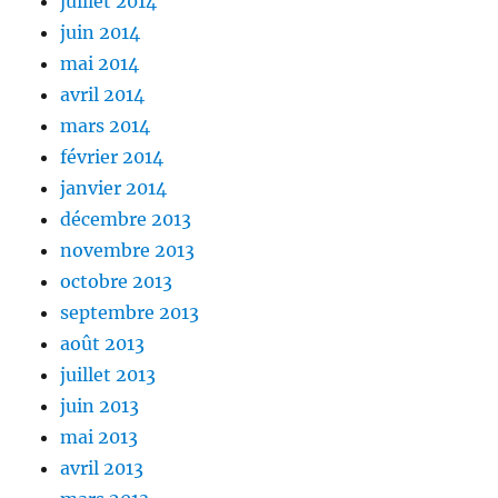
juillet 2014
juin 2014
mai 2014
avril 2014
mars 2014
février 2014
janvier 2014
décembre 2013
novembre 2013
octobre 2013
septembre 2013
août 2013
juillet 2013
juin 2013
mai 2013
avril 2013