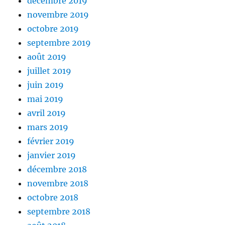
décembre 2019
novembre 2019
octobre 2019
septembre 2019
août 2019
juillet 2019
juin 2019
mai 2019
avril 2019
mars 2019
février 2019
janvier 2019
décembre 2018
novembre 2018
octobre 2018
septembre 2018