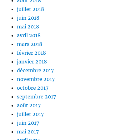
août 2018
juillet 2018
juin 2018
mai 2018
avril 2018
mars 2018
février 2018
janvier 2018
décembre 2017
novembre 2017
octobre 2017
septembre 2017
août 2017
juillet 2017
juin 2017
mai 2017