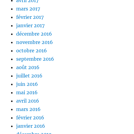
avril 2017
mars 2017
février 2017
janvier 2017
décembre 2016
novembre 2016
octobre 2016
septembre 2016
août 2016
juillet 2016
juin 2016
mai 2016
avril 2016
mars 2016
février 2016
janvier 2016