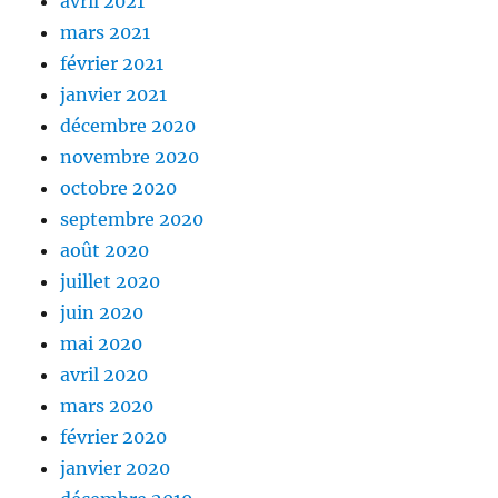
avril 2021
mars 2021
février 2021
janvier 2021
décembre 2020
novembre 2020
octobre 2020
septembre 2020
août 2020
juillet 2020
juin 2020
mai 2020
avril 2020
mars 2020
février 2020
janvier 2020