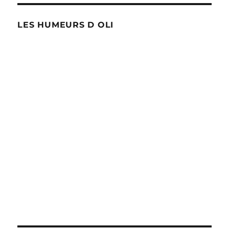
LES HUMEURS D OLI