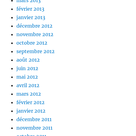
mars 2013
février 2013
janvier 2013
décembre 2012
novembre 2012
octobre 2012
septembre 2012
août 2012
juin 2012
mai 2012
avril 2012
mars 2012
février 2012
janvier 2012
décembre 2011
novembre 2011