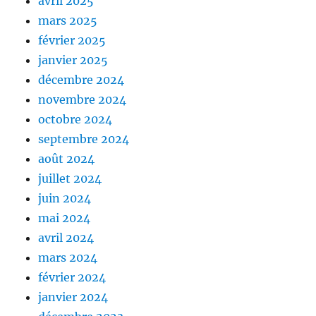
avril 2025
mars 2025
février 2025
janvier 2025
décembre 2024
novembre 2024
octobre 2024
septembre 2024
août 2024
juillet 2024
juin 2024
mai 2024
avril 2024
mars 2024
février 2024
janvier 2024