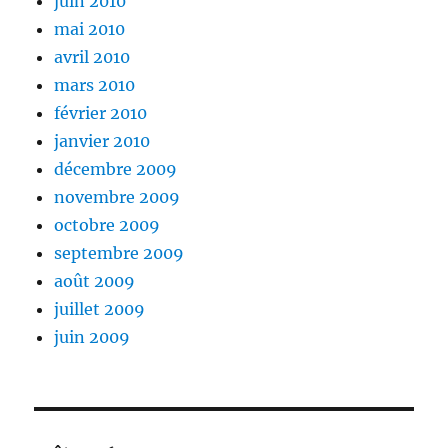
juin 2010
mai 2010
avril 2010
mars 2010
février 2010
janvier 2010
décembre 2009
novembre 2009
octobre 2009
septembre 2009
août 2009
juillet 2009
juin 2009