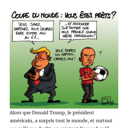
?
Alors que Donald Trump, le président
américain, a surpris tout le monde, et surtout