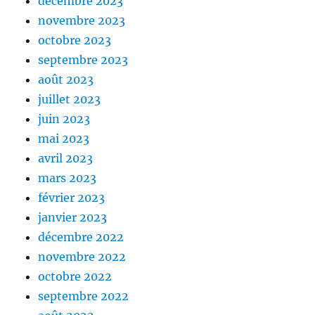
décembre 2023
novembre 2023
octobre 2023
septembre 2023
août 2023
juillet 2023
juin 2023
mai 2023
avril 2023
mars 2023
février 2023
janvier 2023
décembre 2022
novembre 2022
octobre 2022
septembre 2022