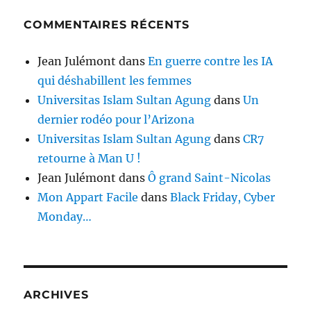
COMMENTAIRES RÉCENTS
Jean Julémont
dans
En guerre contre les IA
qui déshabillent les femmes
Universitas Islam Sultan Agung
dans
Un
dernier rodéo pour l’Arizona
Universitas Islam Sultan Agung
dans
CR7
retourne à Man U !
Jean Julémont
dans
Ô grand Saint-Nicolas
Mon Appart Facile
dans
Black Friday, Cyber
Monday…
ARCHIVES