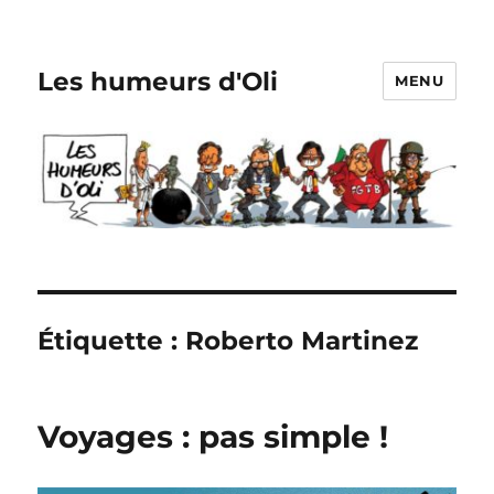
Les humeurs d'Oli
MENU
Étiquette :
Roberto Martinez
Voyages : pas simple !