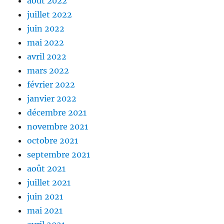
août 2022
juillet 2022
juin 2022
mai 2022
avril 2022
mars 2022
février 2022
janvier 2022
décembre 2021
novembre 2021
octobre 2021
septembre 2021
août 2021
juillet 2021
juin 2021
mai 2021