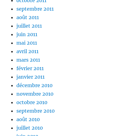
octobre 2011
septembre 2011
août 2011
juillet 2011
juin 2011
mai 2011
avril 2011
mars 2011
février 2011
janvier 2011
décembre 2010
novembre 2010
octobre 2010
septembre 2010
août 2010
juillet 2010