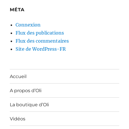
MÉTA
Connexion
Flux des publications
Flux des commentaires
Site de WordPress-FR
Accueil
A propos d’Oli
La boutique d’Oli
Vidéos