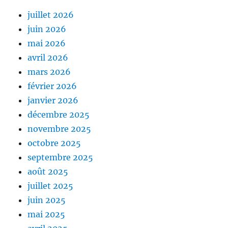
juillet 2026
juin 2026
mai 2026
avril 2026
mars 2026
février 2026
janvier 2026
décembre 2025
novembre 2025
octobre 2025
septembre 2025
août 2025
juillet 2025
juin 2025
mai 2025