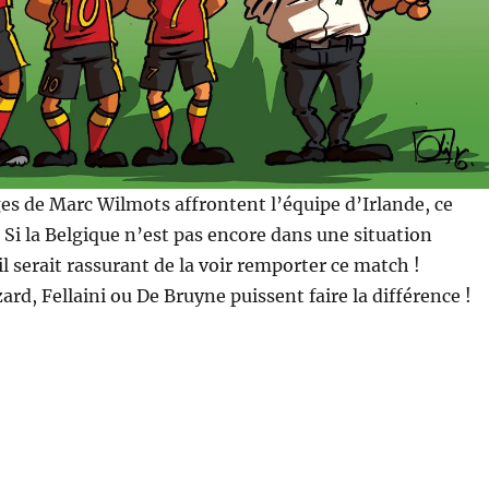
es de Marc Wilmots affrontent l’équipe d’Irlande, ce
 Si la Belgique n’est pas encore dans une situation
l serait rassurant de la voir remporter ce match !
rd, Fellaini ou De Bruyne puissent faire la différence !