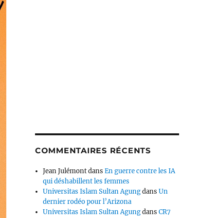
COMMENTAIRES RÉCENTS
Jean Julémont
dans
En guerre contre les IA
qui déshabillent les femmes
Universitas Islam Sultan Agung
dans
Un
dernier rodéo pour l’Arizona
Universitas Islam Sultan Agung
dans
CR7