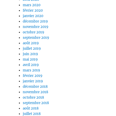
mars 2020
février 2020
janvier 2020
décembre 2019
novembre 2019
octobre 2019
septembre 2019
août 2019
juillet 2019
juin 2019
mai 2019
avril 2019
mars 2019
février 2019
janvier 2019
décembre 2018
novembre 2018
octobre 2018
septembre 2018
août 2018
juillet 2018