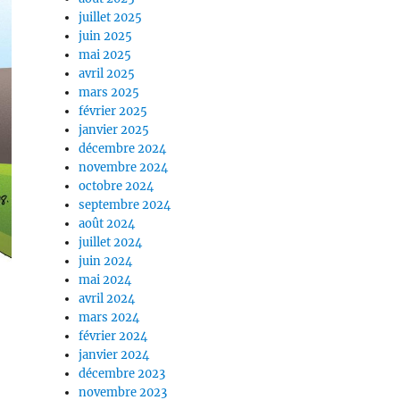
juillet 2025
juin 2025
mai 2025
avril 2025
mars 2025
février 2025
janvier 2025
décembre 2024
novembre 2024
octobre 2024
septembre 2024
août 2024
juillet 2024
juin 2024
mai 2024
avril 2024
mars 2024
février 2024
janvier 2024
décembre 2023
novembre 2023