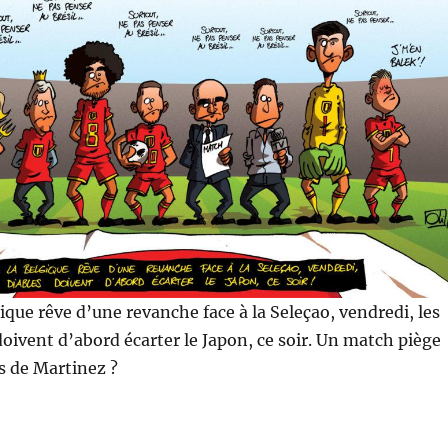
gique rêve d’une revanche face à la Seleçao, vendredi, les
oivent d’abord écarter le Japon, ce soir. Un match piège
 de Martinez ?