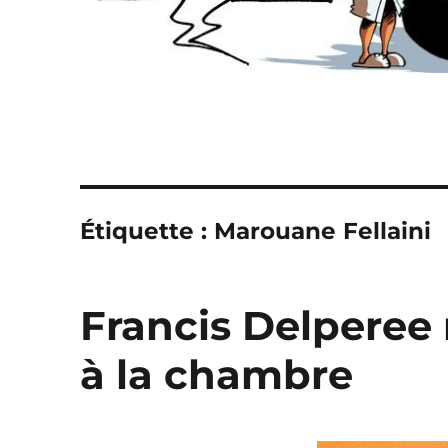
Étiquette :
Marouane Fellaini
Francis Delperee 
à la chambre