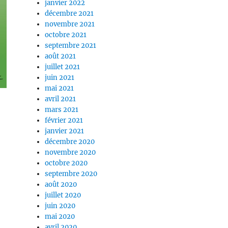
janvier 2022
décembre 2021
novembre 2021
octobre 2021
septembre 2021
août 2021
juillet 2021
juin 2021
mai 2021
avril 2021
mars 2021
février 2021
janvier 2021
décembre 2020
novembre 2020
octobre 2020
septembre 2020
août 2020
juillet 2020
juin 2020
mai 2020
avril 2020