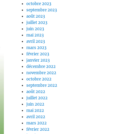
octobre 2023
septembre 2023
août 2023
juillet 2023
juin 2023
mai 2023
avril 2023
mars 2023
février 2023
janvier 2023
décembre 2022
novembre 2022
octobre 2022
septembre 2022
août 2022
juillet 2022
juin 2022
mai 2022
avril 2022
mars 2022
février 2022