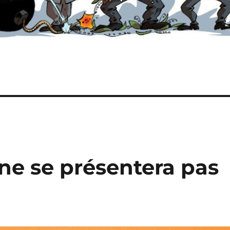
ne se présentera pas