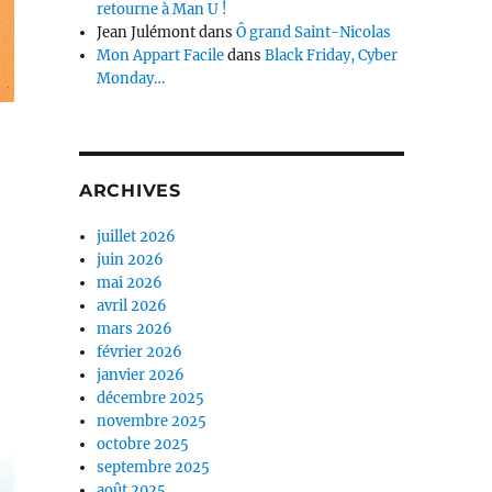
retourne à Man U !
Jean Julémont
dans
Ô grand Saint-Nicolas
Mon Appart Facile
dans
Black Friday, Cyber
Monday…
ARCHIVES
juillet 2026
juin 2026
mai 2026
avril 2026
mars 2026
février 2026
janvier 2026
décembre 2025
novembre 2025
octobre 2025
septembre 2025
août 2025