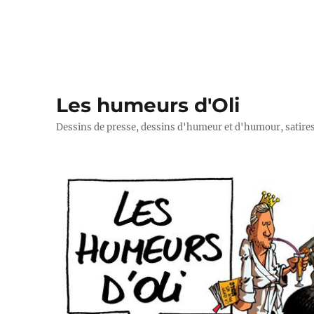
Les humeurs d'Oli
Dessins de presse, dessins d'humeur et d'humour, satires p