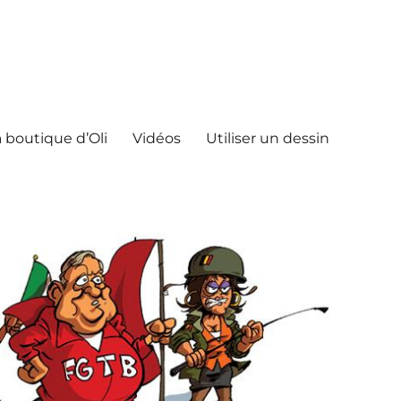
 boutique d’Oli
Vidéos
Utiliser un dessin