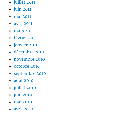
juillet 2011
juin 2011
mai 2011
avril 2011
mars 2011
février 2011
janvier 2011
décembre 2010
novembre 2010
octobre 2010
septembre 2010
août 2010
juillet 2010
juin 2010
mai 2010
avril 2010