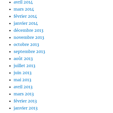
avril 2014
mars 2014
février 2014
janvier 2014
décembre 2013
novembre 2013
octobre 2013
septembre 2013
août 2013
juillet 2013
juin 2013
mai 2013
avril 2013
mars 2013
février 2013
janvier 2013