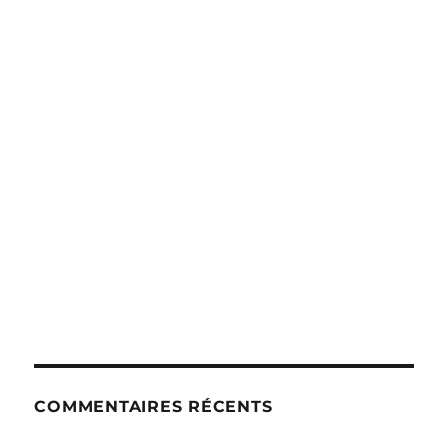
COMMENTAIRES RÉCENTS