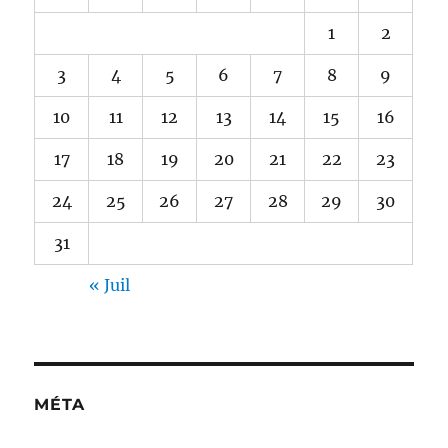
1
2
3
4
5
6
7
8
9
10
11
12
13
14
15
16
17
18
19
20
21
22
23
24
25
26
27
28
29
30
31
« Juil
MÉTA