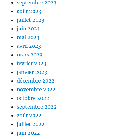
septembre 2023
août 2023
juillet 2023
juin 2023
mai 2023
avril 2023
mars 2023
février 2023
janvier 2023
décembre 2022
novembre 2022
octobre 2022
septembre 2022
août 2022
juillet 2022
juin 2022