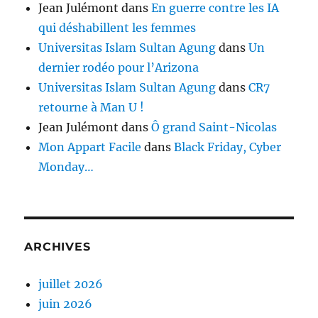
Jean Julémont
dans
En guerre contre les IA
qui déshabillent les femmes
Universitas Islam Sultan Agung
dans
Un
dernier rodéo pour l’Arizona
Universitas Islam Sultan Agung
dans
CR7
retourne à Man U !
Jean Julémont
dans
Ô grand Saint-Nicolas
Mon Appart Facile
dans
Black Friday, Cyber
Monday…
ARCHIVES
juillet 2026
juin 2026