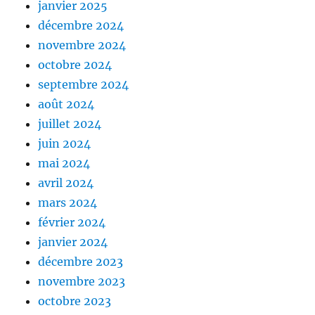
janvier 2025
décembre 2024
novembre 2024
octobre 2024
septembre 2024
août 2024
juillet 2024
juin 2024
mai 2024
avril 2024
mars 2024
février 2024
janvier 2024
décembre 2023
novembre 2023
octobre 2023