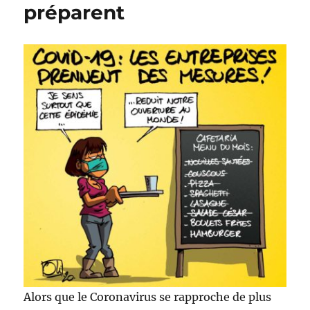
préparent
Alors que le Coronavirus se rapproche de plus