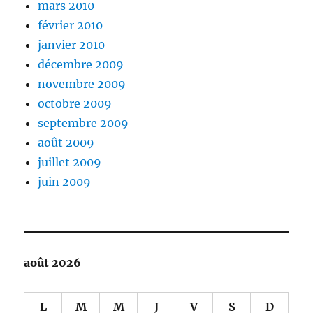
mars 2010
février 2010
janvier 2010
décembre 2009
novembre 2009
octobre 2009
septembre 2009
août 2009
juillet 2009
juin 2009
août 2026
L
M
M
J
V
S
D