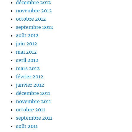
décembre 2012
novembre 2012
octobre 2012
septembre 2012
août 2012
juin 2012
mai 2012
avril 2012
mars 2012
février 2012
janvier 2012
décembre 2011
novembre 2011
octobre 2011
septembre 2011
août 2011