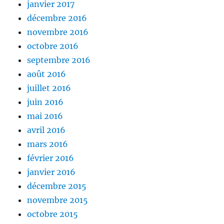
janvier 2017
décembre 2016
novembre 2016
octobre 2016
septembre 2016
août 2016
juillet 2016
juin 2016
mai 2016
avril 2016
mars 2016
février 2016
janvier 2016
décembre 2015
novembre 2015
octobre 2015