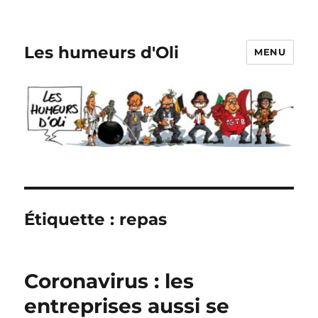
Les humeurs d'Oli
MENU
Étiquette :
repas
Coronavirus : les
entreprises aussi se