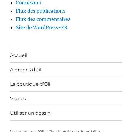
Connexion
Flux des publications
Flux des commentaires
Site de WordPress-FR
Accueil
A propos d’Oli
La boutique d’Oli
Vidéos
Utiliser un dessin
Les humeurs d'Oli
Politique de confidentialité