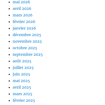
mai 2026
avril 2026
mars 2026
février 2026
janvier 2026
décembre 2025
novembre 2025
octobre 2025
septembre 2025
août 2025
juillet 2025
juin 2025
mai 2025
avril 2025
mars 2025
février 2025