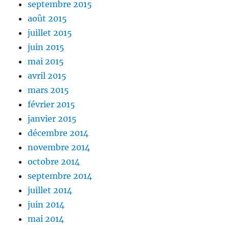
septembre 2015
août 2015
juillet 2015
juin 2015
mai 2015
avril 2015
mars 2015
février 2015
janvier 2015
décembre 2014
novembre 2014
octobre 2014
septembre 2014
juillet 2014
juin 2014
mai 2014