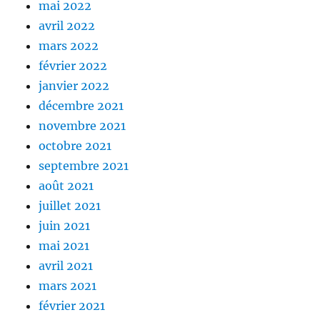
mai 2022
avril 2022
mars 2022
février 2022
janvier 2022
décembre 2021
novembre 2021
octobre 2021
septembre 2021
août 2021
juillet 2021
juin 2021
mai 2021
avril 2021
mars 2021
février 2021