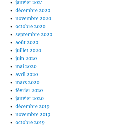
janvier 2021
décembre 2020
novembre 2020
octobre 2020
septembre 2020
août 2020
juillet 2020
juin 2020
mai 2020
avril 2020
mars 2020
février 2020
janvier 2020
décembre 2019
novembre 2019
octobre 2019