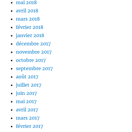
mai 2018
avril 2018
mars 2018
février 2018
janvier 2018
décembre 2017
novembre 2017
octobre 2017
septembre 2017
août 2017
juillet 2017
juin 2017
mai 2017
avril 2017
mars 2017
février 2017