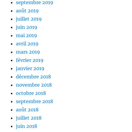
septembre 2019
août 2019
juillet 2019
juin 2019
mai 2019
avril 2019
mars 2019
février 2019
janvier 2019
décembre 2018
novembre 2018
octobre 2018
septembre 2018
août 2018
juillet 2018
juin 2018