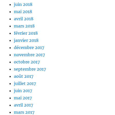
juin 2018
mai 2018
avril 2018
mars 2018
février 2018
janvier 2018
décembre 2017
novembre 2017
octobre 2017
septembre 2017
août 2017
juillet 2017
juin 2017
mai 2017
avril 2017
mars 2017