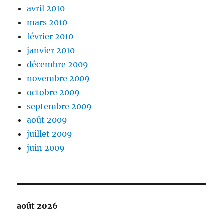
avril 2010
mars 2010
février 2010
janvier 2010
décembre 2009
novembre 2009
octobre 2009
septembre 2009
août 2009
juillet 2009
juin 2009
août 2026