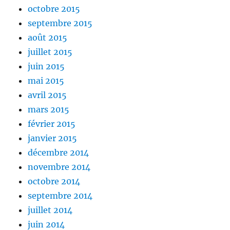
octobre 2015
septembre 2015
août 2015
juillet 2015
juin 2015
mai 2015
avril 2015
mars 2015
février 2015
janvier 2015
décembre 2014
novembre 2014
octobre 2014
septembre 2014
juillet 2014
juin 2014