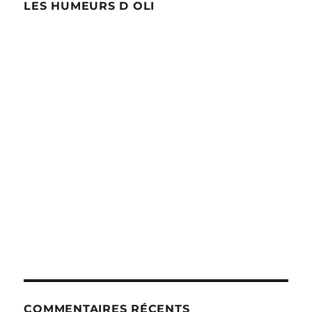
LES HUMEURS D OLI
COMMENTAIRES RÉCENTS