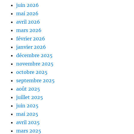
juin 2026
mai 2026
avril 2026
mars 2026
février 2026
janvier 2026
décembre 2025
novembre 2025
octobre 2025
septembre 2025
août 2025
juillet 2025
juin 2025
mai 2025
avril 2025
mars 2025