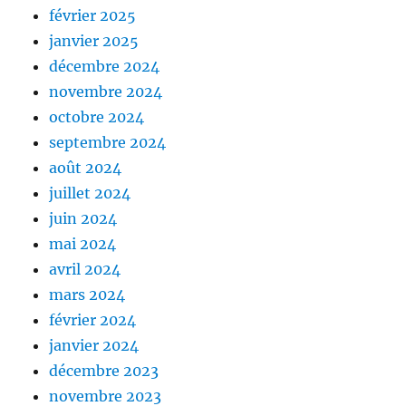
février 2025
janvier 2025
décembre 2024
novembre 2024
octobre 2024
septembre 2024
août 2024
juillet 2024
juin 2024
mai 2024
avril 2024
mars 2024
février 2024
janvier 2024
décembre 2023
novembre 2023