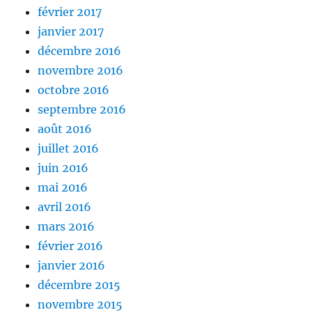
février 2017
janvier 2017
décembre 2016
novembre 2016
octobre 2016
septembre 2016
août 2016
juillet 2016
juin 2016
mai 2016
avril 2016
mars 2016
février 2016
janvier 2016
décembre 2015
novembre 2015