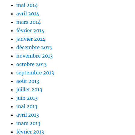
mai 2014
avril 2014
mars 2014
février 2014
janvier 2014
décembre 2013
novembre 2013
octobre 2013
septembre 2013
août 2013
juillet 2013
juin 2013
mai 2013
avril 2013
mars 2013
février 2013