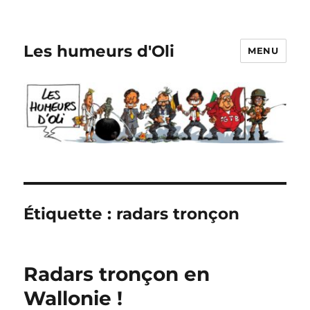
Les humeurs d'Oli
MENU
Étiquette :
radars tronçon
Radars tronçon en
Wallonie !