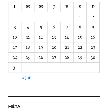
L
M
M
J
V
S
D
1
2
3
4
5
6
7
8
9
10
11
12
13
14
15
16
17
18
19
20
21
22
23
24
25
26
27
28
29
30
31
« Juil
MÉTA