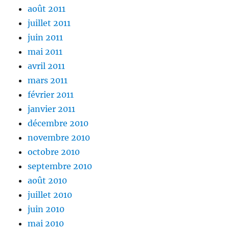
août 2011
juillet 2011
juin 2011
mai 2011
avril 2011
mars 2011
février 2011
janvier 2011
décembre 2010
novembre 2010
octobre 2010
septembre 2010
août 2010
juillet 2010
juin 2010
mai 2010