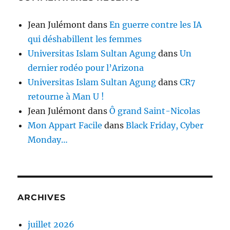
Jean Julémont
dans
En guerre contre les IA
qui déshabillent les femmes
Universitas Islam Sultan Agung
dans
Un
dernier rodéo pour l’Arizona
Universitas Islam Sultan Agung
dans
CR7
retourne à Man U !
Jean Julémont
dans
Ô grand Saint-Nicolas
Mon Appart Facile
dans
Black Friday, Cyber
Monday…
ARCHIVES
juillet 2026