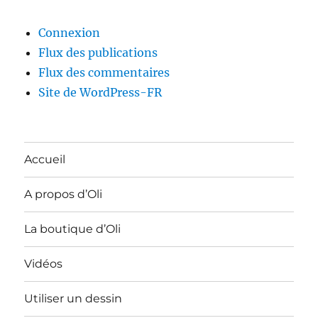
Connexion
Flux des publications
Flux des commentaires
Site de WordPress-FR
Accueil
A propos d’Oli
La boutique d’Oli
Vidéos
Utiliser un dessin