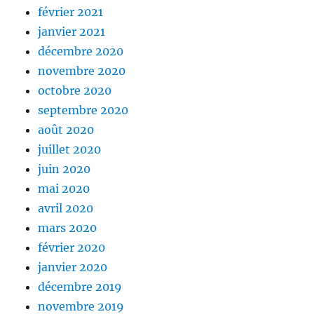
février 2021
janvier 2021
décembre 2020
novembre 2020
octobre 2020
septembre 2020
août 2020
juillet 2020
juin 2020
mai 2020
avril 2020
mars 2020
février 2020
janvier 2020
décembre 2019
novembre 2019