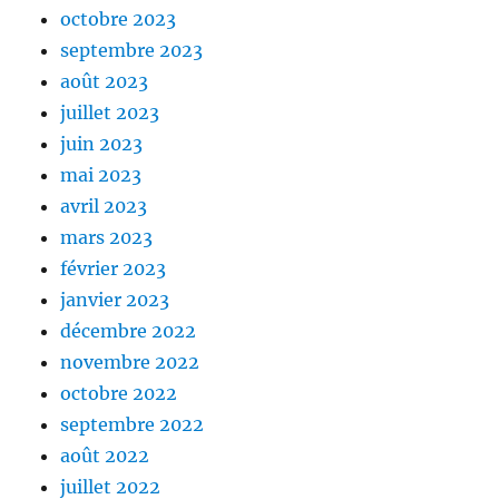
octobre 2023
septembre 2023
août 2023
juillet 2023
juin 2023
mai 2023
avril 2023
mars 2023
février 2023
janvier 2023
décembre 2022
novembre 2022
octobre 2022
septembre 2022
août 2022
juillet 2022