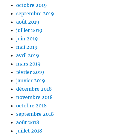
octobre 2019
septembre 2019
août 2019
juillet 2019
juin 2019
mai 2019
avril 2019
mars 2019
février 2019
janvier 2019
décembre 2018
novembre 2018
octobre 2018
septembre 2018
août 2018
juillet 2018