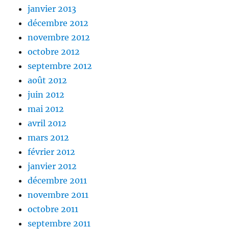
janvier 2013
décembre 2012
novembre 2012
octobre 2012
septembre 2012
août 2012
juin 2012
mai 2012
avril 2012
mars 2012
février 2012
janvier 2012
décembre 2011
novembre 2011
octobre 2011
septembre 2011