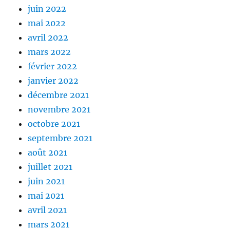
juin 2022
mai 2022
avril 2022
mars 2022
février 2022
janvier 2022
décembre 2021
novembre 2021
octobre 2021
septembre 2021
août 2021
juillet 2021
juin 2021
mai 2021
avril 2021
mars 2021