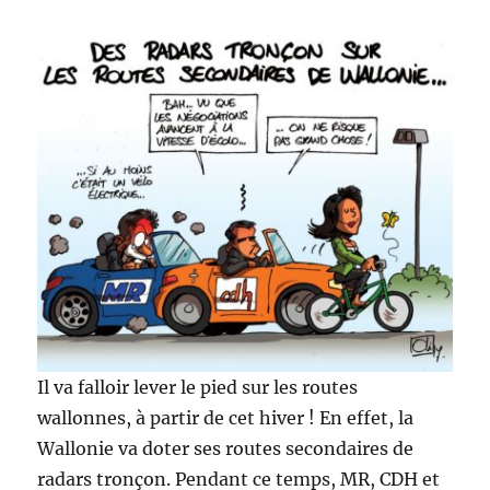
Il va falloir lever le pied sur les routes
wallonnes, à partir de cet hiver ! En effet, la
Wallonie va doter ses routes secondaires de
radars tronçon. Pendant ce temps, MR, CDH et