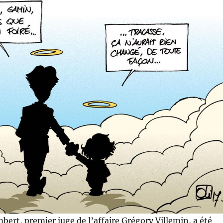
ert, premier juge de l’affaire Grégory Villemin, a été