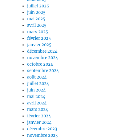
juillet 2025
juin 2025
mai 2025
avril 2025
mars 2025
février 2025
janvier 2025
décembre 2024
novembre 2024
octobre 2024
septembre 2024
août 2024
juillet 2024
juin 2024
mai 2024
avril 2024
mars 2024
février 2024
janvier 2024
décembre 2023
novembre 2023