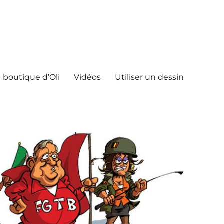
 boutique d’Oli
Vidéos
Utiliser un dessin