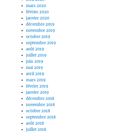
mars 2020
février 2020
janvier 2020
décembre 2019
novembre 2019
octobre 2019
septembre 2019
août 2019
juillet 2019
juin 2019
mai 2019
avril 2019
mars 2019
février 2019
janvier 2019
décembre 2018
novembre 2018
octobre 2018
septembre 2018
août 2018
juillet 2018