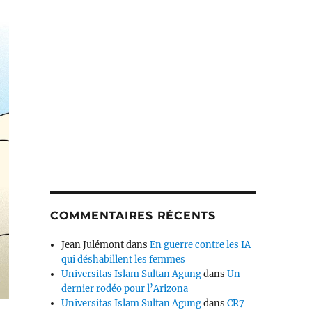
COMMENTAIRES RÉCENTS
Jean Julémont
dans
En guerre contre les IA
qui déshabillent les femmes
Universitas Islam Sultan Agung
dans
Un
dernier rodéo pour l’Arizona
Universitas Islam Sultan Agung
dans
CR7