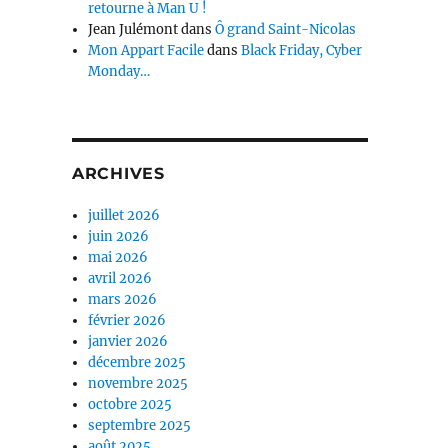
retourne à Man U !
Jean Julémont
dans
Ô grand Saint-Nicolas
Mon Appart Facile
dans
Black Friday, Cyber
Monday…
ARCHIVES
juillet 2026
juin 2026
mai 2026
avril 2026
mars 2026
février 2026
janvier 2026
décembre 2025
novembre 2025
octobre 2025
septembre 2025
août 2025