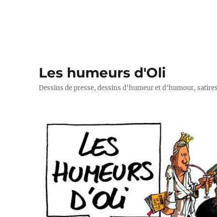
Les humeurs d'Oli
Dessins de presse, dessins d'humeur et d'humour, satires p