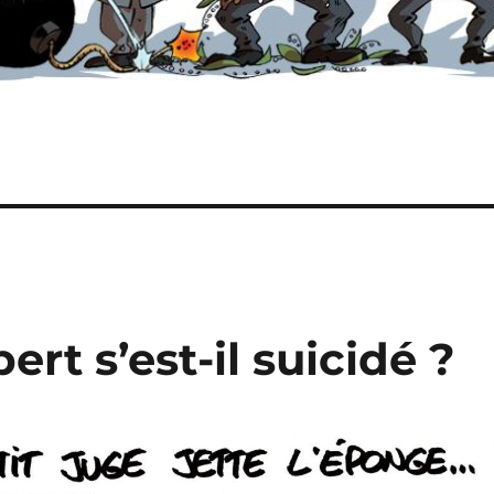
rt s’est-il suicidé ?