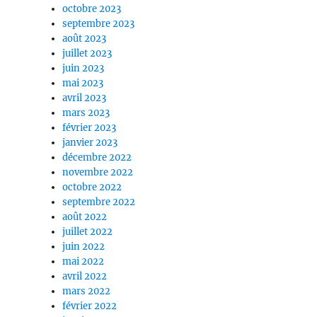
octobre 2023
septembre 2023
août 2023
juillet 2023
juin 2023
mai 2023
avril 2023
mars 2023
février 2023
janvier 2023
décembre 2022
novembre 2022
octobre 2022
septembre 2022
août 2022
juillet 2022
juin 2022
mai 2022
avril 2022
mars 2022
février 2022