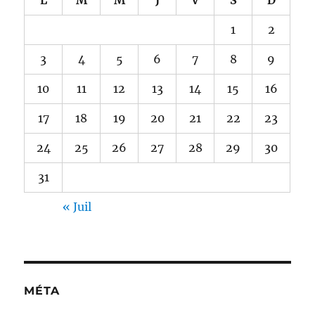
1
2
3
4
5
6
7
8
9
10
11
12
13
14
15
16
17
18
19
20
21
22
23
24
25
26
27
28
29
30
31
« Juil
MÉTA