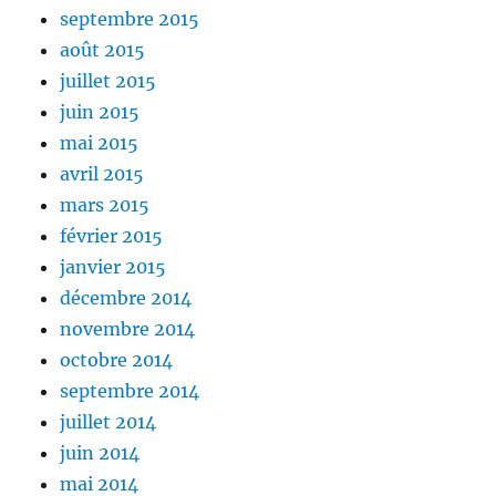
septembre 2015
août 2015
juillet 2015
juin 2015
mai 2015
avril 2015
mars 2015
février 2015
janvier 2015
décembre 2014
novembre 2014
octobre 2014
septembre 2014
juillet 2014
juin 2014
mai 2014