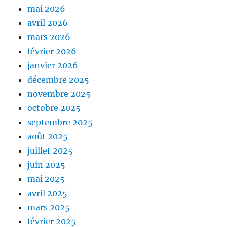
mai 2026
avril 2026
mars 2026
février 2026
janvier 2026
décembre 2025
novembre 2025
octobre 2025
septembre 2025
août 2025
juillet 2025
juin 2025
mai 2025
avril 2025
mars 2025
février 2025