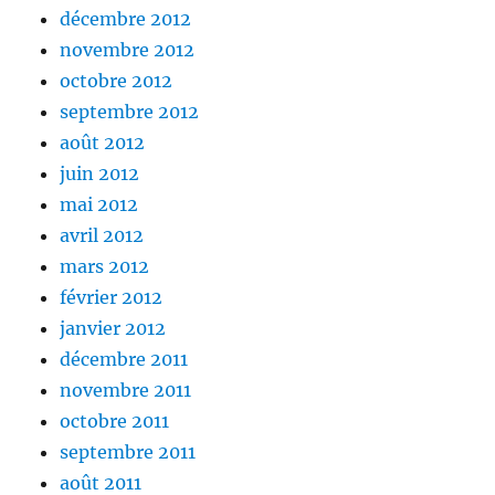
décembre 2012
novembre 2012
octobre 2012
septembre 2012
août 2012
juin 2012
mai 2012
avril 2012
mars 2012
février 2012
janvier 2012
décembre 2011
novembre 2011
octobre 2011
septembre 2011
août 2011