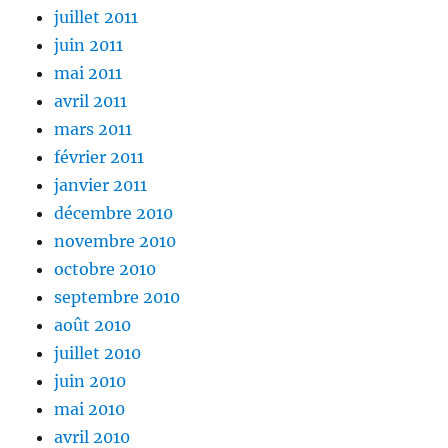
juillet 2011
juin 2011
mai 2011
avril 2011
mars 2011
février 2011
janvier 2011
décembre 2010
novembre 2010
octobre 2010
septembre 2010
août 2010
juillet 2010
juin 2010
mai 2010
avril 2010