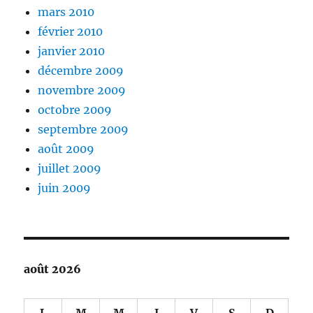
mars 2010
février 2010
janvier 2010
décembre 2009
novembre 2009
octobre 2009
septembre 2009
août 2009
juillet 2009
juin 2009
août 2026
L
M
M
J
V
S
D