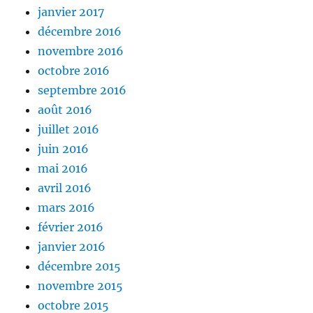
janvier 2017
décembre 2016
novembre 2016
octobre 2016
septembre 2016
août 2016
juillet 2016
juin 2016
mai 2016
avril 2016
mars 2016
février 2016
janvier 2016
décembre 2015
novembre 2015
octobre 2015