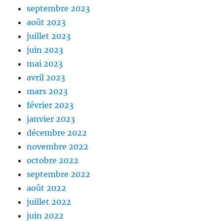
septembre 2023
août 2023
juillet 2023
juin 2023
mai 2023
avril 2023
mars 2023
février 2023
janvier 2023
décembre 2022
novembre 2022
octobre 2022
septembre 2022
août 2022
juillet 2022
juin 2022