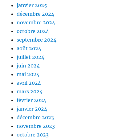
janvier 2025
décembre 2024
novembre 2024
octobre 2024
septembre 2024
août 2024
juillet 2024
juin 2024
mai 2024
avril 2024
mars 2024
février 2024
janvier 2024
décembre 2023
novembre 2023
octobre 2023