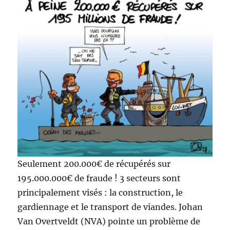
Seulement 200.000€ de récupérés sur
195.000.000€ de fraude ! 3 secteurs sont
principalement visés : la construction, le
gardiennage et le transport de viandes. Johan
Van Overtveldt (NVA) pointe un problème de