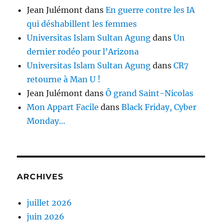
Jean Julémont
dans
En guerre contre les IA
qui déshabillent les femmes
Universitas Islam Sultan Agung
dans
Un
dernier rodéo pour l’Arizona
Universitas Islam Sultan Agung
dans
CR7
retourne à Man U !
Jean Julémont
dans
Ô grand Saint-Nicolas
Mon Appart Facile
dans
Black Friday, Cyber
Monday…
ARCHIVES
juillet 2026
juin 2026