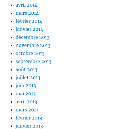
avril 2014
mars 2014
février 2014
janvier 2014
décembre 2013
novembre 2013
octobre 2013
septembre 2013
août 2013
juillet 2013
juin 2013
mai 2013
avril 2013
mars 2013
février 2013
janvier 2013