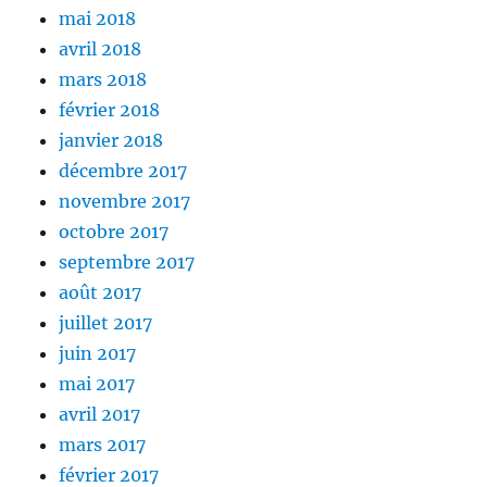
mai 2018
avril 2018
mars 2018
février 2018
janvier 2018
décembre 2017
novembre 2017
octobre 2017
septembre 2017
août 2017
juillet 2017
juin 2017
mai 2017
avril 2017
mars 2017
février 2017