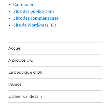
Connexion
Flux des publications
Flux des commentaires
Site de WordPress-FR
Accueil
A propos d’Oli
La boutique d’Oli
Vidéos
Utiliser un dessin