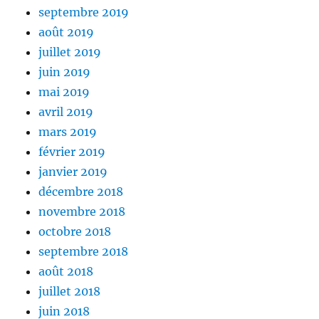
septembre 2019
août 2019
juillet 2019
juin 2019
mai 2019
avril 2019
mars 2019
février 2019
janvier 2019
décembre 2018
novembre 2018
octobre 2018
septembre 2018
août 2018
juillet 2018
juin 2018