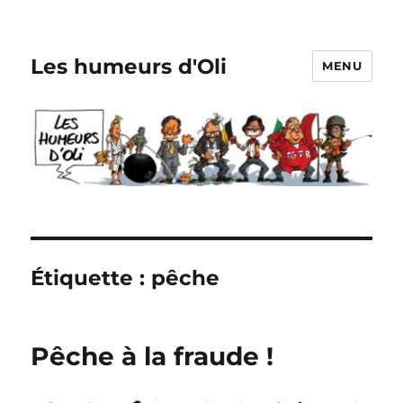
Les humeurs d'Oli
MENU
Étiquette :
pêche
Pêche à la fraude !