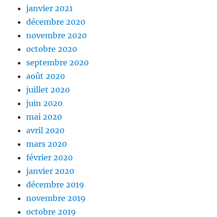
janvier 2021
décembre 2020
novembre 2020
octobre 2020
septembre 2020
août 2020
juillet 2020
juin 2020
mai 2020
avril 2020
mars 2020
février 2020
janvier 2020
décembre 2019
novembre 2019
octobre 2019