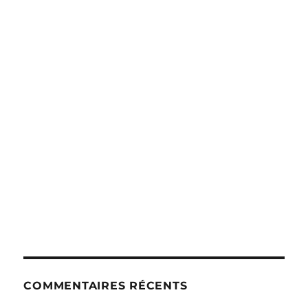
COMMENTAIRES RÉCENTS