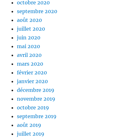
octobre 2020
septembre 2020
août 2020
juillet 2020
juin 2020
mai 2020
avril 2020
mars 2020
février 2020
janvier 2020
décembre 2019
novembre 2019
octobre 2019
septembre 2019
août 2019
juillet 2019