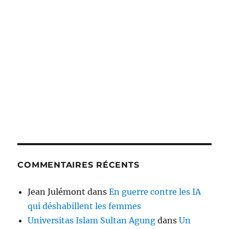
COMMENTAIRES RÉCENTS
Jean Julémont
dans
En guerre contre les IA
qui déshabillent les femmes
Universitas Islam Sultan Agung
dans
Un