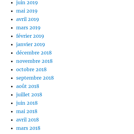
juin 2019
mai 2019
avril 2019
mars 2019
février 2019
janvier 2019
décembre 2018
novembre 2018
octobre 2018
septembre 2018
août 2018
juillet 2018
juin 2018
mai 2018
avril 2018
mars 2018