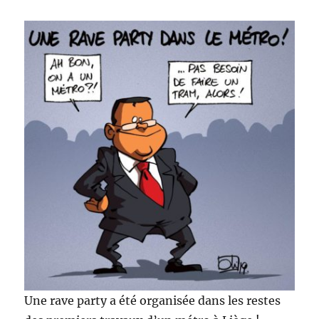
Une rave party a été organisée dans les restes