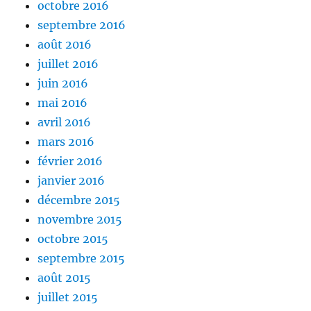
octobre 2016
septembre 2016
août 2016
juillet 2016
juin 2016
mai 2016
avril 2016
mars 2016
février 2016
janvier 2016
décembre 2015
novembre 2015
octobre 2015
septembre 2015
août 2015
juillet 2015