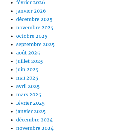
février 2026
janvier 2026
décembre 2025
novembre 2025
octobre 2025
septembre 2025
août 2025
juillet 2025
juin 2025
mai 2025
avril 2025
mars 2025
février 2025
janvier 2025
décembre 2024
novembre 2024