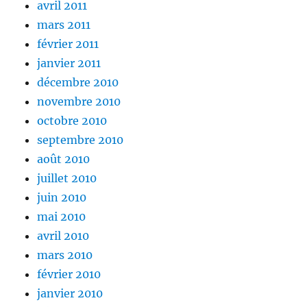
avril 2011
mars 2011
février 2011
janvier 2011
décembre 2010
novembre 2010
octobre 2010
septembre 2010
août 2010
juillet 2010
juin 2010
mai 2010
avril 2010
mars 2010
février 2010
janvier 2010