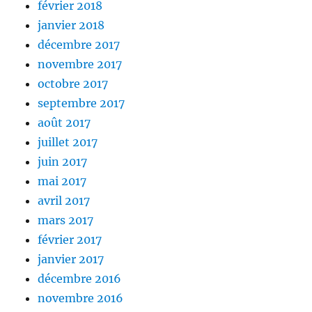
février 2018
janvier 2018
décembre 2017
novembre 2017
octobre 2017
septembre 2017
août 2017
juillet 2017
juin 2017
mai 2017
avril 2017
mars 2017
février 2017
janvier 2017
décembre 2016
novembre 2016