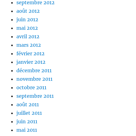
septembre 2012
août 2012
juin 2012
mai 2012
avril 2012
mars 2012
février 2012
janvier 2012
décembre 2011
novembre 2011
octobre 2011
septembre 2011
août 2011
juillet 2011
juin 2011
mai 2011