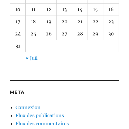
10
11
12
13
14
15
16
17
18
19
20
21
22
23
24
25
26
27
28
29
30
31
« Juil
MÉTA
Connexion
Flux des publications
Flux des commentaires