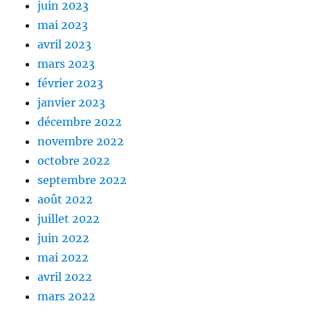
juin 2023
mai 2023
avril 2023
mars 2023
février 2023
janvier 2023
décembre 2022
novembre 2022
octobre 2022
septembre 2022
août 2022
juillet 2022
juin 2022
mai 2022
avril 2022
mars 2022