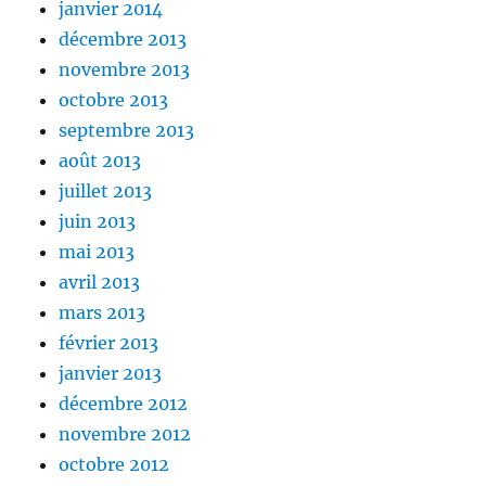
janvier 2014
décembre 2013
novembre 2013
octobre 2013
septembre 2013
août 2013
juillet 2013
juin 2013
mai 2013
avril 2013
mars 2013
février 2013
janvier 2013
décembre 2012
novembre 2012
octobre 2012