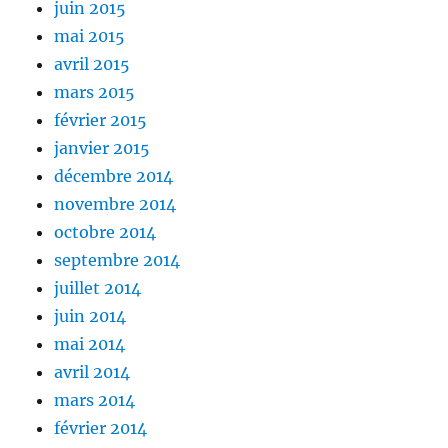
juin 2015
mai 2015
avril 2015
mars 2015
février 2015
janvier 2015
décembre 2014
novembre 2014
octobre 2014
septembre 2014
juillet 2014
juin 2014
mai 2014
avril 2014
mars 2014
février 2014