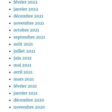
février 2022
janvier 2022
décembre 2021
novembre 2021
octobre 2021
septembre 2021
août 2021
juillet 2021
juin 2021
mai 2021
avril 2021
mars 2021
février 2021
janvier 2021
décembre 2020
novembre 2020