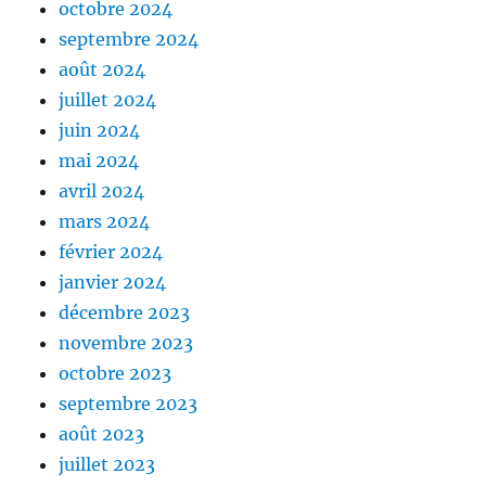
octobre 2024
septembre 2024
août 2024
juillet 2024
juin 2024
mai 2024
avril 2024
mars 2024
février 2024
janvier 2024
décembre 2023
novembre 2023
octobre 2023
septembre 2023
août 2023
juillet 2023