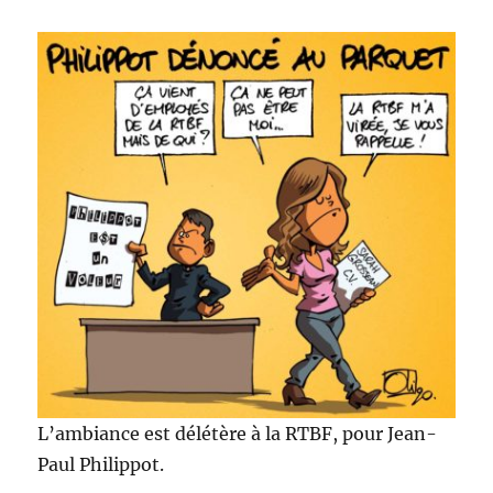
L’ambiance est délétère à la RTBF, pour Jean-
Paul Philippot.