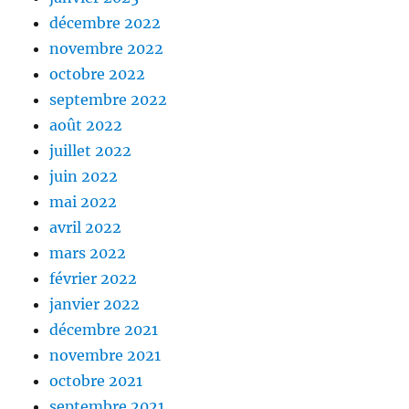
décembre 2022
novembre 2022
octobre 2022
septembre 2022
août 2022
juillet 2022
juin 2022
mai 2022
avril 2022
mars 2022
février 2022
janvier 2022
décembre 2021
novembre 2021
octobre 2021
septembre 2021