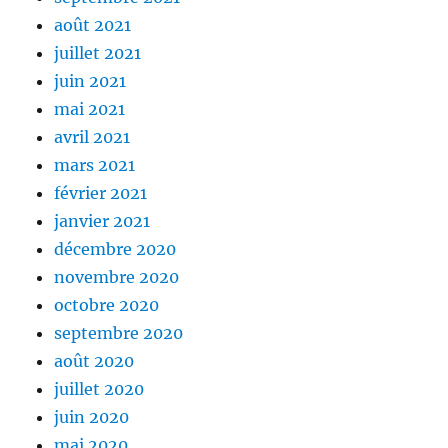
août 2021
juillet 2021
juin 2021
mai 2021
avril 2021
mars 2021
février 2021
janvier 2021
décembre 2020
novembre 2020
octobre 2020
septembre 2020
août 2020
juillet 2020
juin 2020
mai 2020