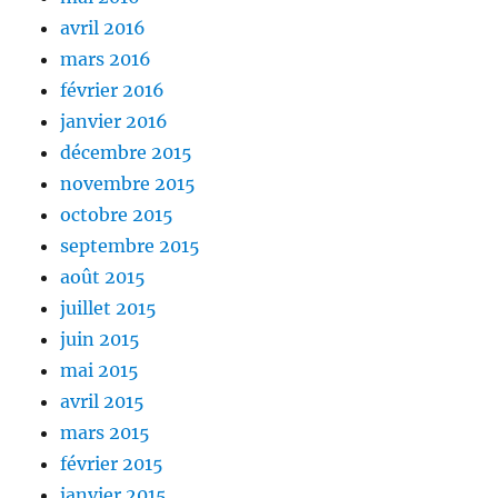
avril 2016
mars 2016
février 2016
janvier 2016
décembre 2015
novembre 2015
octobre 2015
septembre 2015
août 2015
juillet 2015
juin 2015
mai 2015
avril 2015
mars 2015
février 2015
janvier 2015