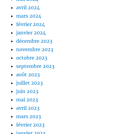
avril 2024
mars 2024
février 2024
janvier 2024
décembre 2023
novembre 2023
octobre 2023
septembre 2023
août 2023
juillet 2023
juin 2023
mai 2023
avril 2023
mars 2023
février 2023
janvier 2023