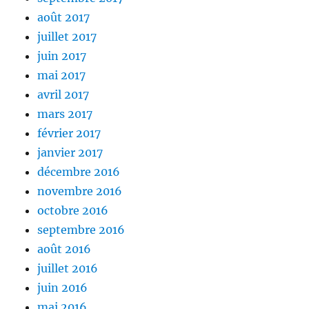
août 2017
juillet 2017
juin 2017
mai 2017
avril 2017
mars 2017
février 2017
janvier 2017
décembre 2016
novembre 2016
octobre 2016
septembre 2016
août 2016
juillet 2016
juin 2016
mai 2016