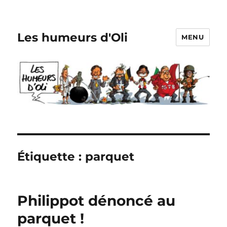
Les humeurs d'Oli
MENU
Étiquette :
parquet
Philippot dénoncé au
parquet !