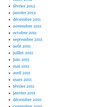
février 2012
janvier 2012
décembre 2011
novembre 2011
octobre 2011
septembre 2011
août 2011
juillet 2011
juin 2011
mai 2011
avril 2011
mars 2011
février 2011
janvier 2011
décembre 2010
novembre 2010