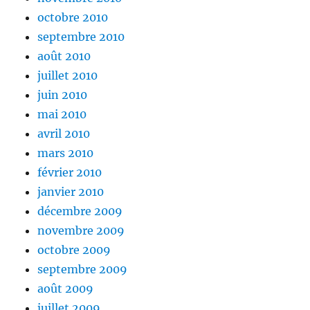
octobre 2010
septembre 2010
août 2010
juillet 2010
juin 2010
mai 2010
avril 2010
mars 2010
février 2010
janvier 2010
décembre 2009
novembre 2009
octobre 2009
septembre 2009
août 2009
juillet 2009