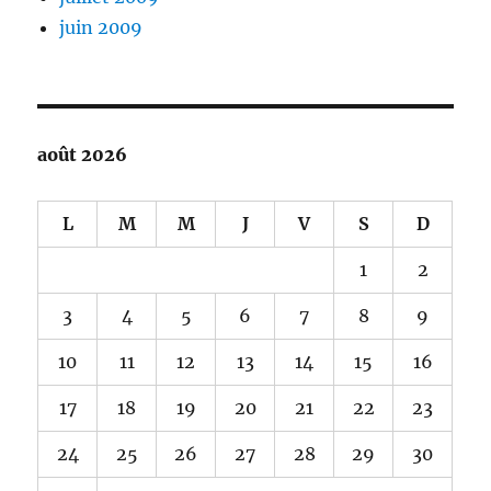
juin 2009
août 2026
L
M
M
J
V
S
D
1
2
3
4
5
6
7
8
9
10
11
12
13
14
15
16
17
18
19
20
21
22
23
24
25
26
27
28
29
30