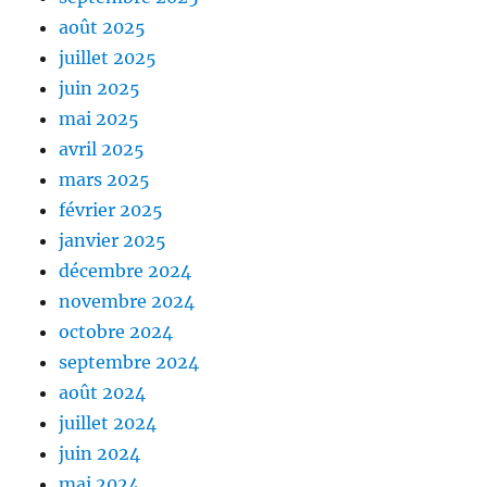
août 2025
juillet 2025
juin 2025
mai 2025
avril 2025
mars 2025
février 2025
janvier 2025
décembre 2024
novembre 2024
octobre 2024
septembre 2024
août 2024
juillet 2024
juin 2024
mai 2024