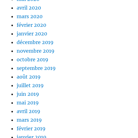
avril 2020
mars 2020
février 2020
janvier 2020
décembre 2019
novembre 2019
octobre 2019
septembre 2019
août 2019
juillet 2019
juin 2019
mai 2019
avril 2019
mars 2019
février 2019
janvier 2019