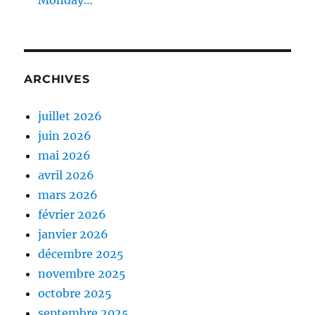
ARCHIVES
juillet 2026
juin 2026
mai 2026
avril 2026
mars 2026
février 2026
janvier 2026
décembre 2025
novembre 2025
octobre 2025
septembre 2025