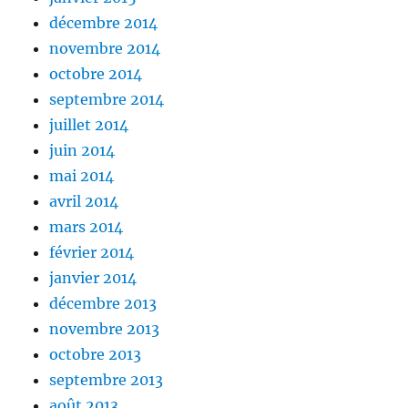
décembre 2014
novembre 2014
octobre 2014
septembre 2014
juillet 2014
juin 2014
mai 2014
avril 2014
mars 2014
février 2014
janvier 2014
décembre 2013
novembre 2013
octobre 2013
septembre 2013
août 2013