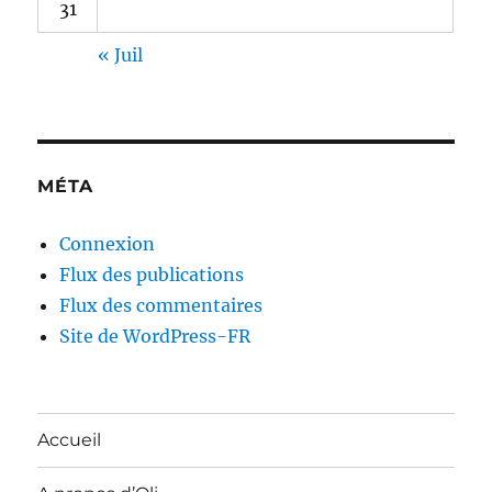
31
« Juil
MÉTA
Connexion
Flux des publications
Flux des commentaires
Site de WordPress-FR
Accueil