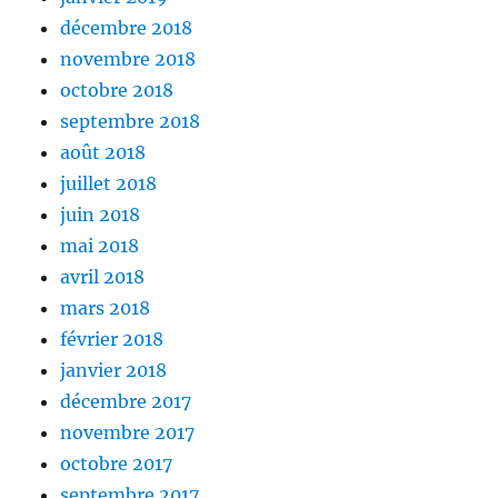
décembre 2018
novembre 2018
octobre 2018
septembre 2018
août 2018
juillet 2018
juin 2018
mai 2018
avril 2018
mars 2018
février 2018
janvier 2018
décembre 2017
novembre 2017
octobre 2017
septembre 2017