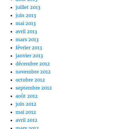
juillet 2013
juin 2013
mai 2013
avril 2013
mars 2013
février 2013
janvier 2013
décembre 2012
novembre 2012
octobre 2012
septembre 2012
août 2012
juin 2012
mai 2012
avril 2012
mars 2012