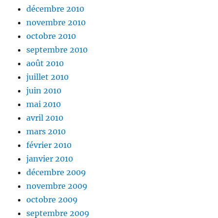
décembre 2010
novembre 2010
octobre 2010
septembre 2010
août 2010
juillet 2010
juin 2010
mai 2010
avril 2010
mars 2010
février 2010
janvier 2010
décembre 2009
novembre 2009
octobre 2009
septembre 2009