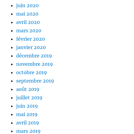
juin 2020
mai 2020
avril 2020
mars 2020
février 2020
janvier 2020
décembre 2019
novembre 2019
octobre 2019
septembre 2019
août 2019
juillet 2019
juin 2019
mai 2019
avril 2019
mars 2019