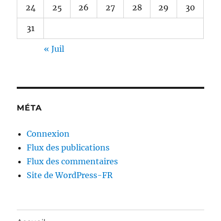
24
25
26
27
28
29
30
31
« Juil
MÉTA
Connexion
Flux des publications
Flux des commentaires
Site de WordPress-FR