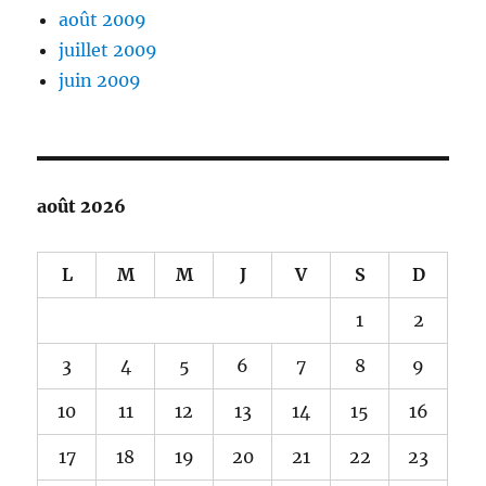
août 2009
juillet 2009
juin 2009
août 2026
L
M
M
J
V
S
D
1
2
3
4
5
6
7
8
9
10
11
12
13
14
15
16
17
18
19
20
21
22
23