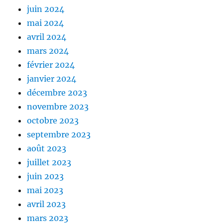
juin 2024
mai 2024
avril 2024
mars 2024
février 2024
janvier 2024
décembre 2023
novembre 2023
octobre 2023
septembre 2023
août 2023
juillet 2023
juin 2023
mai 2023
avril 2023
mars 2023