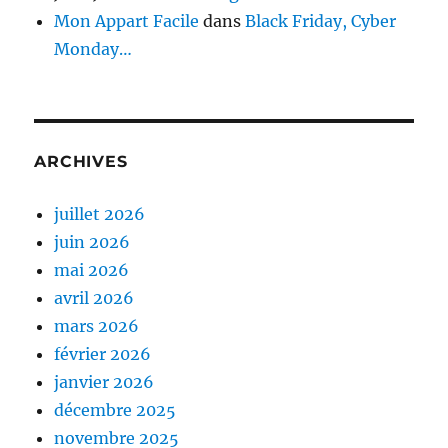
Mon Appart Facile
dans
Black Friday, Cyber
Monday…
ARCHIVES
juillet 2026
juin 2026
mai 2026
avril 2026
mars 2026
février 2026
janvier 2026
décembre 2025
novembre 2025