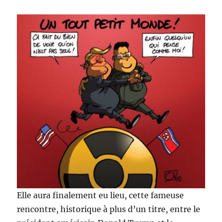
Elle aura finalement eu lieu, cette fameuse
rencontre, historique à plus d’un titre, entre le