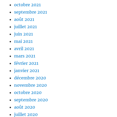
octobre 2021
septembre 2021
août 2021
juillet 2021
juin 2021
mai 2021
avril 2021
mars 2021
février 2021
janvier 2021
décembre 2020
novembre 2020
octobre 2020
septembre 2020
août 2020
juillet 2020