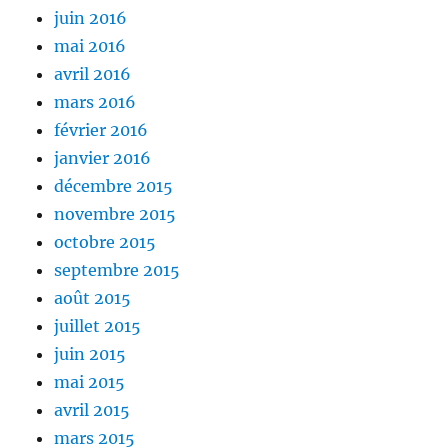
juin 2016
mai 2016
avril 2016
mars 2016
février 2016
janvier 2016
décembre 2015
novembre 2015
octobre 2015
septembre 2015
août 2015
juillet 2015
juin 2015
mai 2015
avril 2015
mars 2015