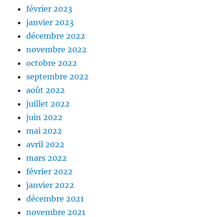
février 2023
janvier 2023
décembre 2022
novembre 2022
octobre 2022
septembre 2022
août 2022
juillet 2022
juin 2022
mai 2022
avril 2022
mars 2022
février 2022
janvier 2022
décembre 2021
novembre 2021