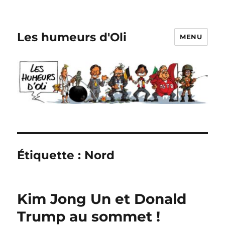
Les humeurs d'Oli
MENU
Étiquette :
Nord
Kim Jong Un et Donald
Trump au sommet !