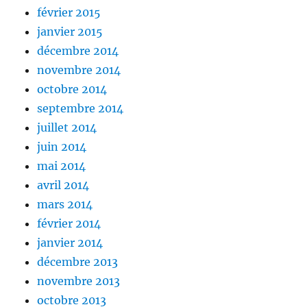
février 2015
janvier 2015
décembre 2014
novembre 2014
octobre 2014
septembre 2014
juillet 2014
juin 2014
mai 2014
avril 2014
mars 2014
février 2014
janvier 2014
décembre 2013
novembre 2013
octobre 2013