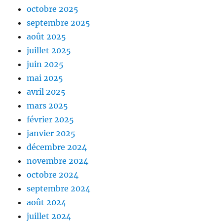
octobre 2025
septembre 2025
août 2025
juillet 2025
juin 2025
mai 2025
avril 2025
mars 2025
février 2025
janvier 2025
décembre 2024
novembre 2024
octobre 2024
septembre 2024
août 2024
juillet 2024