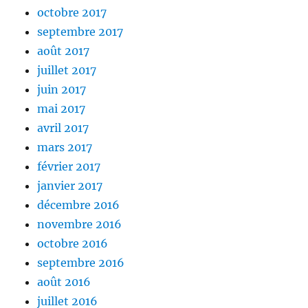
octobre 2017
septembre 2017
août 2017
juillet 2017
juin 2017
mai 2017
avril 2017
mars 2017
février 2017
janvier 2017
décembre 2016
novembre 2016
octobre 2016
septembre 2016
août 2016
juillet 2016