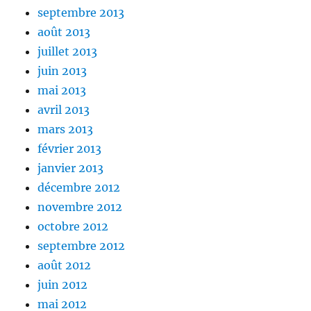
septembre 2013
août 2013
juillet 2013
juin 2013
mai 2013
avril 2013
mars 2013
février 2013
janvier 2013
décembre 2012
novembre 2012
octobre 2012
septembre 2012
août 2012
juin 2012
mai 2012