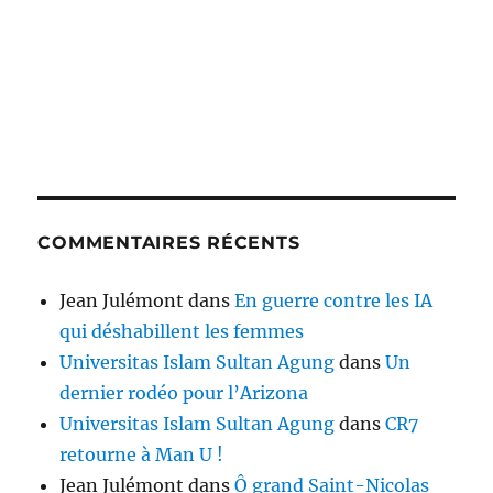
COMMENTAIRES RÉCENTS
Jean Julémont
dans
En guerre contre les IA
qui déshabillent les femmes
Universitas Islam Sultan Agung
dans
Un
dernier rodéo pour l’Arizona
Universitas Islam Sultan Agung
dans
CR7
retourne à Man U !
Jean Julémont
dans
Ô grand Saint-Nicolas