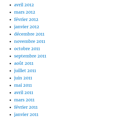
avril 2012
mars 2012
février 2012
janvier 2012
décembre 2011
novembre 2011
octobre 2011
septembre 2011
août 2011
juillet 2011
juin 2011
mai 2011
avril 2011
mars 2011
février 2011
janvier 2011