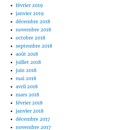
février 2019
janvier 2019
décembre 2018
novembre 2018
octobre 2018
septembre 2018
août 2018
juillet 2018
juin 2018
mai 2018
avril 2018
mars 2018
février 2018
janvier 2018
décembre 2017
novembre 2017