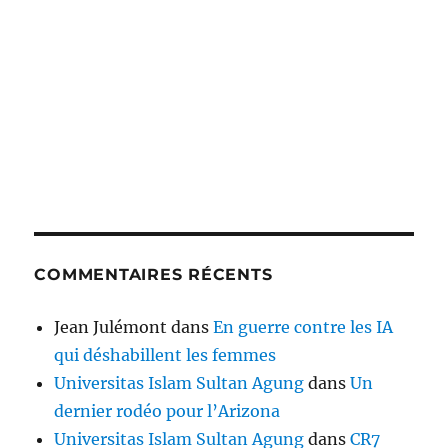
COMMENTAIRES RÉCENTS
Jean Julémont
dans
En guerre contre les IA
qui déshabillent les femmes
Universitas Islam Sultan Agung
dans
Un
dernier rodéo pour l’Arizona
Universitas Islam Sultan Agung
dans
CR7