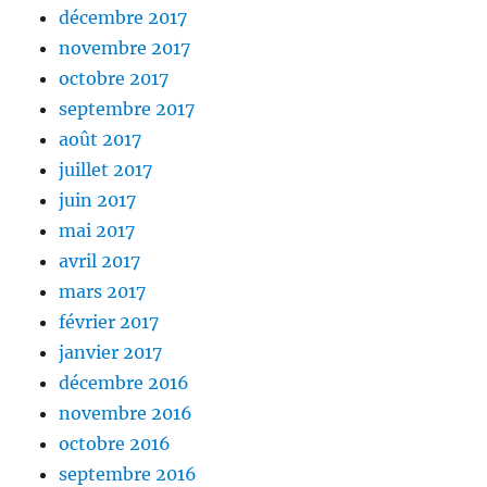
décembre 2017
novembre 2017
octobre 2017
septembre 2017
août 2017
juillet 2017
juin 2017
mai 2017
avril 2017
mars 2017
février 2017
janvier 2017
décembre 2016
novembre 2016
octobre 2016
septembre 2016