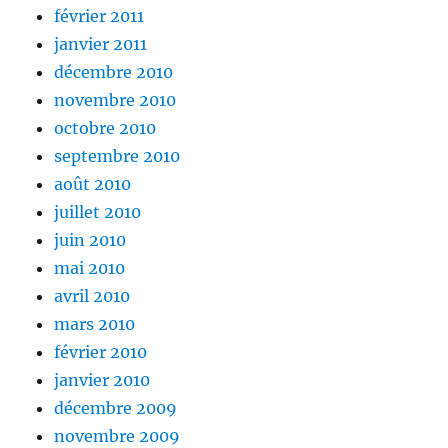
février 2011
janvier 2011
décembre 2010
novembre 2010
octobre 2010
septembre 2010
août 2010
juillet 2010
juin 2010
mai 2010
avril 2010
mars 2010
février 2010
janvier 2010
décembre 2009
novembre 2009