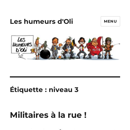
Les humeurs d'Oli
MENU
Étiquette :
niveau 3
Militaires à la rue !