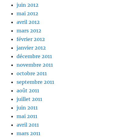
juin 2012
mai 2012
avril 2012
mars 2012
février 2012
janvier 2012
décembre 2011
novembre 2011
octobre 2011
septembre 2011
août 2011
juillet 2011
juin 2011
mai 2011
avril 2011
mars 2011