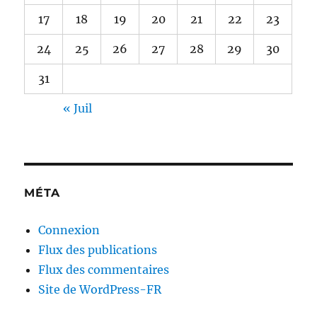
17
18
19
20
21
22
23
24
25
26
27
28
29
30
31
« Juil
MÉTA
Connexion
Flux des publications
Flux des commentaires
Site de WordPress-FR