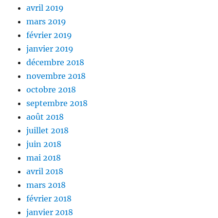
avril 2019
mars 2019
février 2019
janvier 2019
décembre 2018
novembre 2018
octobre 2018
septembre 2018
août 2018
juillet 2018
juin 2018
mai 2018
avril 2018
mars 2018
février 2018
janvier 2018