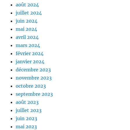
août 2024
juillet 2024
juin 2024
mai 2024
avril 2024
mars 2024
février 2024
janvier 2024
décembre 2023
novembre 2023
octobre 2023
septembre 2023
août 2023
juillet 2023
juin 2023
mai 2023