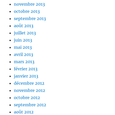
novembre 2013
octobre 2013
septembre 2013
août 2013
juillet 2013
juin 2013
mai 2013
avril 2013
mars 2013
février 2013
janvier 2013
décembre 2012
novembre 2012
octobre 2012
septembre 2012
août 2012