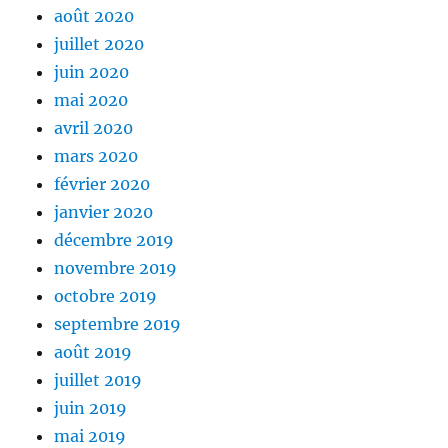
août 2020
juillet 2020
juin 2020
mai 2020
avril 2020
mars 2020
février 2020
janvier 2020
décembre 2019
novembre 2019
octobre 2019
septembre 2019
août 2019
juillet 2019
juin 2019
mai 2019