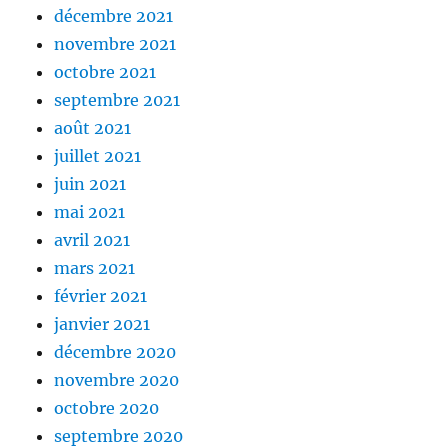
décembre 2021
novembre 2021
octobre 2021
septembre 2021
août 2021
juillet 2021
juin 2021
mai 2021
avril 2021
mars 2021
février 2021
janvier 2021
décembre 2020
novembre 2020
octobre 2020
septembre 2020