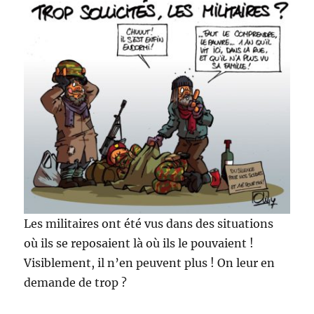
Les militaires ont été vus dans des situations
où ils se reposaient là où ils le pouvaient !
Visiblement, il n’en peuvent plus ! On leur en
demande de trop ?