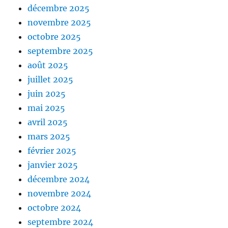
décembre 2025
novembre 2025
octobre 2025
septembre 2025
août 2025
juillet 2025
juin 2025
mai 2025
avril 2025
mars 2025
février 2025
janvier 2025
décembre 2024
novembre 2024
octobre 2024
septembre 2024