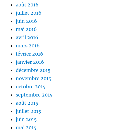
août 2016
juillet 2016
juin 2016
mai 2016
avril 2016
mars 2016
février 2016
janvier 2016
décembre 2015
novembre 2015
octobre 2015
septembre 2015
août 2015
juillet 2015
juin 2015
mai 2015