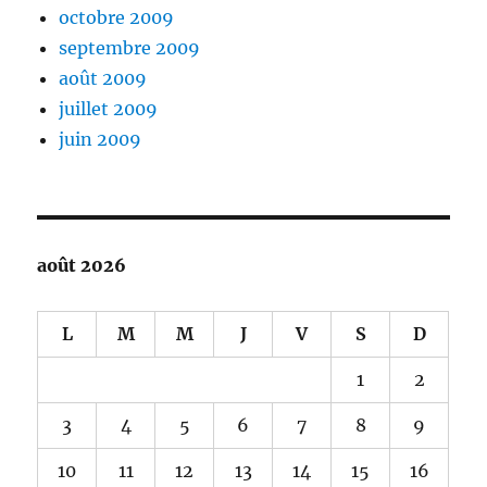
octobre 2009
septembre 2009
août 2009
juillet 2009
juin 2009
août 2026
L
M
M
J
V
S
D
1
2
3
4
5
6
7
8
9
10
11
12
13
14
15
16