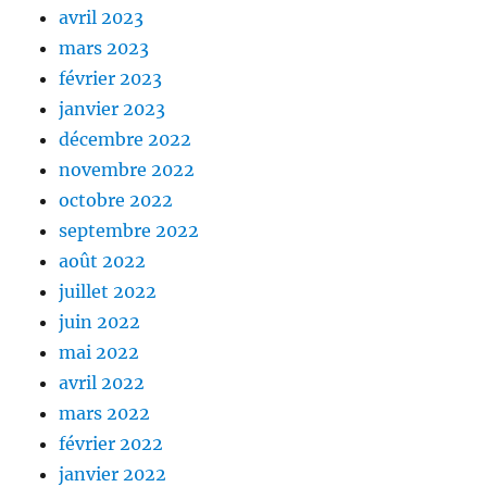
avril 2023
mars 2023
février 2023
janvier 2023
décembre 2022
novembre 2022
octobre 2022
septembre 2022
août 2022
juillet 2022
juin 2022
mai 2022
avril 2022
mars 2022
février 2022
janvier 2022