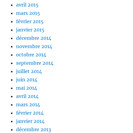
avril 2015
mars 2015
février 2015
janvier 2015
décembre 2014
novembre 2014
octobre 2014
septembre 2014
juillet 2014
juin 2014
mai 2014
avril 2014
mars 2014
février 2014
janvier 2014
décembre 2013