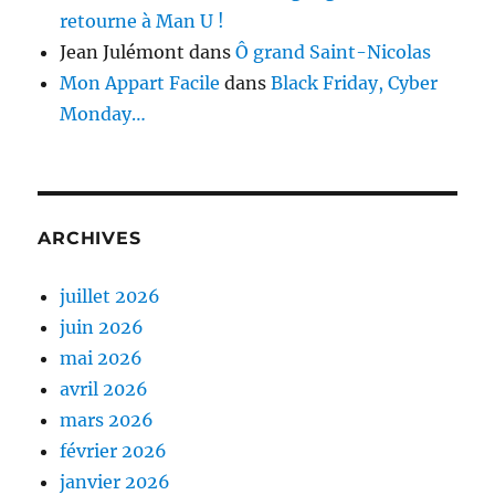
retourne à Man U !
Jean Julémont
dans
Ô grand Saint-Nicolas
Mon Appart Facile
dans
Black Friday, Cyber
Monday…
ARCHIVES
juillet 2026
juin 2026
mai 2026
avril 2026
mars 2026
février 2026
janvier 2026