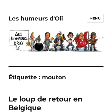
Les humeurs d'Oli
MENU
Étiquette :
mouton
Le loup de retour en
Belgique