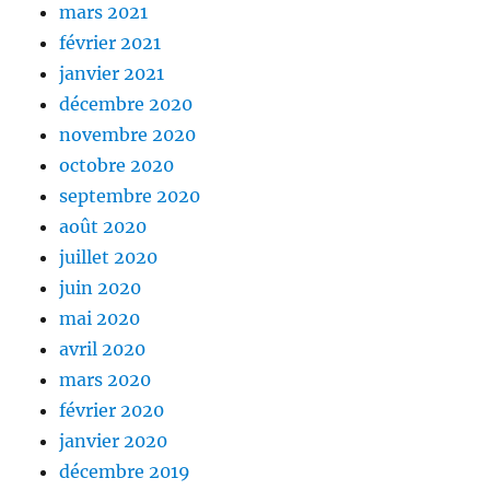
mars 2021
février 2021
janvier 2021
décembre 2020
novembre 2020
octobre 2020
septembre 2020
août 2020
juillet 2020
juin 2020
mai 2020
avril 2020
mars 2020
février 2020
janvier 2020
décembre 2019