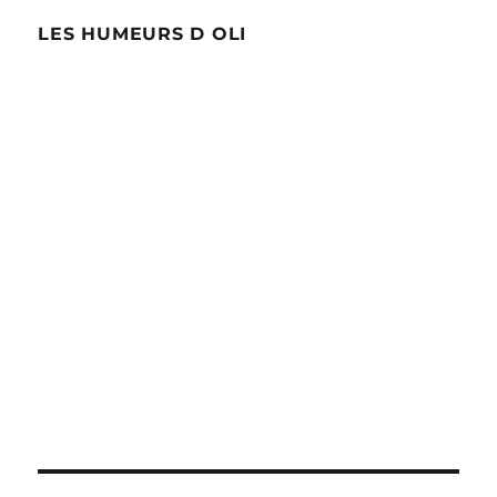
LES HUMEURS D OLI