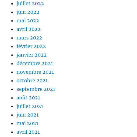
juillet 2022
juin 2022
mai 2022
avril 2022
mars 2022
février 2022
janvier 2022
décembre 2021
novembre 2021
octobre 2021
septembre 2021
août 2021
juillet 2021
juin 2021
mai 2021
avril 2021