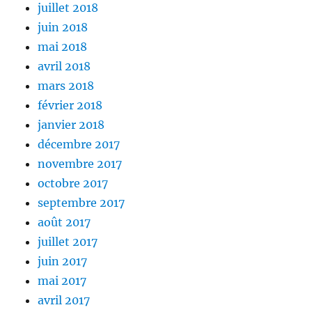
juillet 2018
juin 2018
mai 2018
avril 2018
mars 2018
février 2018
janvier 2018
décembre 2017
novembre 2017
octobre 2017
septembre 2017
août 2017
juillet 2017
juin 2017
mai 2017
avril 2017