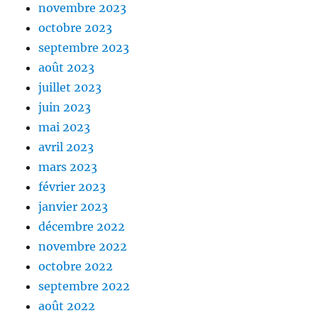
novembre 2023
octobre 2023
septembre 2023
août 2023
juillet 2023
juin 2023
mai 2023
avril 2023
mars 2023
février 2023
janvier 2023
décembre 2022
novembre 2022
octobre 2022
septembre 2022
août 2022