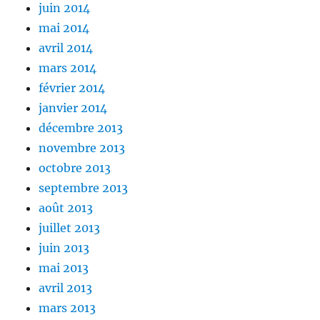
juin 2014
mai 2014
avril 2014
mars 2014
février 2014
janvier 2014
décembre 2013
novembre 2013
octobre 2013
septembre 2013
août 2013
juillet 2013
juin 2013
mai 2013
avril 2013
mars 2013