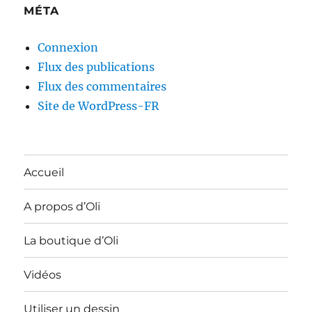
MÉTA
Connexion
Flux des publications
Flux des commentaires
Site de WordPress-FR
Accueil
A propos d’Oli
La boutique d’Oli
Vidéos
Utiliser un dessin