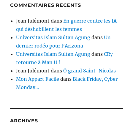
COMMENTAIRES RÉCENTS
Jean Julémont
dans
En guerre contre les IA
qui déshabillent les femmes
Universitas Islam Sultan Agung
dans
Un
dernier rodéo pour l’Arizona
Universitas Islam Sultan Agung
dans
CR7
retourne à Man U !
Jean Julémont
dans
Ô grand Saint-Nicolas
Mon Appart Facile
dans
Black Friday, Cyber
Monday…
ARCHIVES