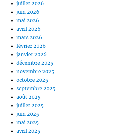
juillet 2026
juin 2026
mai 2026
avril 2026
mars 2026
février 2026
janvier 2026
décembre 2025
novembre 2025
octobre 2025
septembre 2025
août 2025
juillet 2025
juin 2025
mai 2025
avril 2025