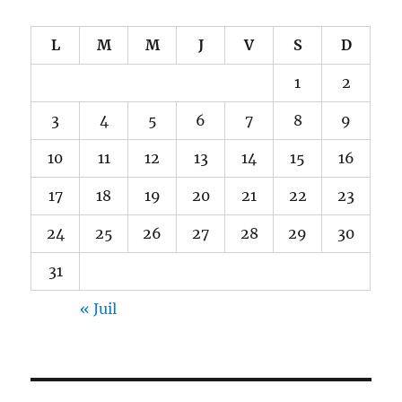
L
M
M
J
V
S
D
1
2
3
4
5
6
7
8
9
10
11
12
13
14
15
16
17
18
19
20
21
22
23
24
25
26
27
28
29
30
31
« Juil