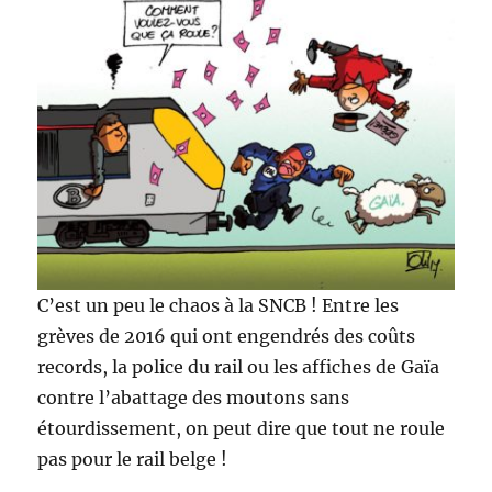
C’est un peu le chaos à la SNCB ! Entre les
grèves de 2016 qui ont engendrés des coûts
records, la police du rail ou les affiches de Gaïa
contre l’abattage des moutons sans
étourdissement, on peut dire que tout ne roule
pas pour le rail belge !