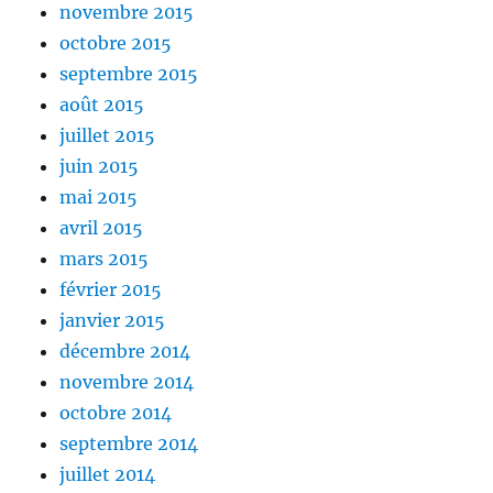
novembre 2015
octobre 2015
septembre 2015
août 2015
juillet 2015
juin 2015
mai 2015
avril 2015
mars 2015
février 2015
janvier 2015
décembre 2014
novembre 2014
octobre 2014
septembre 2014
juillet 2014