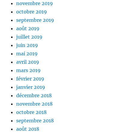
novembre 2019
octobre 2019
septembre 2019
août 2019
juillet 2019
juin 2019
mai 2019
avril 2019
mars 2019
février 2019
janvier 2019
décembre 2018
novembre 2018
octobre 2018
septembre 2018
août 2018