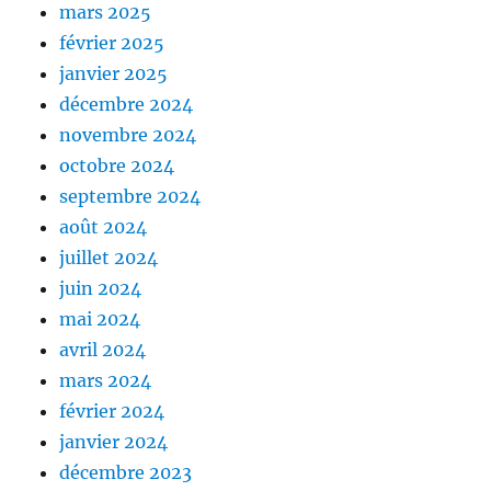
mars 2025
février 2025
janvier 2025
décembre 2024
novembre 2024
octobre 2024
septembre 2024
août 2024
juillet 2024
juin 2024
mai 2024
avril 2024
mars 2024
février 2024
janvier 2024
décembre 2023