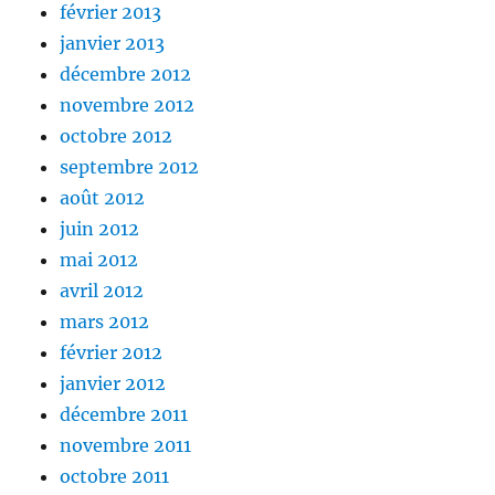
février 2013
janvier 2013
décembre 2012
novembre 2012
octobre 2012
septembre 2012
août 2012
juin 2012
mai 2012
avril 2012
mars 2012
février 2012
janvier 2012
décembre 2011
novembre 2011
octobre 2011