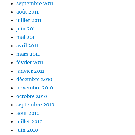
septembre 2011
août 2011
juillet 2011
juin 2011
mai 2011
avril 2011
mars 2011
février 2011
janvier 2011
décembre 2010
novembre 2010
octobre 2010
septembre 2010
août 2010
juillet 2010
juin 2010