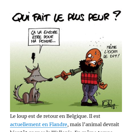
Le loup est de retour en Belgique. Il est
actuellement en Flandre
, mais l’animal devrait