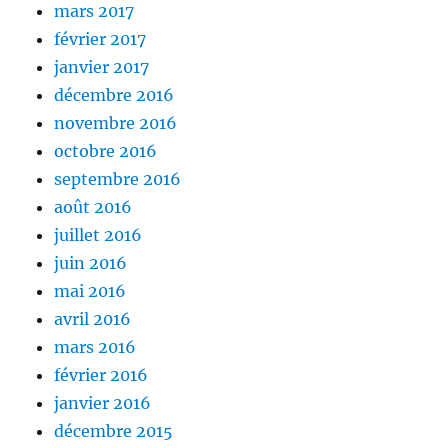
mars 2017
février 2017
janvier 2017
décembre 2016
novembre 2016
octobre 2016
septembre 2016
août 2016
juillet 2016
juin 2016
mai 2016
avril 2016
mars 2016
février 2016
janvier 2016
décembre 2015