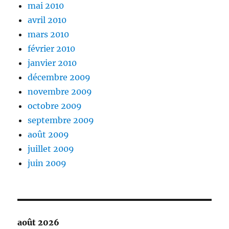
mai 2010
avril 2010
mars 2010
février 2010
janvier 2010
décembre 2009
novembre 2009
octobre 2009
septembre 2009
août 2009
juillet 2009
juin 2009
août 2026