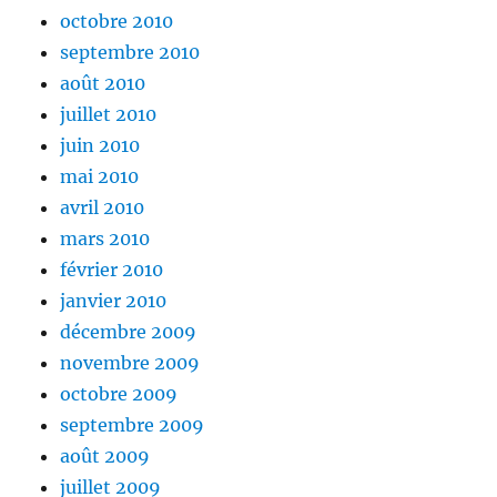
octobre 2010
septembre 2010
août 2010
juillet 2010
juin 2010
mai 2010
avril 2010
mars 2010
février 2010
janvier 2010
décembre 2009
novembre 2009
octobre 2009
septembre 2009
août 2009
juillet 2009