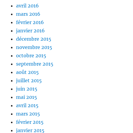
avril 2016
mars 2016
février 2016
janvier 2016
décembre 2015
novembre 2015
octobre 2015
septembre 2015
août 2015
juillet 2015
juin 2015
mai 2015
avril 2015
mars 2015
février 2015
janvier 2015