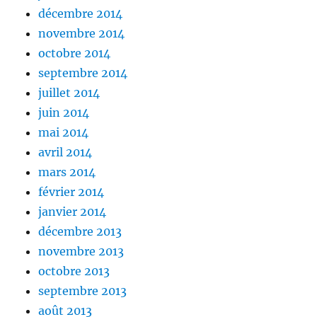
décembre 2014
novembre 2014
octobre 2014
septembre 2014
juillet 2014
juin 2014
mai 2014
avril 2014
mars 2014
février 2014
janvier 2014
décembre 2013
novembre 2013
octobre 2013
septembre 2013
août 2013