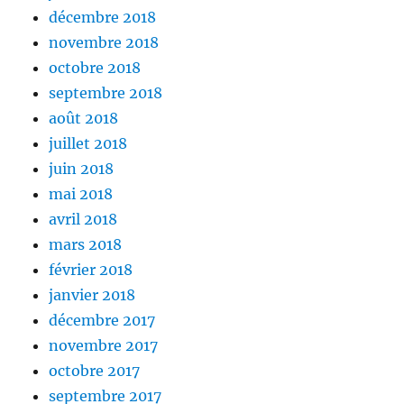
décembre 2018
novembre 2018
octobre 2018
septembre 2018
août 2018
juillet 2018
juin 2018
mai 2018
avril 2018
mars 2018
février 2018
janvier 2018
décembre 2017
novembre 2017
octobre 2017
septembre 2017