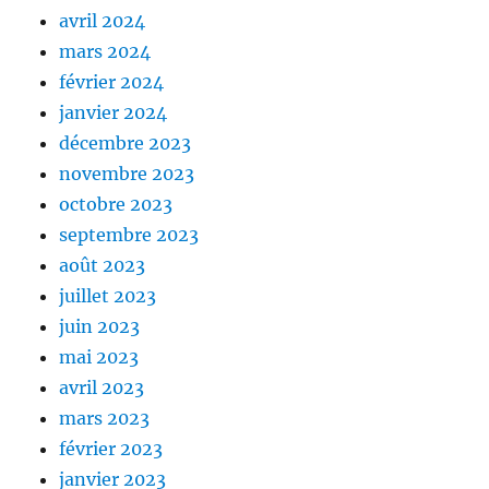
avril 2024
mars 2024
février 2024
janvier 2024
décembre 2023
novembre 2023
octobre 2023
septembre 2023
août 2023
juillet 2023
juin 2023
mai 2023
avril 2023
mars 2023
février 2023
janvier 2023