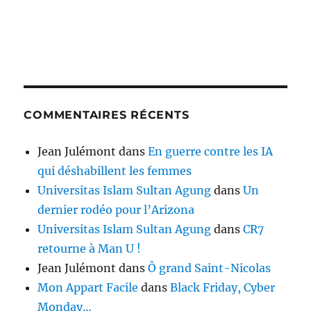
COMMENTAIRES RÉCENTS
Jean Julémont
dans
En guerre contre les IA
qui déshabillent les femmes
Universitas Islam Sultan Agung
dans
Un
dernier rodéo pour l’Arizona
Universitas Islam Sultan Agung
dans
CR7
retourne à Man U !
Jean Julémont
dans
Ô grand Saint-Nicolas
Mon Appart Facile
dans
Black Friday, Cyber
Monday…