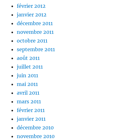
février 2012
janvier 2012
décembre 2011
novembre 2011
octobre 2011
septembre 2011
août 2011
juillet 2011
juin 2011
mai 2011
avril 2011
mars 2011
février 2011
janvier 2011
décembre 2010
novembre 2010