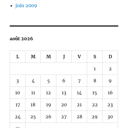
juin 2009
août 2026
L
M
M
J
V
S
D
1
2
3
4
5
6
7
8
9
10
11
12
13
14
15
16
17
18
19
20
21
22
23
24
25
26
27
28
29
30