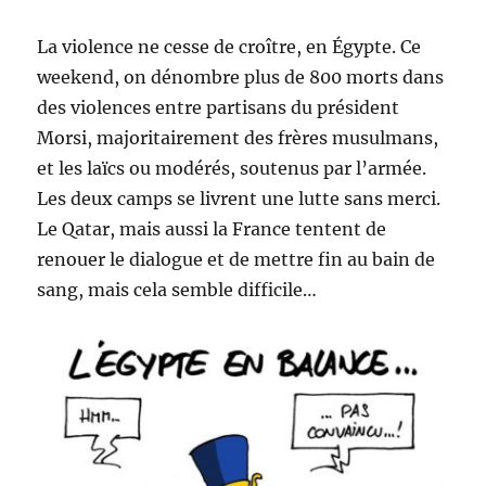
La violence ne cesse de croître, en Égypte. Ce
weekend, on dénombre plus de 800 morts dans
des violences entre partisans du président
Morsi, majoritairement des frères musulmans,
et les laïcs ou modérés, soutenus par l’armée.
Les deux camps se livrent une lutte sans merci.
Le Qatar, mais aussi la France tentent de
renouer le dialogue et de mettre fin au bain de
sang, mais cela semble difficile…