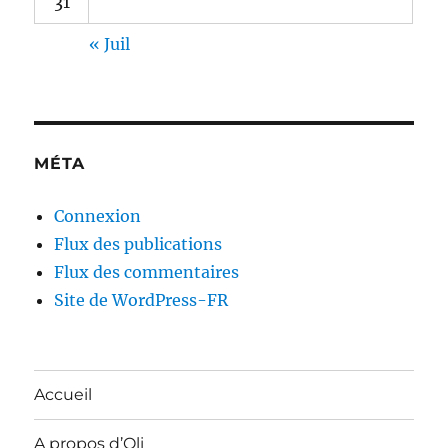
31
« Juil
MÉTA
Connexion
Flux des publications
Flux des commentaires
Site de WordPress-FR
Accueil
A propos d’Oli