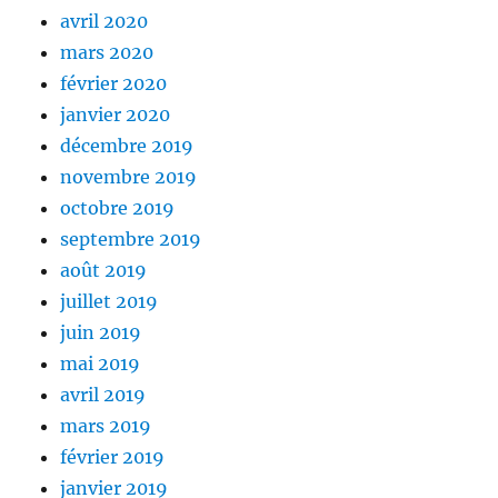
avril 2020
mars 2020
février 2020
janvier 2020
décembre 2019
novembre 2019
octobre 2019
septembre 2019
août 2019
juillet 2019
juin 2019
mai 2019
avril 2019
mars 2019
février 2019
janvier 2019