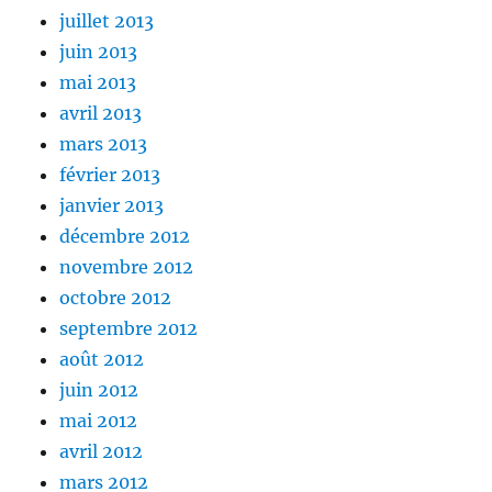
juillet 2013
juin 2013
mai 2013
avril 2013
mars 2013
février 2013
janvier 2013
décembre 2012
novembre 2012
octobre 2012
septembre 2012
août 2012
juin 2012
mai 2012
avril 2012
mars 2012