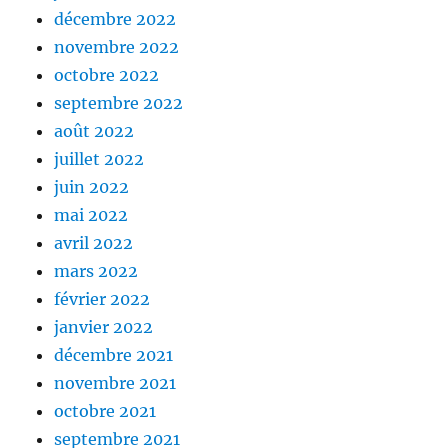
décembre 2022
novembre 2022
octobre 2022
septembre 2022
août 2022
juillet 2022
juin 2022
mai 2022
avril 2022
mars 2022
février 2022
janvier 2022
décembre 2021
novembre 2021
octobre 2021
septembre 2021