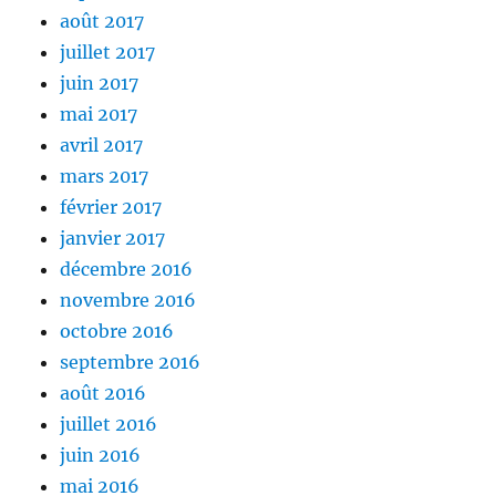
août 2017
juillet 2017
juin 2017
mai 2017
avril 2017
mars 2017
février 2017
janvier 2017
décembre 2016
novembre 2016
octobre 2016
septembre 2016
août 2016
juillet 2016
juin 2016
mai 2016