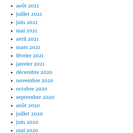
août 2021
juillet 2021
juin 2021
mai 2021
avril 2021
mars 2021
février 2021
janvier 2021
décembre 2020
novembre 2020
octobre 2020
septembre 2020
août 2020
juillet 2020
juin 2020
mai 2020