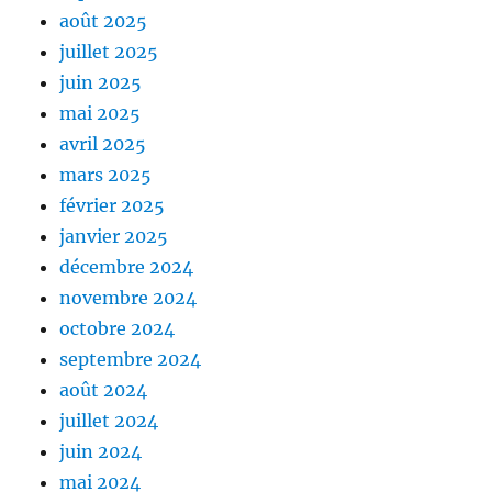
août 2025
juillet 2025
juin 2025
mai 2025
avril 2025
mars 2025
février 2025
janvier 2025
décembre 2024
novembre 2024
octobre 2024
septembre 2024
août 2024
juillet 2024
juin 2024
mai 2024