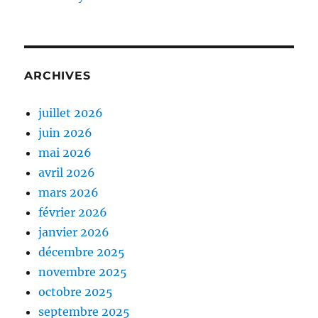
ARCHIVES
juillet 2026
juin 2026
mai 2026
avril 2026
mars 2026
février 2026
janvier 2026
décembre 2025
novembre 2025
octobre 2025
septembre 2025