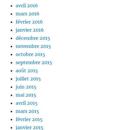
avril 2016
mars 2016
février 2016
janvier 2016
décembre 2015
novembre 2015
octobre 2015
septembre 2015
août 2015
juillet 2015
juin 2015
mai 2015
avril 2015
mars 2015
février 2015
janvier 2015