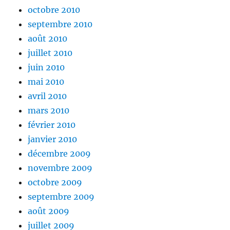
octobre 2010
septembre 2010
août 2010
juillet 2010
juin 2010
mai 2010
avril 2010
mars 2010
février 2010
janvier 2010
décembre 2009
novembre 2009
octobre 2009
septembre 2009
août 2009
juillet 2009