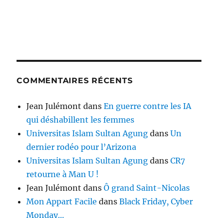
COMMENTAIRES RÉCENTS
Jean Julémont
dans
En guerre contre les IA
qui déshabillent les femmes
Universitas Islam Sultan Agung
dans
Un
dernier rodéo pour l’Arizona
Universitas Islam Sultan Agung
dans
CR7
retourne à Man U !
Jean Julémont
dans
Ô grand Saint-Nicolas
Mon Appart Facile
dans
Black Friday, Cyber
Monday…