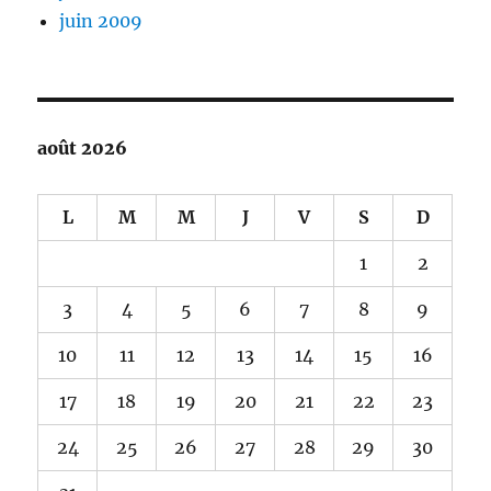
juin 2009
août 2026
L
M
M
J
V
S
D
1
2
3
4
5
6
7
8
9
10
11
12
13
14
15
16
17
18
19
20
21
22
23
24
25
26
27
28
29
30