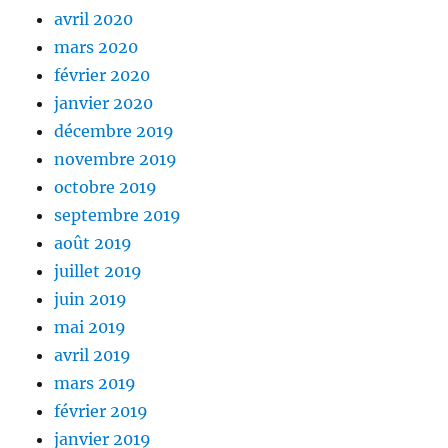
avril 2020
mars 2020
février 2020
janvier 2020
décembre 2019
novembre 2019
octobre 2019
septembre 2019
août 2019
juillet 2019
juin 2019
mai 2019
avril 2019
mars 2019
février 2019
janvier 2019