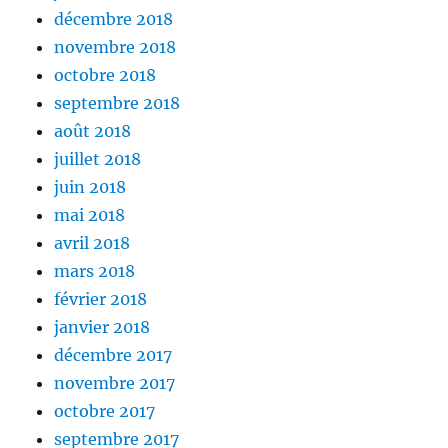
décembre 2018
novembre 2018
octobre 2018
septembre 2018
août 2018
juillet 2018
juin 2018
mai 2018
avril 2018
mars 2018
février 2018
janvier 2018
décembre 2017
novembre 2017
octobre 2017
septembre 2017