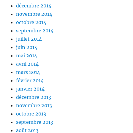
décembre 2014
novembre 2014
octobre 2014
septembre 2014
juillet 2014
juin 2014
mai 2014
avril 2014
mars 2014
février 2014
janvier 2014
décembre 2013
novembre 2013
octobre 2013
septembre 2013
août 2013