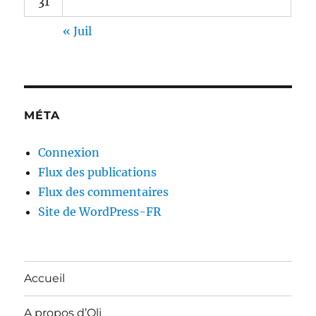
31
« Juil
MÉTA
Connexion
Flux des publications
Flux des commentaires
Site de WordPress-FR
Accueil
A propos d’Oli