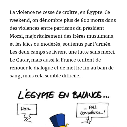
La violence ne cesse de croître, en Égypte. Ce
weekend, on dénombre plus de 800 morts dans
des violences entre partisans du président
Morsi, majoritairement des frères musulmans,
et les laïcs ou modérés, soutenus par l’armée.
Les deux camps se livrent une lutte sans merci.
Le Qatar, mais aussi la France tentent de
renouer le dialogue et de mettre fin au bain de
sang, mais cela semble difficile…