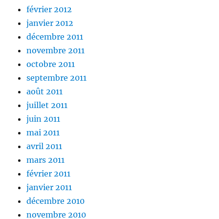
février 2012
janvier 2012
décembre 2011
novembre 2011
octobre 2011
septembre 2011
août 2011
juillet 2011
juin 2011
mai 2011
avril 2011
mars 2011
février 2011
janvier 2011
décembre 2010
novembre 2010