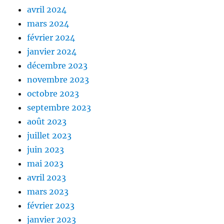
avril 2024
mars 2024
février 2024
janvier 2024
décembre 2023
novembre 2023
octobre 2023
septembre 2023
août 2023
juillet 2023
juin 2023
mai 2023
avril 2023
mars 2023
février 2023
janvier 2023