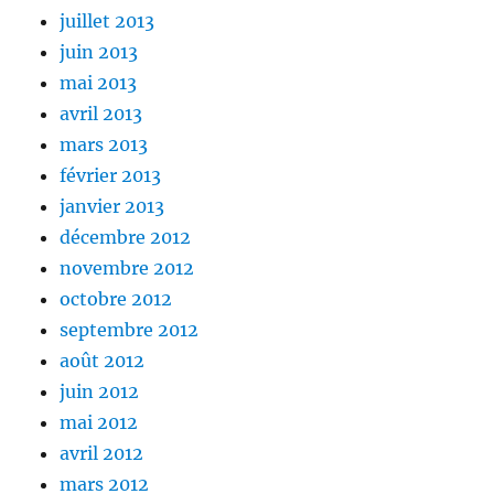
juillet 2013
juin 2013
mai 2013
avril 2013
mars 2013
février 2013
janvier 2013
décembre 2012
novembre 2012
octobre 2012
septembre 2012
août 2012
juin 2012
mai 2012
avril 2012
mars 2012