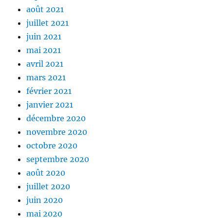
août 2021
juillet 2021
juin 2021
mai 2021
avril 2021
mars 2021
février 2021
janvier 2021
décembre 2020
novembre 2020
octobre 2020
septembre 2020
août 2020
juillet 2020
juin 2020
mai 2020