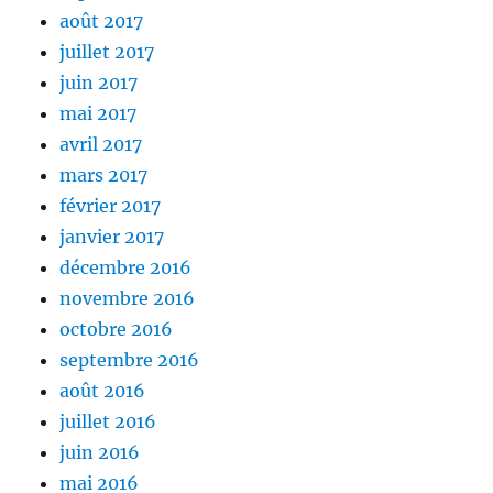
août 2017
juillet 2017
juin 2017
mai 2017
avril 2017
mars 2017
février 2017
janvier 2017
décembre 2016
novembre 2016
octobre 2016
septembre 2016
août 2016
juillet 2016
juin 2016
mai 2016