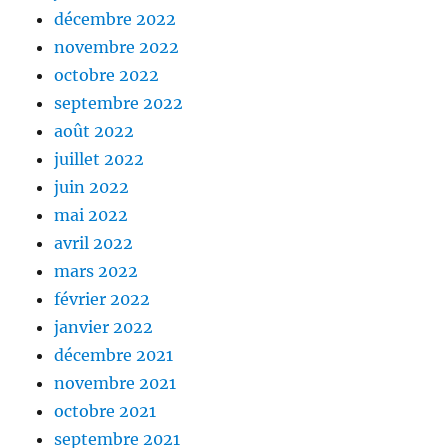
décembre 2022
novembre 2022
octobre 2022
septembre 2022
août 2022
juillet 2022
juin 2022
mai 2022
avril 2022
mars 2022
février 2022
janvier 2022
décembre 2021
novembre 2021
octobre 2021
septembre 2021