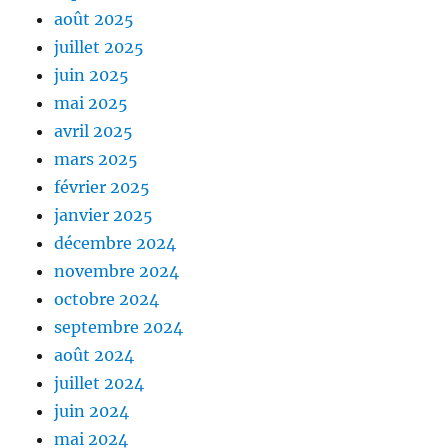
août 2025
juillet 2025
juin 2025
mai 2025
avril 2025
mars 2025
février 2025
janvier 2025
décembre 2024
novembre 2024
octobre 2024
septembre 2024
août 2024
juillet 2024
juin 2024
mai 2024