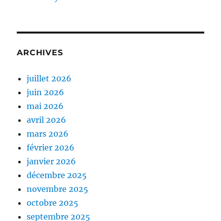
ARCHIVES
juillet 2026
juin 2026
mai 2026
avril 2026
mars 2026
février 2026
janvier 2026
décembre 2025
novembre 2025
octobre 2025
septembre 2025