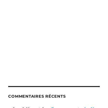
COMMENTAIRES RÉCENTS