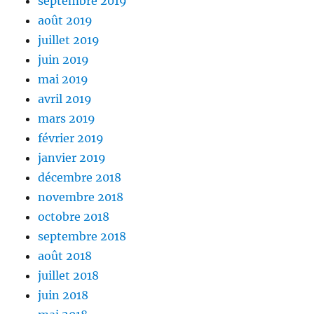
septembre 2019
août 2019
juillet 2019
juin 2019
mai 2019
avril 2019
mars 2019
février 2019
janvier 2019
décembre 2018
novembre 2018
octobre 2018
septembre 2018
août 2018
juillet 2018
juin 2018