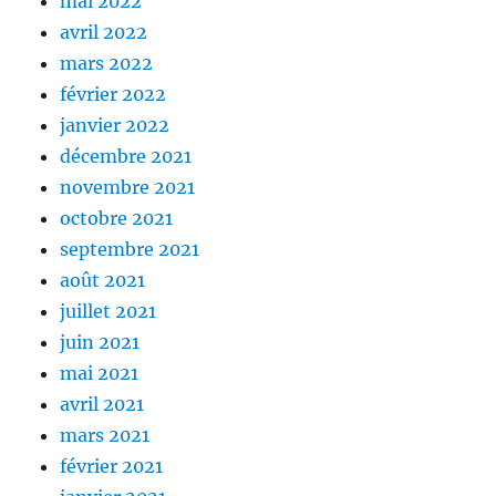
mai 2022
avril 2022
mars 2022
février 2022
janvier 2022
décembre 2021
novembre 2021
octobre 2021
septembre 2021
août 2021
juillet 2021
juin 2021
mai 2021
avril 2021
mars 2021
février 2021