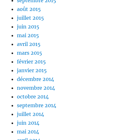
septembre 2015
août 2015
juillet 2015
juin 2015
mai 2015
avril 2015
mars 2015
février 2015
janvier 2015
décembre 2014
novembre 2014
octobre 2014
septembre 2014
juillet 2014
juin 2014
mai 2014