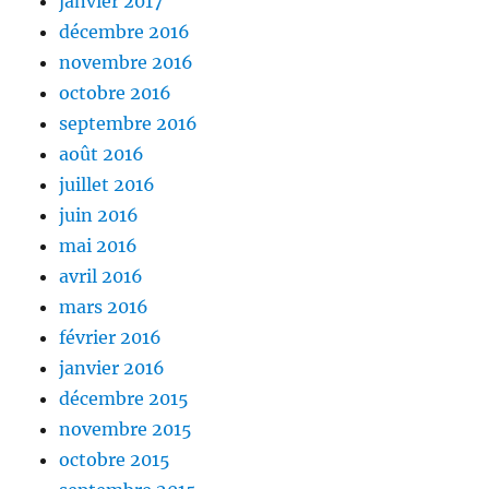
janvier 2017
décembre 2016
novembre 2016
octobre 2016
septembre 2016
août 2016
juillet 2016
juin 2016
mai 2016
avril 2016
mars 2016
février 2016
janvier 2016
décembre 2015
novembre 2015
octobre 2015