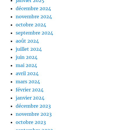
janvier 2025
décembre 2024
novembre 2024
octobre 2024
septembre 2024
août 2024
juillet 2024
juin 2024
mai 2024
avril 2024
mars 2024
février 2024
janvier 2024
décembre 2023
novembre 2023
octobre 2023