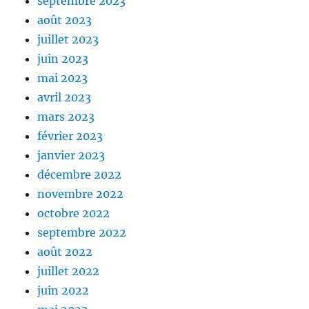
septembre 2023
août 2023
juillet 2023
juin 2023
mai 2023
avril 2023
mars 2023
février 2023
janvier 2023
décembre 2022
novembre 2022
octobre 2022
septembre 2022
août 2022
juillet 2022
juin 2022