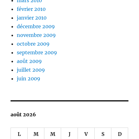
mars 2010
février 2010
janvier 2010
décembre 2009
novembre 2009
octobre 2009
septembre 2009
août 2009
juillet 2009
juin 2009
août 2026
L
M
M
J
V
S
D