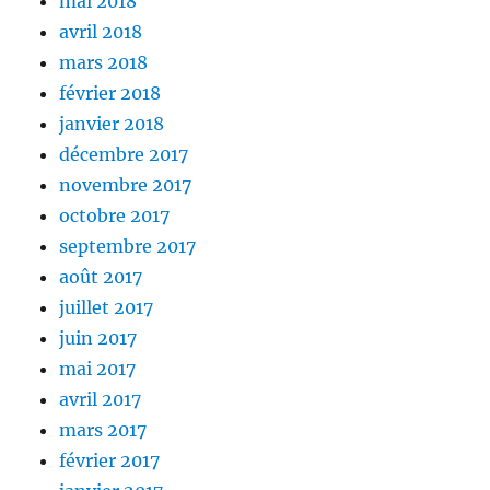
mai 2018
avril 2018
mars 2018
février 2018
janvier 2018
décembre 2017
novembre 2017
octobre 2017
septembre 2017
août 2017
juillet 2017
juin 2017
mai 2017
avril 2017
mars 2017
février 2017