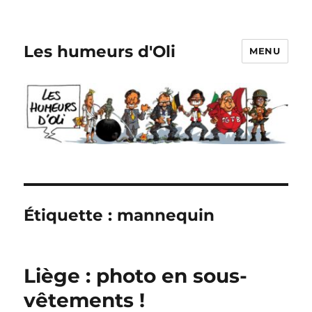
Les humeurs d'Oli
MENU
Étiquette :
mannequin
Liège : photo en sous-
vêtements !