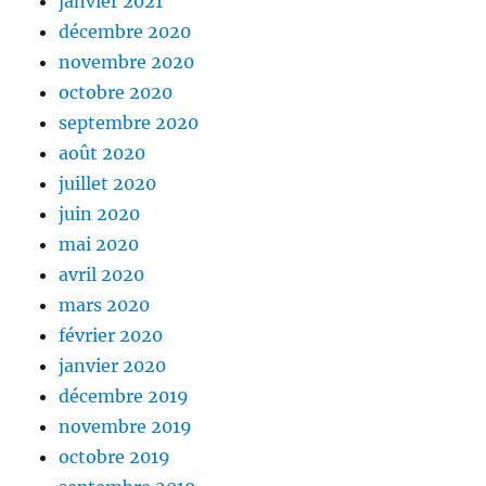
janvier 2021
décembre 2020
novembre 2020
octobre 2020
septembre 2020
août 2020
juillet 2020
juin 2020
mai 2020
avril 2020
mars 2020
février 2020
janvier 2020
décembre 2019
novembre 2019
octobre 2019