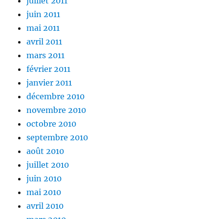
juillet 2011
juin 2011
mai 2011
avril 2011
mars 2011
février 2011
janvier 2011
décembre 2010
novembre 2010
octobre 2010
septembre 2010
août 2010
juillet 2010
juin 2010
mai 2010
avril 2010