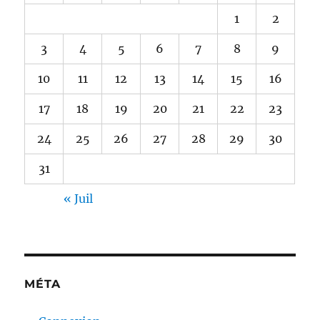
1
2
3
4
5
6
7
8
9
10
11
12
13
14
15
16
17
18
19
20
21
22
23
24
25
26
27
28
29
30
31
« Juil
MÉTA