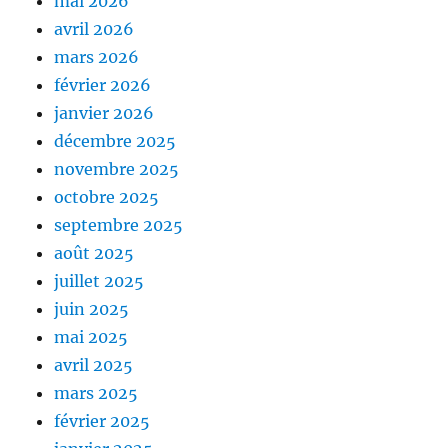
mai 2026
avril 2026
mars 2026
février 2026
janvier 2026
décembre 2025
novembre 2025
octobre 2025
septembre 2025
août 2025
juillet 2025
juin 2025
mai 2025
avril 2025
mars 2025
février 2025