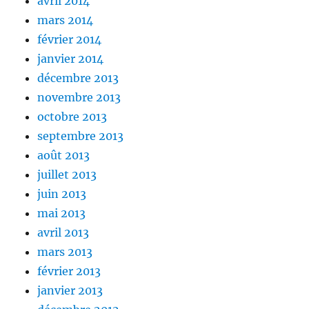
avril 2014
mars 2014
février 2014
janvier 2014
décembre 2013
novembre 2013
octobre 2013
septembre 2013
août 2013
juillet 2013
juin 2013
mai 2013
avril 2013
mars 2013
février 2013
janvier 2013