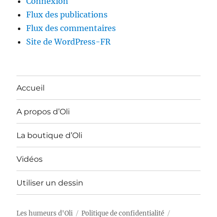
Connexion
Flux des publications
Flux des commentaires
Site de WordPress-FR
Accueil
A propos d’Oli
La boutique d’Oli
Vidéos
Utiliser un dessin
Les humeurs d'Oli
Politique de confidentialité