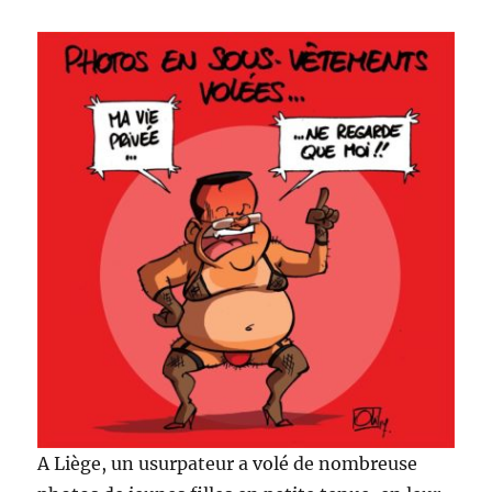
A Liège, un usurpateur a volé de nombreuse