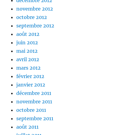
décembre 2012
novembre 2012
octobre 2012
septembre 2012
août 2012
juin 2012
mai 2012
avril 2012
mars 2012
février 2012
janvier 2012
décembre 2011
novembre 2011
octobre 2011
septembre 2011
août 2011