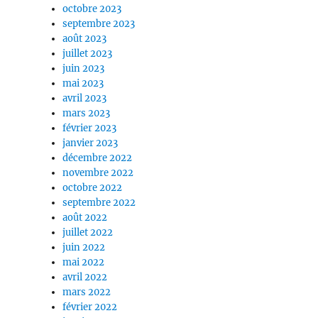
octobre 2023
septembre 2023
août 2023
juillet 2023
juin 2023
mai 2023
avril 2023
mars 2023
février 2023
janvier 2023
décembre 2022
novembre 2022
octobre 2022
septembre 2022
août 2022
juillet 2022
juin 2022
mai 2022
avril 2022
mars 2022
février 2022