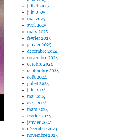
juillet 2025
juin 2025
mai 2025
avril 2025
mars 2025
février 2025
janvier 2025
décembre 2024
novembre 2024
octobre 2024
septembre 2024
août 2024
juillet 2024
juin 2024
mai 2024
avril 2024
mars 2024
février 2024
janvier 2024
décembre 2023
novembre 2023