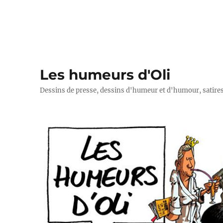
Les humeurs d'Oli
Dessins de presse, dessins d'humeur et d'humour, satires p