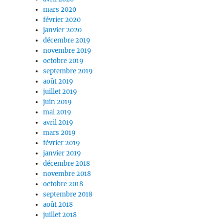
mars 2020
février 2020
janvier 2020
décembre 2019
novembre 2019
octobre 2019
septembre 2019
août 2019
juillet 2019
juin 2019
mai 2019
avril 2019
mars 2019
février 2019
janvier 2019
décembre 2018
novembre 2018
octobre 2018
septembre 2018
août 2018
juillet 2018