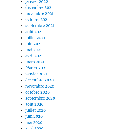
janvier 2022
décembre 2021
novembre 2021
octobre 2021
septembre 2021
août 2021
juillet 2021
juin 2021
mai 2021
avril 2021
mars 2021
février 2021
janvier 2021
décembre 2020
novembre 2020
octobre 2020
septembre 2020
août 2020
juillet 2020
juin 2020
mai 2020
avril 2020