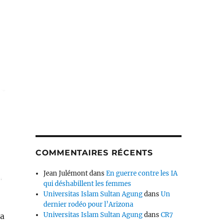
COMMENTAIRES RÉCENTS
Jean Julémont
dans
En guerre contre les IA
qui déshabillent les femmes
Universitas Islam Sultan Agung
dans
Un
dernier rodéo pour l’Arizona
Universitas Islam Sultan Agung
dans
CR7
 a