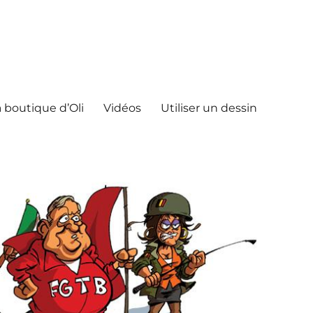
 boutique d’Oli
Vidéos
Utiliser un dessin