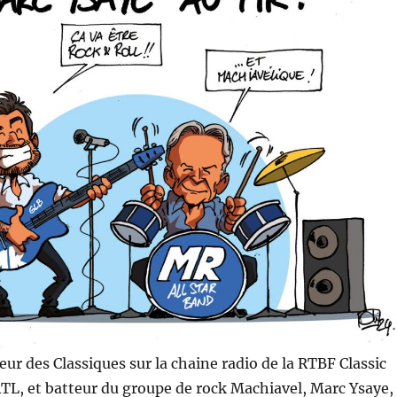
ur des Classiques sur la chaine radio de la RTBF Classic
 RTL, et batteur du groupe de rock Machiavel, Marc Ysaye,