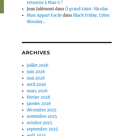
retourne à Man U !
Jean Julémont
dans
Ô grand Saint-Nicolas
Mon Appart Facile
dans
Black Friday, Cyber
Monday…
ARCHIVES
juillet 2026
juin 2026
mai 2026
avril 2026
mars 2026
février 2026
janvier 2026
décembre 2025
novembre 2025
octobre 2025
septembre 2025
août 2025