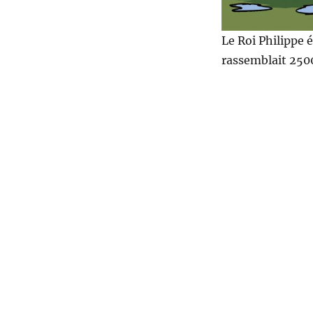
Le Roi Philippe é
rassemblait 25