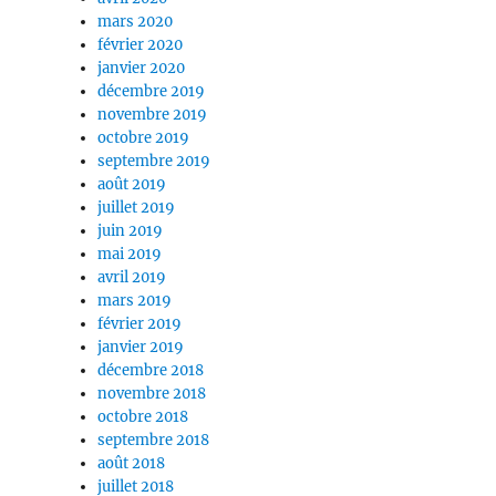
mars 2020
février 2020
janvier 2020
décembre 2019
novembre 2019
octobre 2019
septembre 2019
août 2019
juillet 2019
juin 2019
mai 2019
avril 2019
mars 2019
février 2019
janvier 2019
décembre 2018
novembre 2018
octobre 2018
septembre 2018
août 2018
juillet 2018