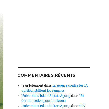
COMMENTAIRES RÉCENTS
Jean Julémont
dans
En guerre contre les IA
qui déshabillent les femmes
Universitas Islam Sultan Agung
dans
Un
dernier rodéo pour l’Arizona
Universitas Islam Sultan Agung
dans
CR7