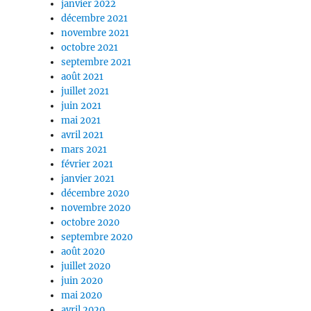
janvier 2022
décembre 2021
novembre 2021
octobre 2021
septembre 2021
août 2021
juillet 2021
juin 2021
mai 2021
avril 2021
mars 2021
février 2021
janvier 2021
décembre 2020
novembre 2020
octobre 2020
septembre 2020
août 2020
juillet 2020
juin 2020
mai 2020
avril 2020