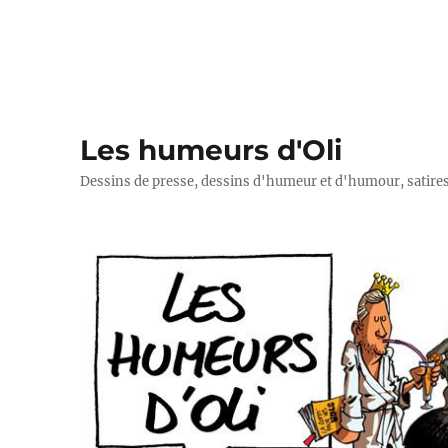
Les humeurs d'Oli
Dessins de presse, dessins d'humeur et d'humour, satires p