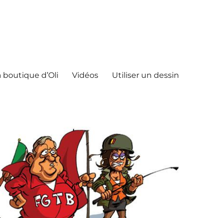
 boutique d’Oli
Vidéos
Utiliser un dessin