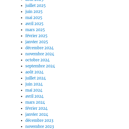
juillet 2025
juin 2025
mai 2025
avril 2025
mars 2025
février 2025
janvier 2025
décembre 2024
novembre 2024
octobre 2024
septembre 2024
août 2024
juillet 2024
juin 2024
mai 2024
avril 2024
mars 2024
février 2024
janvier 2024
décembre 2023
novembre 2023