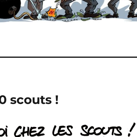
0 scouts !