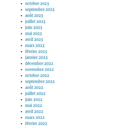
octobre 2023
septembre 2023
août 2023
juillet 2023
juin 2023
mai 2023
avril 2023
mars 2023
février 2023
janvier 2023
décembre 2022
novembre 2022
octobre 2022
septembre 2022
août 2022
juillet 2022
juin 2022
mai 2022
avril 2022
mars 2022
février 2022