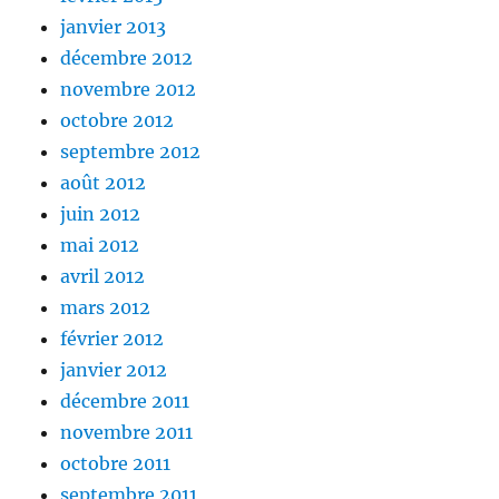
janvier 2013
décembre 2012
novembre 2012
octobre 2012
septembre 2012
août 2012
juin 2012
mai 2012
avril 2012
mars 2012
février 2012
janvier 2012
décembre 2011
novembre 2011
octobre 2011
septembre 2011