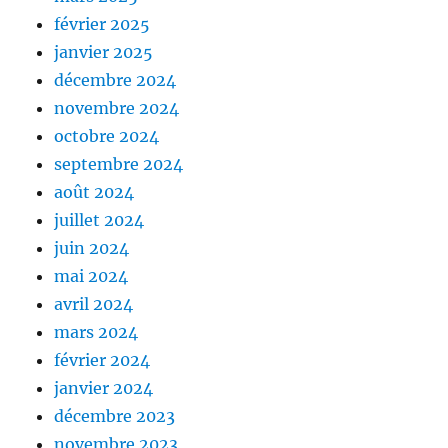
février 2025
janvier 2025
décembre 2024
novembre 2024
octobre 2024
septembre 2024
août 2024
juillet 2024
juin 2024
mai 2024
avril 2024
mars 2024
février 2024
janvier 2024
décembre 2023
novembre 2023