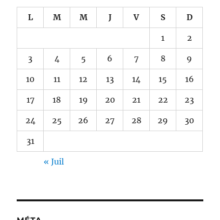
L
M
M
J
V
S
D
1
2
3
4
5
6
7
8
9
10
11
12
13
14
15
16
17
18
19
20
21
22
23
24
25
26
27
28
29
30
31
« Juil