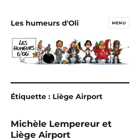
Les humeurs d'Oli
MENU
Étiquette :
Liège Airport
Michèle Lempereur et
Liège Airport