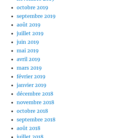
octobre 2019
septembre 2019
août 2019
juillet 2019
juin 2019
mai 2019
avril 2019
mars 2019
février 2019
janvier 2019
décembre 2018
novembre 2018
octobre 2018
septembre 2018
août 2018
juillet 2018