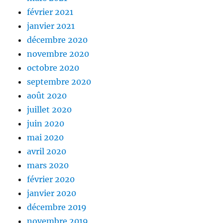
février 2021
janvier 2021
décembre 2020
novembre 2020
octobre 2020
septembre 2020
août 2020
juillet 2020
juin 2020
mai 2020
avril 2020
mars 2020
février 2020
janvier 2020
décembre 2019
novembre 2019