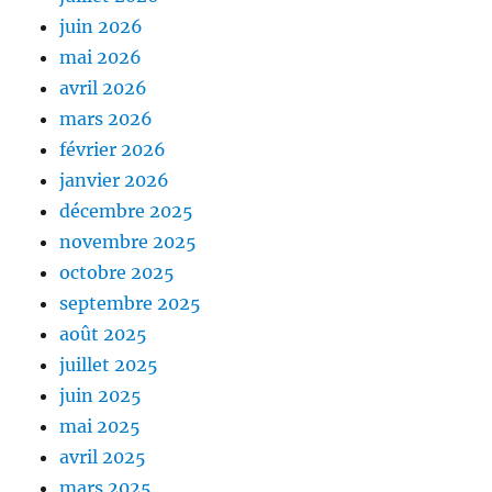
juin 2026
mai 2026
avril 2026
mars 2026
février 2026
janvier 2026
décembre 2025
novembre 2025
octobre 2025
septembre 2025
août 2025
juillet 2025
juin 2025
mai 2025
avril 2025
mars 2025