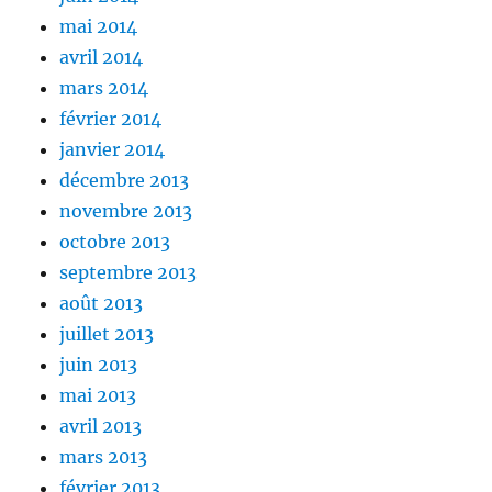
mai 2014
avril 2014
mars 2014
février 2014
janvier 2014
décembre 2013
novembre 2013
octobre 2013
septembre 2013
août 2013
juillet 2013
juin 2013
mai 2013
avril 2013
mars 2013
février 2013