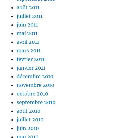
août 2011
juillet 2011
juin 2011
mai 2011
avril 2011
mars 2011
février 2011
janvier 2011
décembre 2010
novembre 2010
octobre 2010
septembre 2010
août 2010
juillet 2010
juin 2010
mai 2010