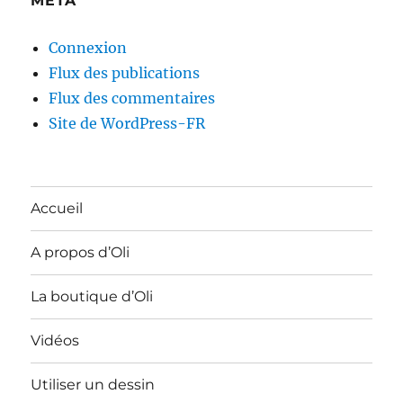
MÉTA
Connexion
Flux des publications
Flux des commentaires
Site de WordPress-FR
Accueil
A propos d’Oli
La boutique d’Oli
Vidéos
Utiliser un dessin