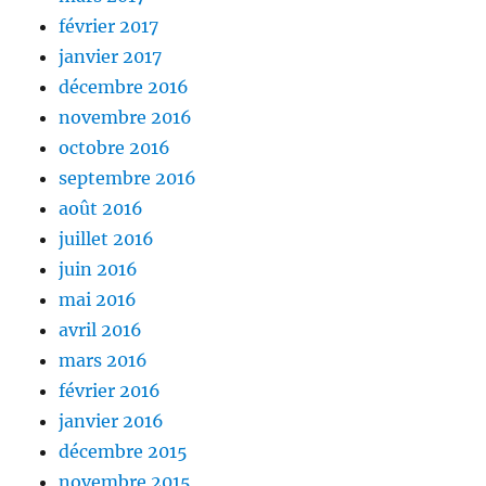
février 2017
janvier 2017
décembre 2016
novembre 2016
octobre 2016
septembre 2016
août 2016
juillet 2016
juin 2016
mai 2016
avril 2016
mars 2016
février 2016
janvier 2016
décembre 2015
novembre 2015