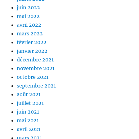
juin 2022
mai 2022
avril 2022
mars 2022
février 2022
janvier 2022
décembre 2021
novembre 2021
octobre 2021
septembre 2021
août 2021
juillet 2021
juin 2021
mai 2021
avril 2021
mars 2021