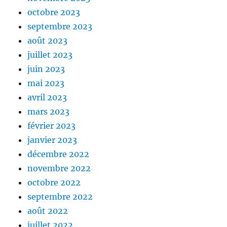
octobre 2023
septembre 2023
août 2023
juillet 2023
juin 2023
mai 2023
avril 2023
mars 2023
février 2023
janvier 2023
décembre 2022
novembre 2022
octobre 2022
septembre 2022
août 2022
juillet 2022