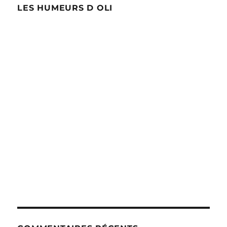
LES HUMEURS D OLI