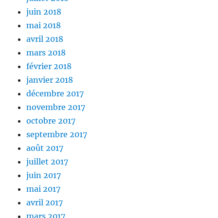
juin 2018
mai 2018
avril 2018
mars 2018
février 2018
janvier 2018
décembre 2017
novembre 2017
octobre 2017
septembre 2017
août 2017
juillet 2017
juin 2017
mai 2017
avril 2017
mars 2017