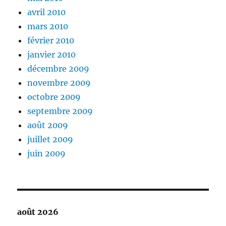
avril 2010
mars 2010
février 2010
janvier 2010
décembre 2009
novembre 2009
octobre 2009
septembre 2009
août 2009
juillet 2009
juin 2009
août 2026