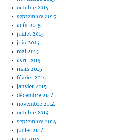
octobre 2015
septembre 2015
août 2015
juillet 2015
juin 2015
mai 2015
avril 2015
mars 2015
février 2015
janvier 2015
décembre 2014
novembre 2014
octobre 2014
septembre 2014
juillet 2014
juin 2014