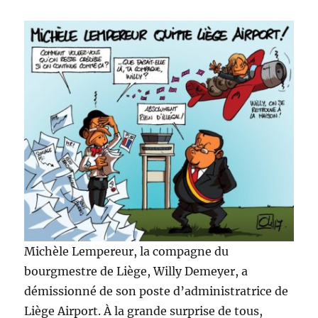
Michèle Lempereur, la compagne du
bourgmestre de Liège, Willy Demeyer, a
démissionné de son poste d’administratrice de
Liège Airport. À la grande surprise de tous,