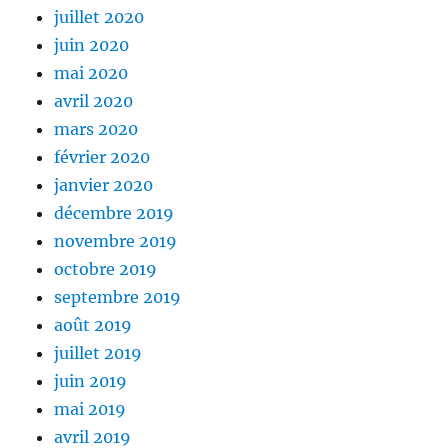
juillet 2020
juin 2020
mai 2020
avril 2020
mars 2020
février 2020
janvier 2020
décembre 2019
novembre 2019
octobre 2019
septembre 2019
août 2019
juillet 2019
juin 2019
mai 2019
avril 2019