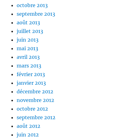
octobre 2013
septembre 2013
août 2013
juillet 2013
juin 2013
mai 2013
avril 2013
mars 2013
février 2013
janvier 2013
décembre 2012
novembre 2012
octobre 2012
septembre 2012
août 2012
juin 2012