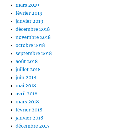
mars 2019
février 2019
janvier 2019
décembre 2018
novembre 2018
octobre 2018
septembre 2018
août 2018
juillet 2018
juin 2018
mai 2018
avril 2018
mars 2018
février 2018
janvier 2018
décembre 2017