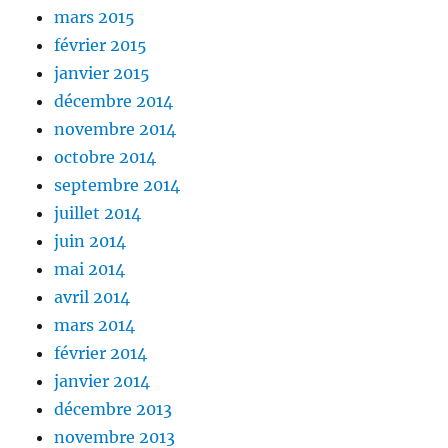
mars 2015
février 2015
janvier 2015
décembre 2014
novembre 2014
octobre 2014
septembre 2014
juillet 2014
juin 2014
mai 2014
avril 2014
mars 2014
février 2014
janvier 2014
décembre 2013
novembre 2013