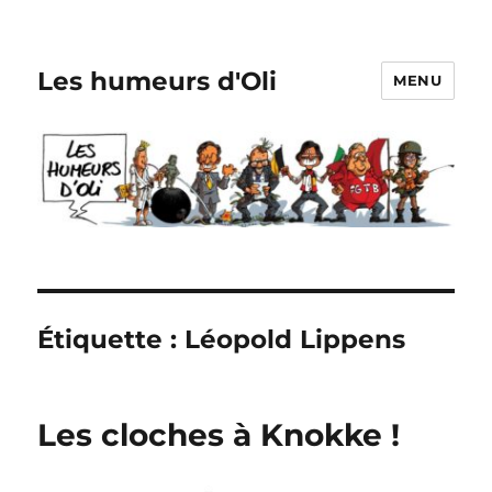
Les humeurs d'Oli
MENU
Étiquette :
Léopold Lippens
Les cloches à Knokke !