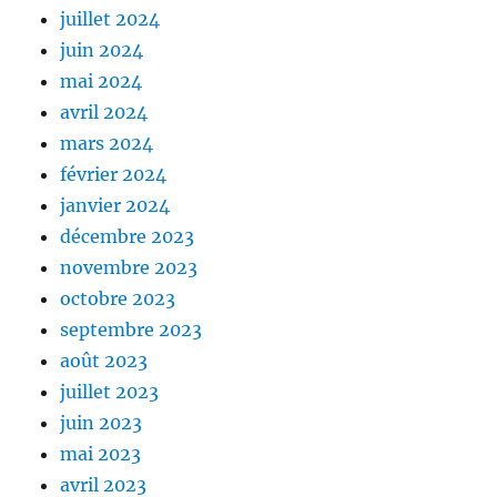
juillet 2024
juin 2024
mai 2024
avril 2024
mars 2024
février 2024
janvier 2024
décembre 2023
novembre 2023
octobre 2023
septembre 2023
août 2023
juillet 2023
juin 2023
mai 2023
avril 2023