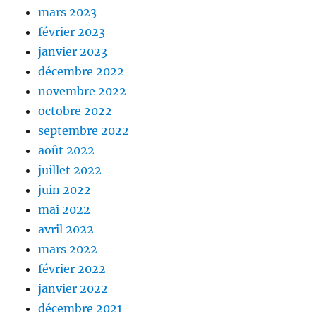
mars 2023
février 2023
janvier 2023
décembre 2022
novembre 2022
octobre 2022
septembre 2022
août 2022
juillet 2022
juin 2022
mai 2022
avril 2022
mars 2022
février 2022
janvier 2022
décembre 2021