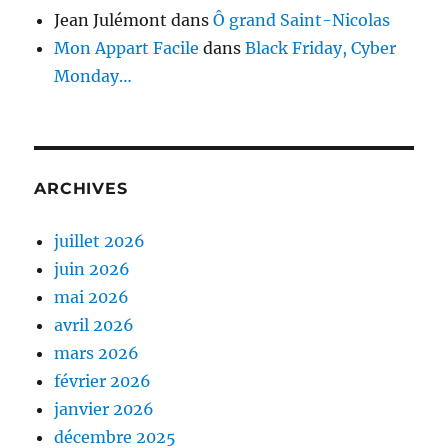
Jean Julémont
dans
Ô grand Saint-Nicolas
Mon Appart Facile
dans
Black Friday, Cyber
Monday…
ARCHIVES
juillet 2026
juin 2026
mai 2026
avril 2026
mars 2026
février 2026
janvier 2026
décembre 2025