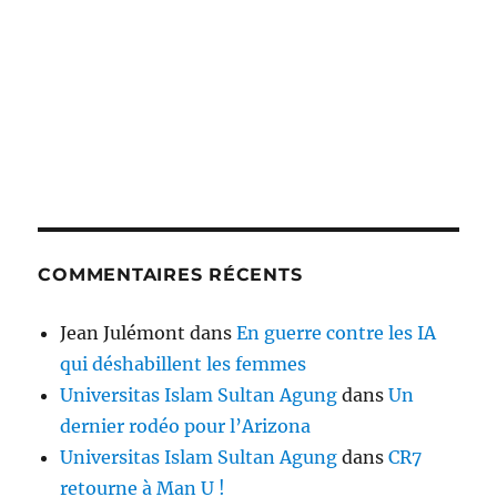
COMMENTAIRES RÉCENTS
Jean Julémont
dans
En guerre contre les IA
qui déshabillent les femmes
Universitas Islam Sultan Agung
dans
Un
dernier rodéo pour l’Arizona
Universitas Islam Sultan Agung
dans
CR7
retourne à Man U !