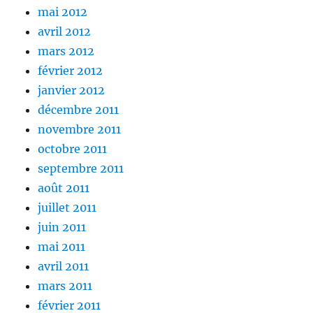
mai 2012
avril 2012
mars 2012
février 2012
janvier 2012
décembre 2011
novembre 2011
octobre 2011
septembre 2011
août 2011
juillet 2011
juin 2011
mai 2011
avril 2011
mars 2011
février 2011