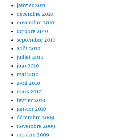
janvier 2011
décembre 2010
novembre 2010
octobre 2010
septembre 2010
août 2010
juillet 2010
juin 2010
mai 2010
avril 2010
mars 2010
février 2010
janvier 2010
décembre 2009
novembre 2009
octobre 2009