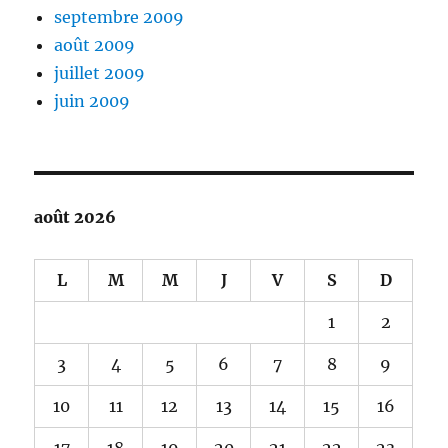
septembre 2009
août 2009
juillet 2009
juin 2009
août 2026
L
M
M
J
V
S
D
1
2
3
4
5
6
7
8
9
10
11
12
13
14
15
16
17
18
19
20
21
22
23