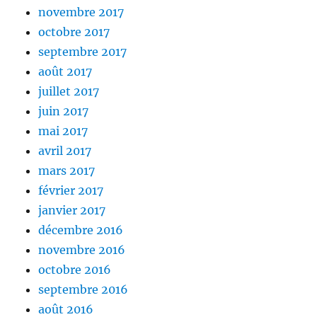
novembre 2017
octobre 2017
septembre 2017
août 2017
juillet 2017
juin 2017
mai 2017
avril 2017
mars 2017
février 2017
janvier 2017
décembre 2016
novembre 2016
octobre 2016
septembre 2016
août 2016