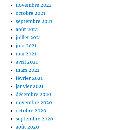
novembre 2021
octobre 2021
septembre 2021
août 2021
juillet 2021
juin 2021
mai 2021
avril 2021
mars 2021
février 2021
janvier 2021
décembre 2020
novembre 2020
octobre 2020
septembre 2020
août 2020