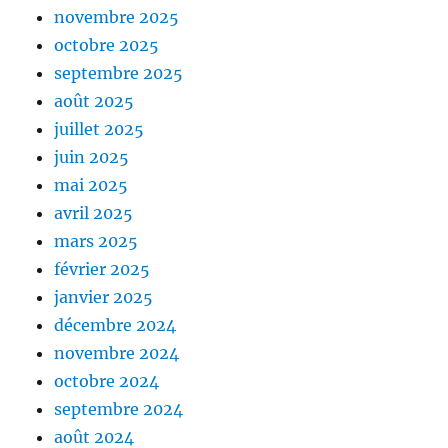
novembre 2025
octobre 2025
septembre 2025
août 2025
juillet 2025
juin 2025
mai 2025
avril 2025
mars 2025
février 2025
janvier 2025
décembre 2024
novembre 2024
octobre 2024
septembre 2024
août 2024