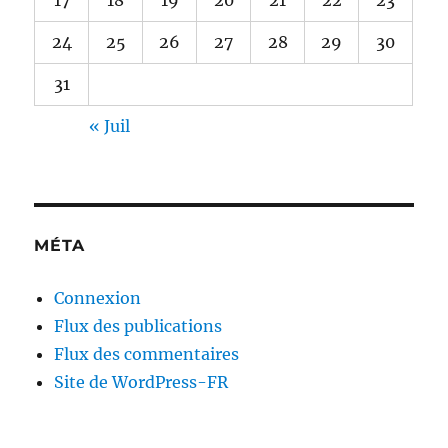
24
25
26
27
28
29
30
31
« Juil
MÉTA
Connexion
Flux des publications
Flux des commentaires
Site de WordPress-FR