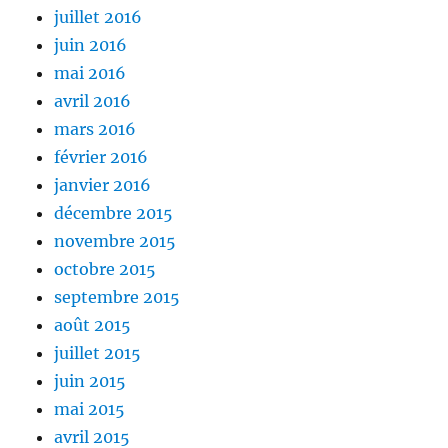
juillet 2016
juin 2016
mai 2016
avril 2016
mars 2016
février 2016
janvier 2016
décembre 2015
novembre 2015
octobre 2015
septembre 2015
août 2015
juillet 2015
juin 2015
mai 2015
avril 2015