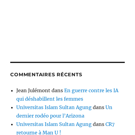
COMMENTAIRES RÉCENTS
Jean Julémont
dans
En guerre contre les IA
qui déshabillent les femmes
Universitas Islam Sultan Agung
dans
Un
dernier rodéo pour l’Arizona
Universitas Islam Sultan Agung
dans
CR7
retourne à Man U !