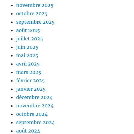
novembre 2025
octobre 2025
septembre 2025
août 2025
juillet 2025
juin 2025
mai 2025
avril 2025
mars 2025
février 2025
janvier 2025
décembre 2024
novembre 2024
octobre 2024
septembre 2024
août 2024