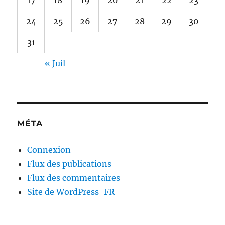
24
25
26
27
28
29
30
31
« Juil
MÉTA
Connexion
Flux des publications
Flux des commentaires
Site de WordPress-FR