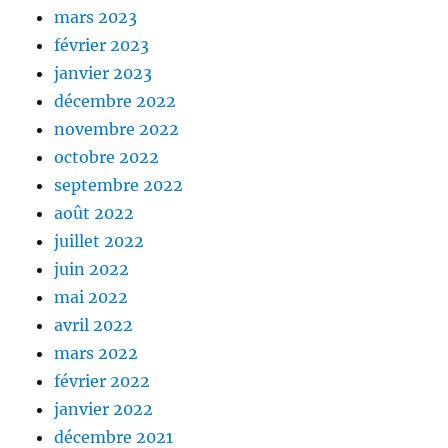
mars 2023
février 2023
janvier 2023
décembre 2022
novembre 2022
octobre 2022
septembre 2022
août 2022
juillet 2022
juin 2022
mai 2022
avril 2022
mars 2022
février 2022
janvier 2022
décembre 2021