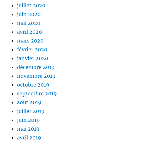
juillet 2020
juin 2020
mai 2020
avril 2020
mars 2020
février 2020
janvier 2020
décembre 2019
novembre 2019
octobre 2019
septembre 2019
août 2019
juillet 2019
juin 2019
mai 2019
avril 2019