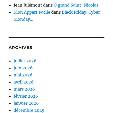
Jean Julémont
dans
Ô grand Saint-Nicolas
Mon Appart Facile
dans
Black Friday, Cyber
Monday…
ARCHIVES
juillet 2026
juin 2026
mai 2026
avril 2026
mars 2026
février 2026
janvier 2026
décembre 2025