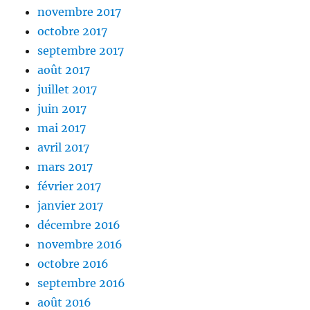
novembre 2017
octobre 2017
septembre 2017
août 2017
juillet 2017
juin 2017
mai 2017
avril 2017
mars 2017
février 2017
janvier 2017
décembre 2016
novembre 2016
octobre 2016
septembre 2016
août 2016