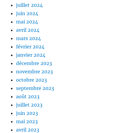
juillet 2024
juin 2024
mai 2024
avril 2024
mars 2024
février 2024
janvier 2024
décembre 2023
novembre 2023
octobre 2023
septembre 2023
août 2023
juillet 2023
juin 2023
mai 2023
avril 2023