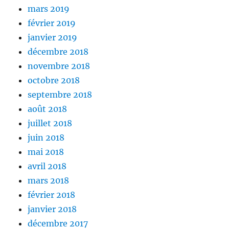
mars 2019
février 2019
janvier 2019
décembre 2018
novembre 2018
octobre 2018
septembre 2018
août 2018
juillet 2018
juin 2018
mai 2018
avril 2018
mars 2018
février 2018
janvier 2018
décembre 2017