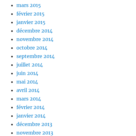
mars 2015
février 2015
janvier 2015
décembre 2014
novembre 2014
octobre 2014
septembre 2014
juillet 2014
juin 2014
mai 2014
avril 2014
mars 2014
février 2014
janvier 2014
décembre 2013
novembre 2013