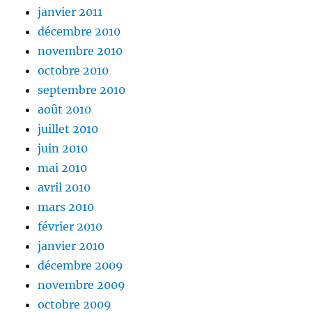
janvier 2011
décembre 2010
novembre 2010
octobre 2010
septembre 2010
août 2010
juillet 2010
juin 2010
mai 2010
avril 2010
mars 2010
février 2010
janvier 2010
décembre 2009
novembre 2009
octobre 2009