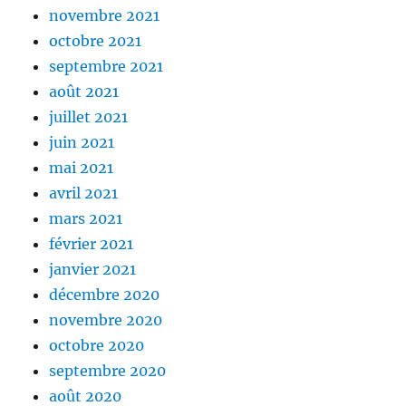
novembre 2021
octobre 2021
septembre 2021
août 2021
juillet 2021
juin 2021
mai 2021
avril 2021
mars 2021
février 2021
janvier 2021
décembre 2020
novembre 2020
octobre 2020
septembre 2020
août 2020