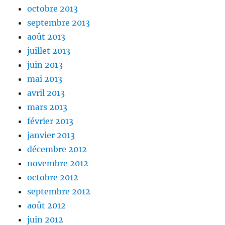
octobre 2013
septembre 2013
août 2013
juillet 2013
juin 2013
mai 2013
avril 2013
mars 2013
février 2013
janvier 2013
décembre 2012
novembre 2012
octobre 2012
septembre 2012
août 2012
juin 2012