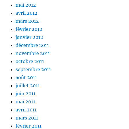
mai 2012
avril 2012
mars 2012
février 2012
janvier 2012
décembre 2011
novembre 2011
octobre 2011
septembre 2011
août 2011
juillet 2011
juin 2011
mai 2011
avril 2011
mars 2011
février 2011