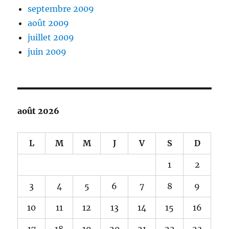
septembre 2009
août 2009
juillet 2009
juin 2009
août 2026
L
M
M
J
V
S
D
1
2
3
4
5
6
7
8
9
10
11
12
13
14
15
16
17
18
19
20
21
22
23