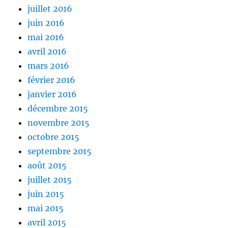
juillet 2016
juin 2016
mai 2016
avril 2016
mars 2016
février 2016
janvier 2016
décembre 2015
novembre 2015
octobre 2015
septembre 2015
août 2015
juillet 2015
juin 2015
mai 2015
avril 2015