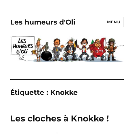
Les humeurs d'Oli
MENU
Étiquette :
Knokke
Les cloches à Knokke !