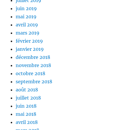
juillet 2019
juin 2019
mai 2019
avril 2019
mars 2019
février 2019
janvier 2019
décembre 2018
novembre 2018
octobre 2018
septembre 2018
août 2018
juillet 2018
juin 2018
mai 2018
avril 2018