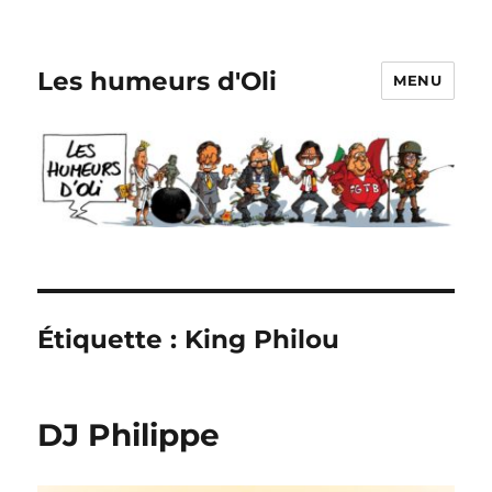
Les humeurs d'Oli
MENU
Étiquette :
King Philou
DJ Philippe