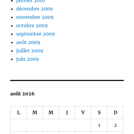
janvier 2010
décembre 2009
novembre 2009
octobre 2009
septembre 2009
août 2009
juillet 2009
juin 2009
août 2026
L
M
M
J
V
S
D
1
2