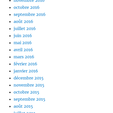
novembre 2016
octobre 2016
septembre 2016
août 2016
juillet 2016
juin 2016
mai 2016
avril 2016
mars 2016
février 2016
janvier 2016
décembre 2015
novembre 2015
octobre 2015
septembre 2015
août 2015