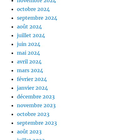
novembre 2024
octobre 2024
septembre 2024
août 2024
juillet 2024
juin 2024
mai 2024
avril 2024
mars 2024
février 2024
janvier 2024
décembre 2023
novembre 2023
octobre 2023
septembre 2023
août 2023