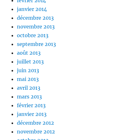
février 2014
janvier 2014
décembre 2013
novembre 2013
octobre 2013
septembre 2013
août 2013
juillet 2013
juin 2013
mai 2013
avril 2013
mars 2013
février 2013
janvier 2013
décembre 2012
novembre 2012