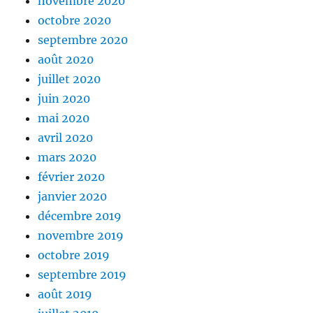
novembre 2020
octobre 2020
septembre 2020
août 2020
juillet 2020
juin 2020
mai 2020
avril 2020
mars 2020
février 2020
janvier 2020
décembre 2019
novembre 2019
octobre 2019
septembre 2019
août 2019