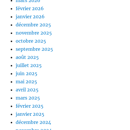
mars 2026
février 2026
janvier 2026
décembre 2025
novembre 2025
octobre 2025
septembre 2025
août 2025
juillet 2025
juin 2025
mai 2025
avril 2025
mars 2025
février 2025
janvier 2025
décembre 2024