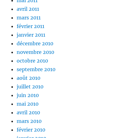
mai 2011
avril 2011
mars 2011
février 2011
janvier 2011
décembre 2010
novembre 2010
octobre 2010
septembre 2010
août 2010
juillet 2010
juin 2010
mai 2010
avril 2010
mars 2010
février 2010