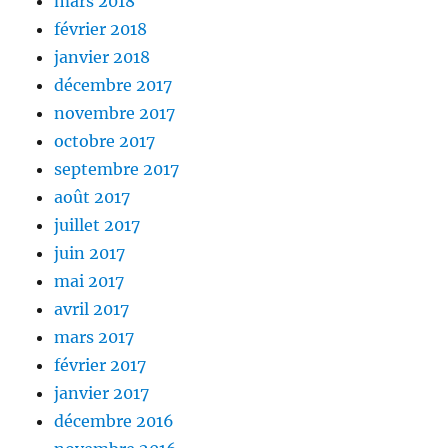
mars 2018
février 2018
janvier 2018
décembre 2017
novembre 2017
octobre 2017
septembre 2017
août 2017
juillet 2017
juin 2017
mai 2017
avril 2017
mars 2017
février 2017
janvier 2017
décembre 2016