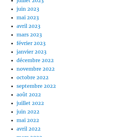
juillet 2023
juin 2023
mai 2023
avril 2023
mars 2023
février 2023
janvier 2023
décembre 2022
novembre 2022
octobre 2022
septembre 2022
août 2022
juillet 2022
juin 2022
mai 2022
avril 2022