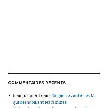
COMMENTAIRES RÉCENTS
Jean Julémont
dans
En guerre contre les IA
qui déshabillent les femmes