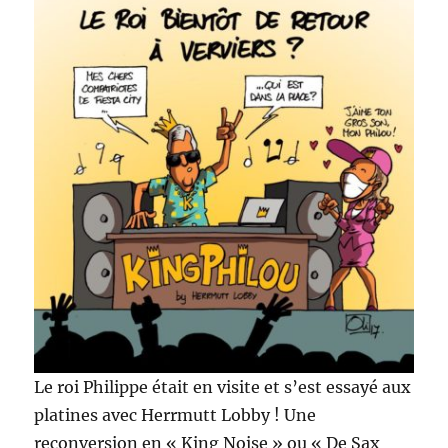
Le roi Philippe était en visite et s’est essayé aux
platines avec Herrmutt Lobby ! Une
reconversion en « King Noise » ou « De Sax