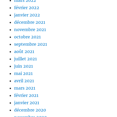
mars 2022
février 2022
janvier 2022
décembre 2021
novembre 2021
octobre 2021
septembre 2021
août 2021
juillet 2021
juin 2021
mai 2021
avril 2021
mars 2021
février 2021
janvier 2021
décembre 2020