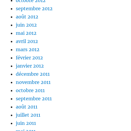
octobre 2012
septembre 2012
août 2012
juin 2012
mai 2012
avril 2012
mars 2012
février 2012
janvier 2012
décembre 2011
novembre 2011
octobre 2011
septembre 2011
août 2011
juillet 2011
juin 2011