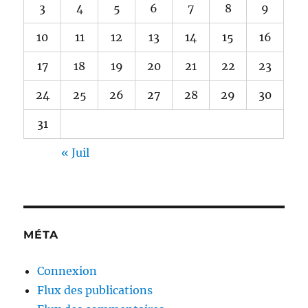
3
4
5
6
7
8
9
10
11
12
13
14
15
16
17
18
19
20
21
22
23
24
25
26
27
28
29
30
31
« Juil
MÉTA
Connexion
Flux des publications