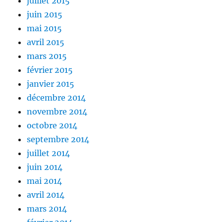
juillet 2015
juin 2015
mai 2015
avril 2015
mars 2015
février 2015
janvier 2015
décembre 2014
novembre 2014
octobre 2014
septembre 2014
juillet 2014
juin 2014
mai 2014
avril 2014
mars 2014