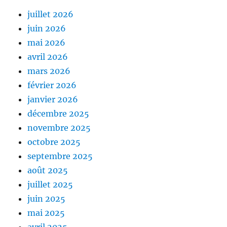
juillet 2026
juin 2026
mai 2026
avril 2026
mars 2026
février 2026
janvier 2026
décembre 2025
novembre 2025
octobre 2025
septembre 2025
août 2025
juillet 2025
juin 2025
mai 2025
avril 2025