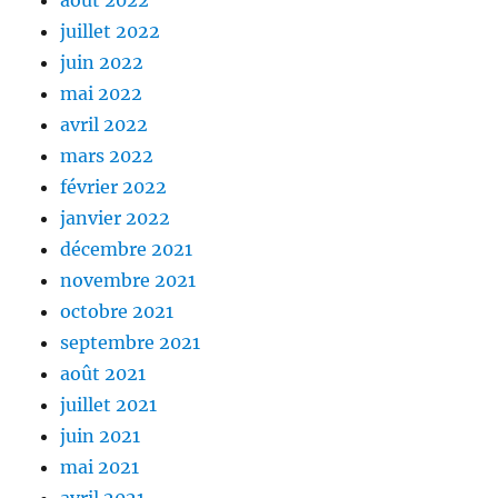
juillet 2022
juin 2022
mai 2022
avril 2022
mars 2022
février 2022
janvier 2022
décembre 2021
novembre 2021
octobre 2021
septembre 2021
août 2021
juillet 2021
juin 2021
mai 2021
avril 2021