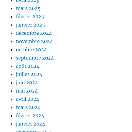
mars 2025
février 2025
janvier 2025
décembre 2024
novembre 2024
octobre 2024
septembre 2024
août 2024
juillet 2024
juin 2024
mai 2024
avril 2024
mars 2024
février 2024
janvier 2024
décembre 2023