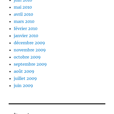
mai 2010
avril 2010
mars 2010
février 2010
janvier 2010
décembre 2009
novembre 2009
octobre 2009
septembre 2009
août 2009
juillet 2009
juin 2009