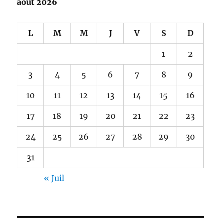
août 2026
L
M
M
J
V
S
D
1
2
3
4
5
6
7
8
9
10
11
12
13
14
15
16
17
18
19
20
21
22
23
24
25
26
27
28
29
30
31
« Juil