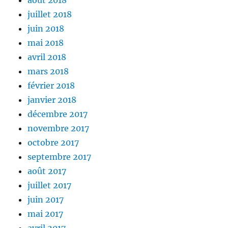
juillet 2018
juin 2018
mai 2018
avril 2018
mars 2018
février 2018
janvier 2018
décembre 2017
novembre 2017
octobre 2017
septembre 2017
août 2017
juillet 2017
juin 2017
mai 2017
avril 2017