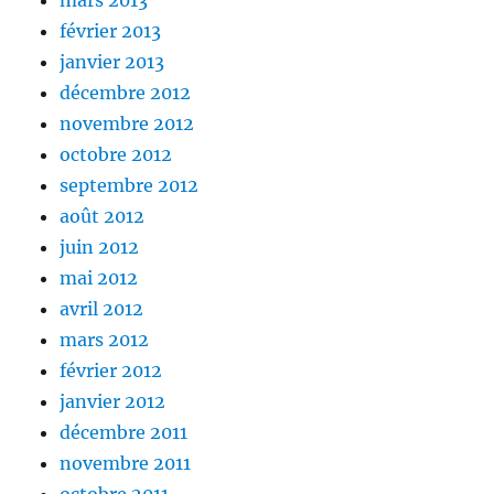
février 2013
janvier 2013
décembre 2012
novembre 2012
octobre 2012
septembre 2012
août 2012
juin 2012
mai 2012
avril 2012
mars 2012
février 2012
janvier 2012
décembre 2011
novembre 2011
octobre 2011