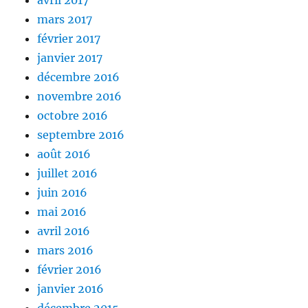
mars 2017
février 2017
janvier 2017
décembre 2016
novembre 2016
octobre 2016
septembre 2016
août 2016
juillet 2016
juin 2016
mai 2016
avril 2016
mars 2016
février 2016
janvier 2016
décembre 2015