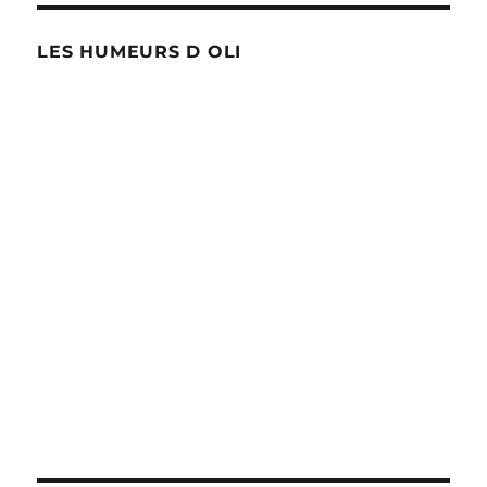
LES HUMEURS D OLI