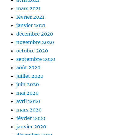
mars 2021
février 2021
janvier 2021
décembre 2020
novembre 2020
octobre 2020
septembre 2020
août 2020
juillet 2020
juin 2020
mai 2020
avril 2020
mars 2020
février 2020
janvier 2020
décembre 2019