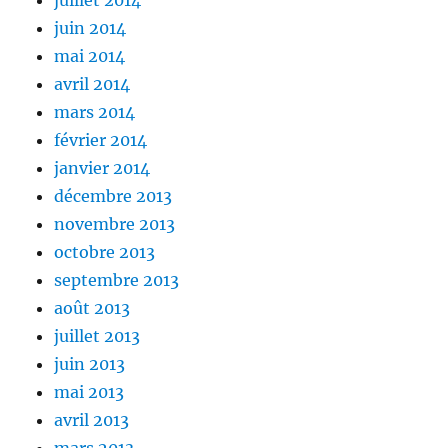
juin 2014
mai 2014
avril 2014
mars 2014
février 2014
janvier 2014
décembre 2013
novembre 2013
octobre 2013
septembre 2013
août 2013
juillet 2013
juin 2013
mai 2013
avril 2013
mars 2013