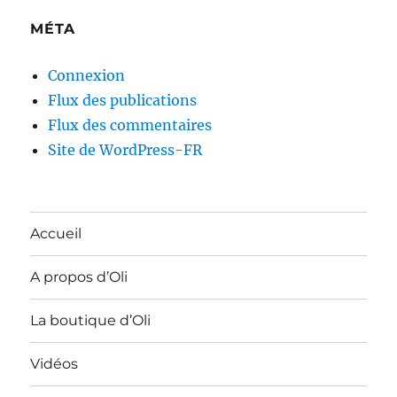
MÉTA
Connexion
Flux des publications
Flux des commentaires
Site de WordPress-FR
Accueil
A propos d’Oli
La boutique d’Oli
Vidéos