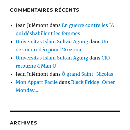
COMMENTAIRES RÉCENTS
Jean Julémont
dans
En guerre contre les IA
qui déshabillent les femmes
Universitas Islam Sultan Agung
dans
Un
dernier rodéo pour l’Arizona
Universitas Islam Sultan Agung
dans
CR7
retourne à Man U !
Jean Julémont
dans
Ô grand Saint-Nicolas
Mon Appart Facile
dans
Black Friday, Cyber
Monday…
ARCHIVES