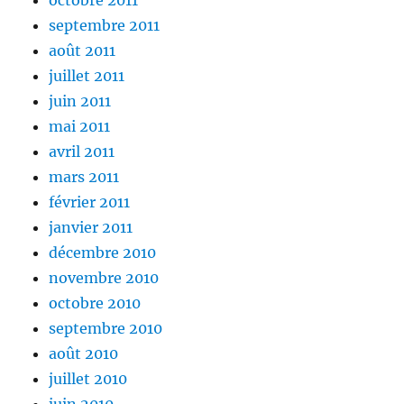
septembre 2011
août 2011
juillet 2011
juin 2011
mai 2011
avril 2011
mars 2011
février 2011
janvier 2011
décembre 2010
novembre 2010
octobre 2010
septembre 2010
août 2010
juillet 2010
juin 2010