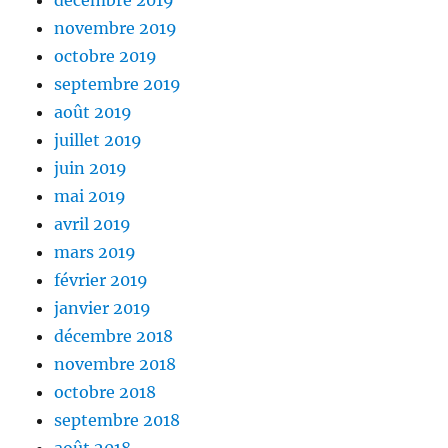
novembre 2019
octobre 2019
septembre 2019
août 2019
juillet 2019
juin 2019
mai 2019
avril 2019
mars 2019
février 2019
janvier 2019
décembre 2018
novembre 2018
octobre 2018
septembre 2018
août 2018