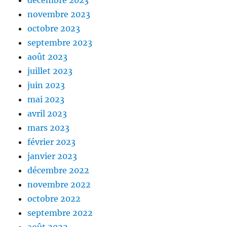
novembre 2023
octobre 2023
septembre 2023
août 2023
juillet 2023
juin 2023
mai 2023
avril 2023
mars 2023
février 2023
janvier 2023
décembre 2022
novembre 2022
octobre 2022
septembre 2022
août 2022