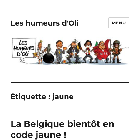
Les humeurs d'Oli
MENU
Étiquette :
jaune
La Belgique bientôt en
code jaune !