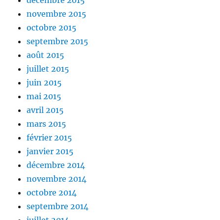
novembre 2015
octobre 2015
septembre 2015
août 2015
juillet 2015
juin 2015
mai 2015
avril 2015
mars 2015
février 2015
janvier 2015
décembre 2014
novembre 2014
octobre 2014
septembre 2014
juillet 2014