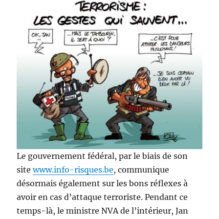
Le gouvernement fédéral, par le biais de son
site
www.info-risques.be
, communique
désormais également sur les bons réflexes à
avoir en cas d’attaque terroriste. Pendant ce
temps-là, le ministre NVA de l’intérieur, Jan