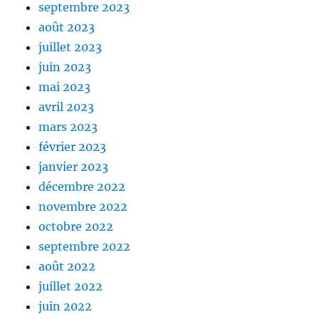
septembre 2023
août 2023
juillet 2023
juin 2023
mai 2023
avril 2023
mars 2023
février 2023
janvier 2023
décembre 2022
novembre 2022
octobre 2022
septembre 2022
août 2022
juillet 2022
juin 2022