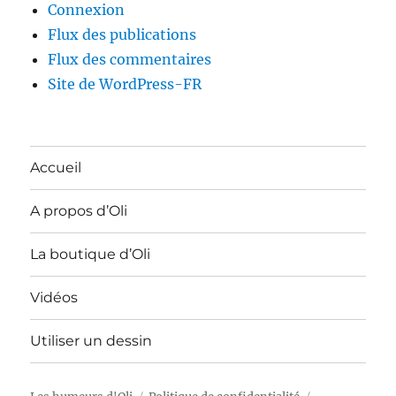
Connexion
Flux des publications
Flux des commentaires
Site de WordPress-FR
Accueil
A propos d’Oli
La boutique d’Oli
Vidéos
Utiliser un dessin