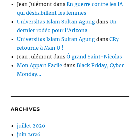
Jean Julémont
dans
En guerre contre les IA
qui déshabillent les femmes
Universitas Islam Sultan Agung
dans
Un
dernier rodéo pour l’Arizona
Universitas Islam Sultan Agung
dans
CR7
retourne à Man U !
Jean Julémont
dans
Ô grand Saint-Nicolas
Mon Appart Facile
dans
Black Friday, Cyber
Monday…
ARCHIVES
juillet 2026
juin 2026