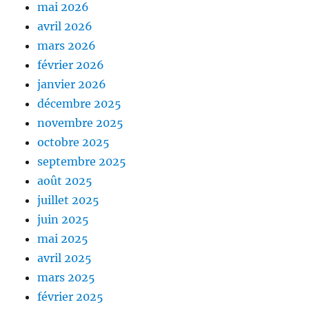
mai 2026
avril 2026
mars 2026
février 2026
janvier 2026
décembre 2025
novembre 2025
octobre 2025
septembre 2025
août 2025
juillet 2025
juin 2025
mai 2025
avril 2025
mars 2025
février 2025