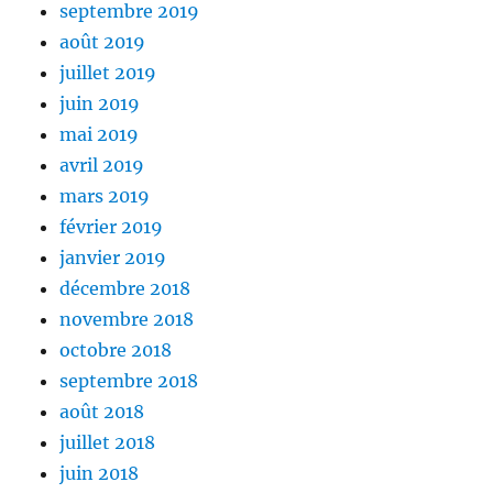
septembre 2019
août 2019
juillet 2019
juin 2019
mai 2019
avril 2019
mars 2019
février 2019
janvier 2019
décembre 2018
novembre 2018
octobre 2018
septembre 2018
août 2018
juillet 2018
juin 2018