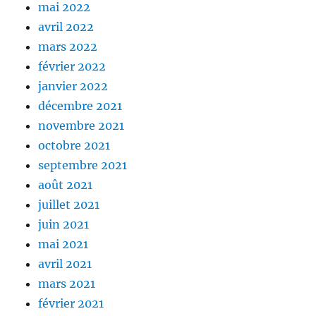
mai 2022
avril 2022
mars 2022
février 2022
janvier 2022
décembre 2021
novembre 2021
octobre 2021
septembre 2021
août 2021
juillet 2021
juin 2021
mai 2021
avril 2021
mars 2021
février 2021