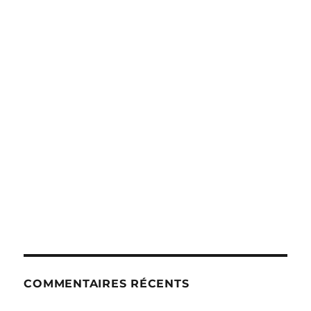
COMMENTAIRES RÉCENTS