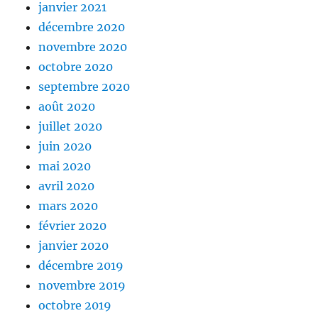
janvier 2021
décembre 2020
novembre 2020
octobre 2020
septembre 2020
août 2020
juillet 2020
juin 2020
mai 2020
avril 2020
mars 2020
février 2020
janvier 2020
décembre 2019
novembre 2019
octobre 2019