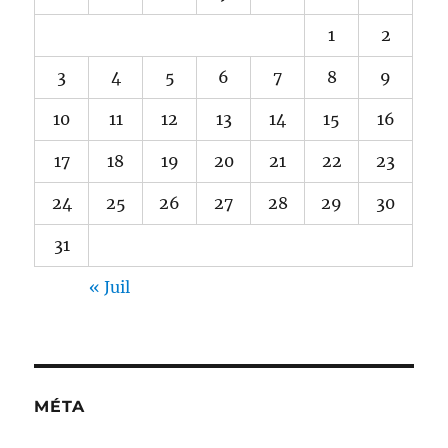
1
2
3
4
5
6
7
8
9
10
11
12
13
14
15
16
17
18
19
20
21
22
23
24
25
26
27
28
29
30
31
« Juil
MÉTA