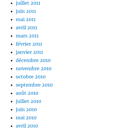
juillet 2011
juin 2011
mai 2011
avril 2011
mars 2011
février 2011
janvier 2011
décembre 2010
novembre 2010
octobre 2010
septembre 2010
août 2010
juillet 2010
juin 2010
mai 2010
avril 2010