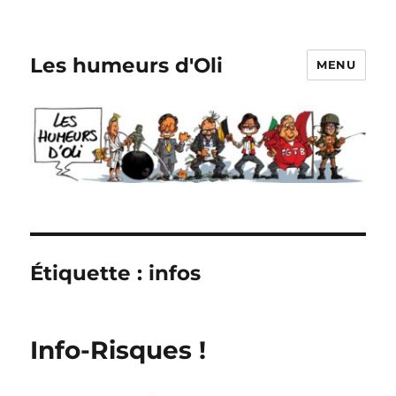
Les humeurs d'Oli
MENU
Étiquette :
infos
Info-Risques !