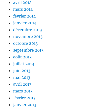
avril 2014
mars 2014
février 2014
janvier 2014
décembre 2013
novembre 2013
octobre 2013
septembre 2013
août 2013
juillet 2013
juin 2013
mai 2013
avril 2013
mars 2013
février 2013
janvier 2013