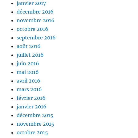
janvier 2017
décembre 2016
novembre 2016
octobre 2016
septembre 2016
août 2016
juillet 2016
juin 2016
mai 2016
avril 2016
mars 2016
février 2016
janvier 2016
décembre 2015
novembre 2015
octobre 2015