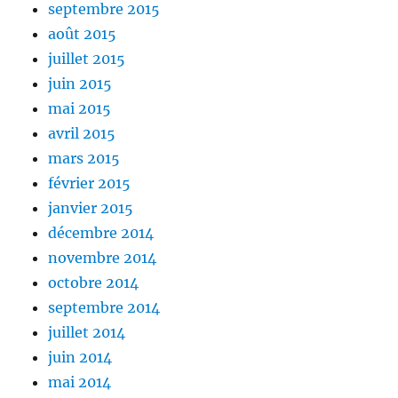
septembre 2015
août 2015
juillet 2015
juin 2015
mai 2015
avril 2015
mars 2015
février 2015
janvier 2015
décembre 2014
novembre 2014
octobre 2014
septembre 2014
juillet 2014
juin 2014
mai 2014