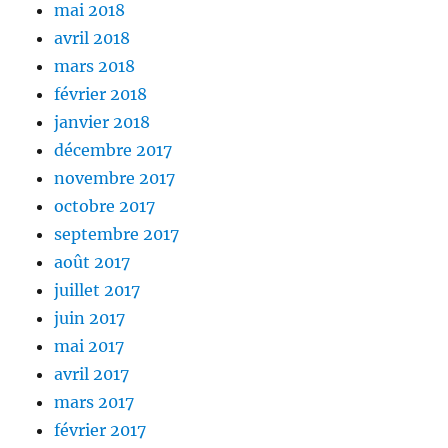
mai 2018
avril 2018
mars 2018
février 2018
janvier 2018
décembre 2017
novembre 2017
octobre 2017
septembre 2017
août 2017
juillet 2017
juin 2017
mai 2017
avril 2017
mars 2017
février 2017