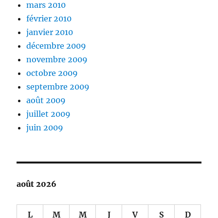
mars 2010
février 2010
janvier 2010
décembre 2009
novembre 2009
octobre 2009
septembre 2009
août 2009
juillet 2009
juin 2009
août 2026
L
M
M
J
V
S
D