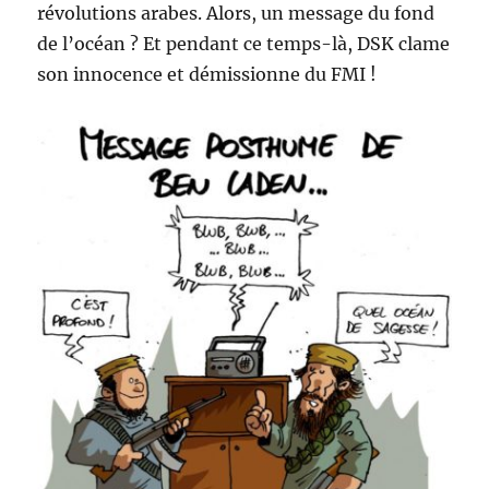
révolutions arabes. Alors, un message du fond
de l’océan ? Et pendant ce temps-là, DSK clame
son innocence et démissionne du FMI !