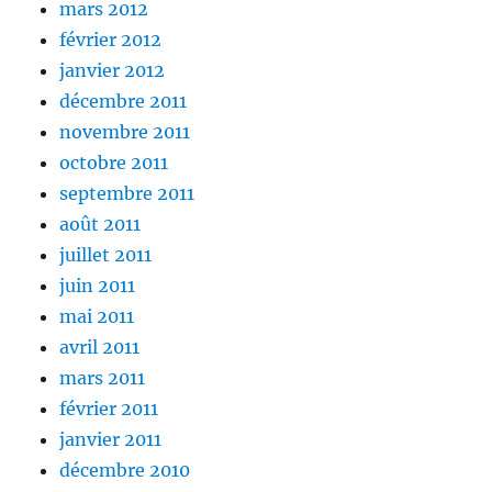
mars 2012
février 2012
janvier 2012
décembre 2011
novembre 2011
octobre 2011
septembre 2011
août 2011
juillet 2011
juin 2011
mai 2011
avril 2011
mars 2011
février 2011
janvier 2011
décembre 2010