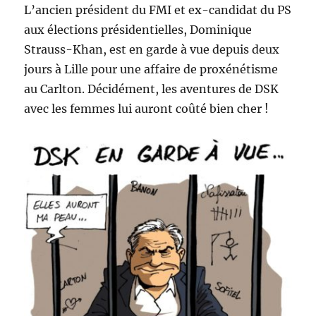
américains
L’ancien président du FMI et ex-candidat du PS
!
aux élections présidentielles, Dominique
Strauss-Khan, est en garde à vue depuis deux
jours à Lille pour une affaire de proxénétisme
au Carlton. Décidément, les aventures de DSK
avec les femmes lui auront coûté bien cher !