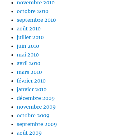
novembre 2010
octobre 2010
septembre 2010
août 2010
juillet 2010
juin 2010
mai 2010
avril 2010
mars 2010
février 2010
janvier 2010
décembre 2009
novembre 2009
octobre 2009
septembre 2009
août 2009