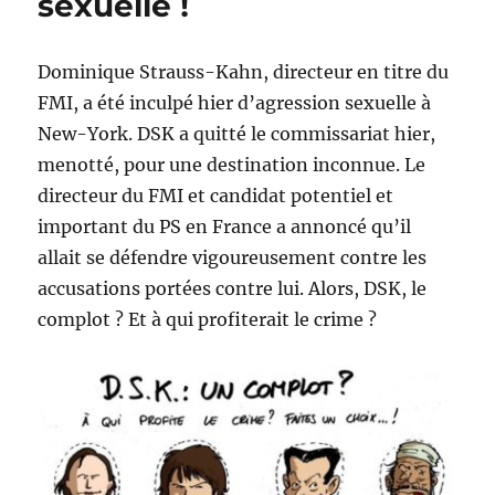
sexuelle !
Dominique Strauss-Kahn, directeur en titre du
FMI, a été inculpé hier d’agression sexuelle à
New-York. DSK a quitté le commissariat hier,
menotté, pour une destination inconnue. Le
directeur du FMI et candidat potentiel et
important du PS en France a annoncé qu’il
allait se défendre vigoureusement contre les
accusations portées contre lui. Alors, DSK, le
complot ? Et à qui profiterait le crime ?