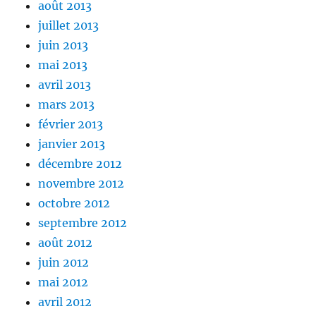
août 2013
juillet 2013
juin 2013
mai 2013
avril 2013
mars 2013
février 2013
janvier 2013
décembre 2012
novembre 2012
octobre 2012
septembre 2012
août 2012
juin 2012
mai 2012
avril 2012