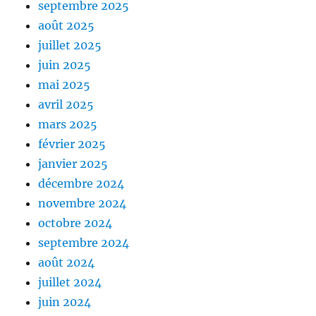
septembre 2025
août 2025
juillet 2025
juin 2025
mai 2025
avril 2025
mars 2025
février 2025
janvier 2025
décembre 2024
novembre 2024
octobre 2024
septembre 2024
août 2024
juillet 2024
juin 2024