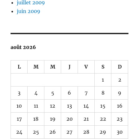
juillet 2009
juin 2009
août 2026
L
M
M
J
V
S
D
1
2
3
4
5
6
7
8
9
10
11
12
13
14
15
16
17
18
19
20
21
22
23
24
25
26
27
28
29
30