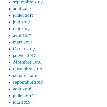
septembre 2017
août 2017
juillet 2017
juin 2017
mai 2017
avril 2017
mars 2017
février 2017
janvier 2017
décembre 2016
novembre 2016
octobre 2016
septembre 2016
août 2016
juillet 2016
juin 2016