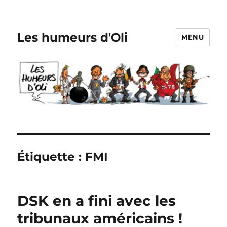
Les humeurs d'Oli
MENU
Étiquette :
FMI
DSK en a fini avec les
tribunaux américains !