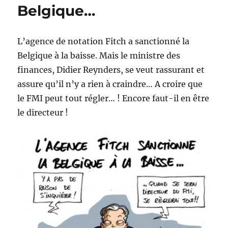
Belgique…
FMI
!
L’agence de notation Fitch a sanctionné la
Belgique à la baisse. Mais le ministre des
finances, Didier Reynders, se veut rassurant et
assure qu’il n’y a rien à craindre… A croire que
le FMI peut tout régler… ! Encore faut-il en être
le directeur !