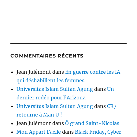
COMMENTAIRES RÉCENTS
Jean Julémont
dans
En guerre contre les IA
qui déshabillent les femmes
Universitas Islam Sultan Agung
dans
Un
dernier rodéo pour l’Arizona
Universitas Islam Sultan Agung
dans
CR7
retourne à Man U !
Jean Julémont
dans
Ô grand Saint-Nicolas
Mon Appart Facile
dans
Black Friday, Cyber