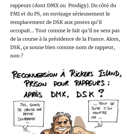
rappeurs (dont DMX ou Prodigy). Du côté du
FMI et du PS, on envisage sérieusement le
remplacement de DSK aux postes qu’il
occupait… Tout comme le fait qu’il ne sera pas
de la course à la présidence de la France. Alors,
DSK, ça sonne bien comme nom de rappeur,
non ?