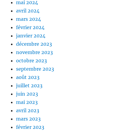
mai 2024
avril 2024
mars 2024
février 2024
janvier 2024
décembre 2023
novembre 2023
octobre 2023
septembre 2023
août 2023
juillet 2023
juin 2023
mai 2023
avril 2023
mars 2023
février 2023