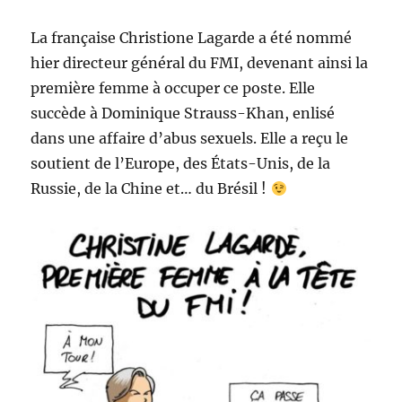
vue
!
La française Christione Lagarde a été nommé
hier directeur général du FMI, devenant ainsi la
première femme à occuper ce poste. Elle
succède à Dominique Strauss-Khan, enlisé
dans une affaire d’abus sexuels. Elle a reçu le
soutient de l’Europe, des États-Unis, de la
Russie, de la Chine et… du Brésil !