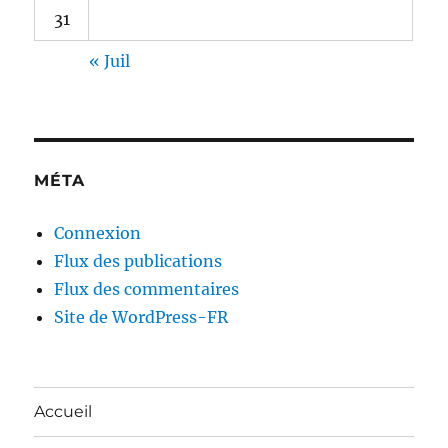
31
« Juil
MÉTA
Connexion
Flux des publications
Flux des commentaires
Site de WordPress-FR
Accueil