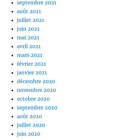
septembre 2021
août 2021
juillet 2021
juin 2021
mai 2021
avril 2021
mars 2021
février 2021
janvier 2021
décembre 2020
novembre 2020
octobre 2020
septembre 2020
août 2020
juillet 2020
juin 2020