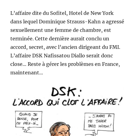
L’affaire dite du Sofitel, Hotel de New York
dans lequel Dominique Strauss-Kahn a agressé
sexuellement une femme de chambre, est
terminée. Cette dernière aurait conclu un
accord, secret, avec l’ancien dirigeant du FMI.
L’affaire DSK Nafissatou Diallo serait donc
close… Reste à gérer les problèmes en France,
maintenant…