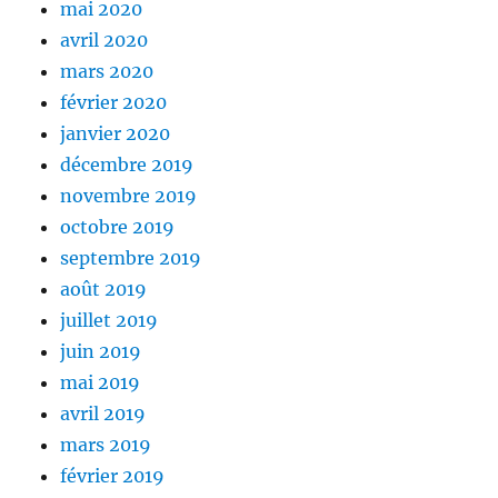
mai 2020
avril 2020
mars 2020
février 2020
janvier 2020
décembre 2019
novembre 2019
octobre 2019
septembre 2019
août 2019
juillet 2019
juin 2019
mai 2019
avril 2019
mars 2019
février 2019