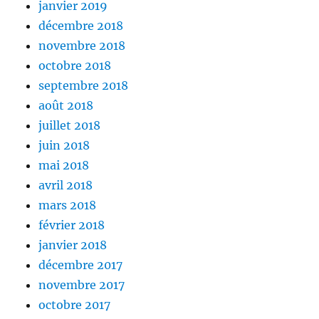
janvier 2019
décembre 2018
novembre 2018
octobre 2018
septembre 2018
août 2018
juillet 2018
juin 2018
mai 2018
avril 2018
mars 2018
février 2018
janvier 2018
décembre 2017
novembre 2017
octobre 2017