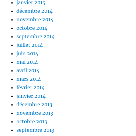
janvier 2015
décembre 2014
novembre 2014
octobre 2014
septembre 2014
juillet 2014
juin 2014
mai 2014
avril 2014
mars 2014
février 2014
janvier 2014
décembre 2013
novembre 2013
octobre 2013
septembre 2013