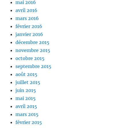
mai 2016
avril 2016
mars 2016
février 2016
janvier 2016
décembre 2015
novembre 2015
octobre 2015
septembre 2015
août 2015
juillet 2015
juin 2015
mai 2015
avril 2015
mars 2015
février 2015