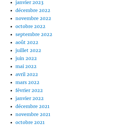
janvier 2023
décembre 2022
novembre 2022
octobre 2022
septembre 2022
août 2022
juillet 2022
juin 2022
mai 2022
avril 2022
mars 2022
février 2022
janvier 2022
décembre 2021
novembre 2021
octobre 2021