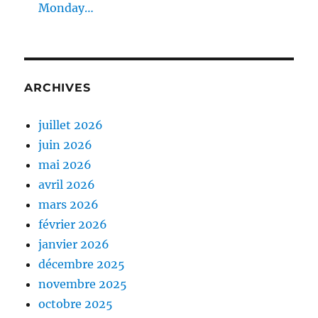
Monday…
ARCHIVES
juillet 2026
juin 2026
mai 2026
avril 2026
mars 2026
février 2026
janvier 2026
décembre 2025
novembre 2025
octobre 2025