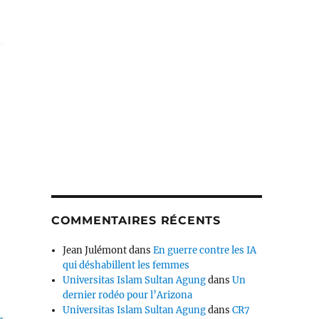
COMMENTAIRES RÉCENTS
Jean Julémont
dans
En guerre contre les IA
qui déshabillent les femmes
Universitas Islam Sultan Agung
dans
Un
dernier rodéo pour l’Arizona
Universitas Islam Sultan Agung
dans
CR7