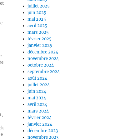
et
juillet 2025
juin 2025
mai 2025
re
avril 2025
mars 2025
février 2025
janvier 2025
décembre 2024
e
novembre 2024
De
octobre 2024
septembre 2024
août 2024
juillet 2024
juin 2024
mai 2024
avril 2024
mars 2024
t,
février 2024
janvier 2024
ck
décembre 2023
ce
novembre 2023