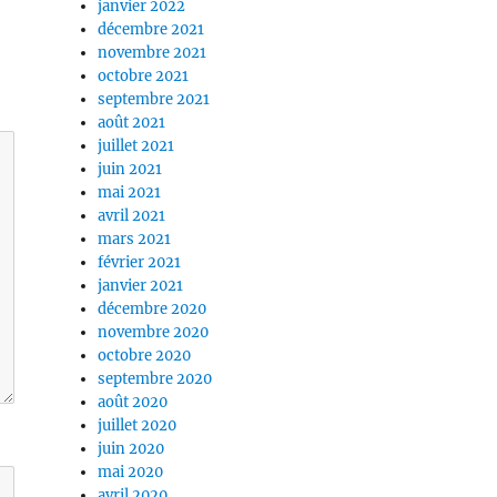
janvier 2022
décembre 2021
novembre 2021
octobre 2021
septembre 2021
août 2021
juillet 2021
juin 2021
mai 2021
avril 2021
mars 2021
février 2021
janvier 2021
décembre 2020
novembre 2020
octobre 2020
septembre 2020
août 2020
juillet 2020
juin 2020
mai 2020
avril 2020