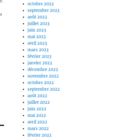
e.
octobre 2023
septembre 2023
a
août 2023
juillet 2023
juin 2023
mai 2023
avril 2023
mars 2023
février 2023
janvier 2023
décembre 2022
novembre 2022
octobre 2022
septembre 2022
août 2022
juillet 2022
juin 2022
mai 2022
avril 2022
mars 2022
février 2022