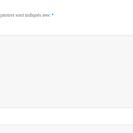
gatoires sont indiqués avec
*