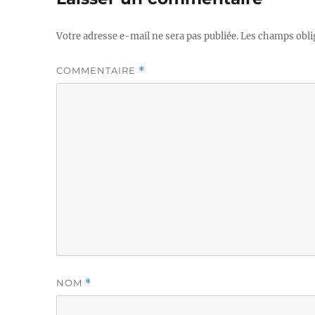
Votre adresse e-mail ne sera pas publiée.
Les champs obli
COMMENTAIRE
*
NOM
*