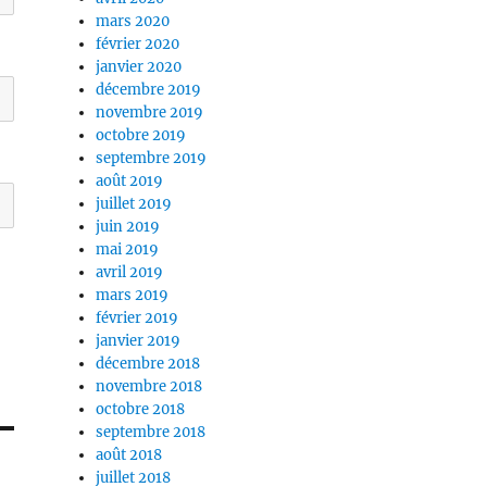
mars 2020
février 2020
janvier 2020
décembre 2019
novembre 2019
octobre 2019
septembre 2019
août 2019
juillet 2019
juin 2019
mai 2019
avril 2019
mars 2019
février 2019
janvier 2019
décembre 2018
novembre 2018
octobre 2018
septembre 2018
août 2018
juillet 2018