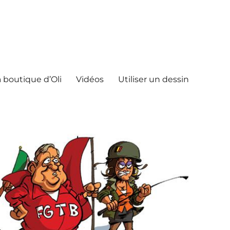
 boutique d’Oli
Vidéos
Utiliser un dessin