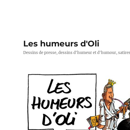
Les humeurs d'Oli
Dessins de presse, dessins d'humeur et d'humour, satires p