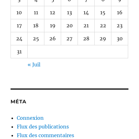
10
11
12
13
14
15
16
17
18
19
20
21
22
23
24
25
26
27
28
29
30
31
« Juil
MÉTA
Connexion
Flux des publications
Flux des commentaires