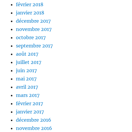
février 2018
janvier 2018
décembre 2017
novembre 2017
octobre 2017
septembre 2017
août 2017
juillet 2017
juin 2017
mai 2017
avril 2017
mars 2017
février 2017
janvier 2017
décembre 2016
novembre 2016