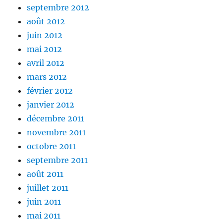
septembre 2012
août 2012
juin 2012
mai 2012
avril 2012
mars 2012
février 2012
janvier 2012
décembre 2011
novembre 2011
octobre 2011
septembre 2011
août 2011
juillet 2011
juin 2011
mai 2011