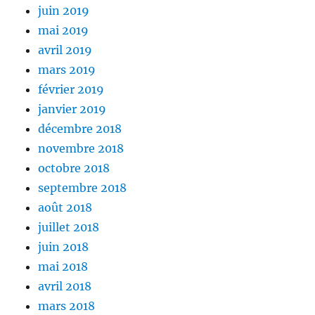
juin 2019
mai 2019
avril 2019
mars 2019
février 2019
janvier 2019
décembre 2018
novembre 2018
octobre 2018
septembre 2018
août 2018
juillet 2018
juin 2018
mai 2018
avril 2018
mars 2018