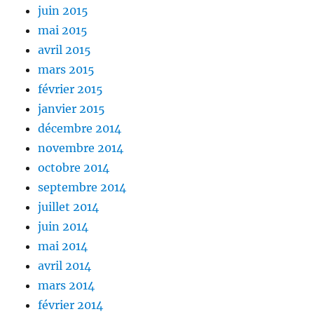
juin 2015
mai 2015
avril 2015
mars 2015
février 2015
janvier 2015
décembre 2014
novembre 2014
octobre 2014
septembre 2014
juillet 2014
juin 2014
mai 2014
avril 2014
mars 2014
février 2014