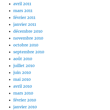
avril 2011
mars 2011
février 2011
janvier 2011
décembre 2010
novembre 2010
octobre 2010
septembre 2010
août 2010
juillet 2010
juin 2010
mai 2010
avril 2010
mars 2010
février 2010
janvier 2010