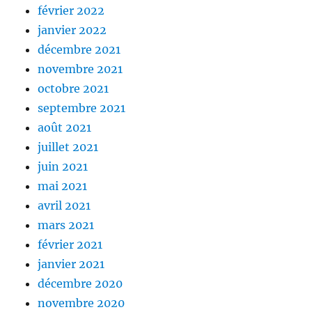
février 2022
janvier 2022
décembre 2021
novembre 2021
octobre 2021
septembre 2021
août 2021
juillet 2021
juin 2021
mai 2021
avril 2021
mars 2021
février 2021
janvier 2021
décembre 2020
novembre 2020