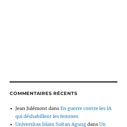
COMMENTAIRES RÉCENTS
Jean Julémont
dans
En guerre contre les IA
qui déshabillent les femmes
Universitas Islam Sultan Agung
dans
Un