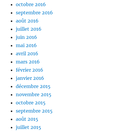
octobre 2016
septembre 2016
août 2016
juillet 2016
juin 2016
mai 2016
avril 2016
mars 2016
février 2016
janvier 2016
décembre 2015
novembre 2015
octobre 2015
septembre 2015
août 2015
juillet 2015