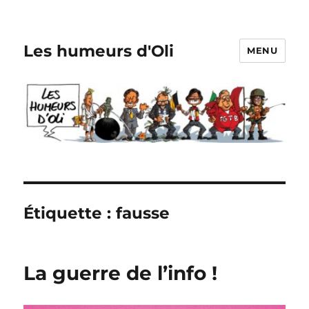
Les humeurs d'Oli
MENU
Étiquette :
fausse
La guerre de l’info !