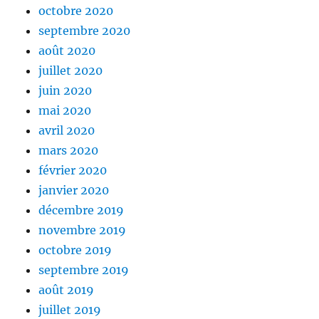
octobre 2020
septembre 2020
août 2020
juillet 2020
juin 2020
mai 2020
avril 2020
mars 2020
février 2020
janvier 2020
décembre 2019
novembre 2019
octobre 2019
septembre 2019
août 2019
juillet 2019