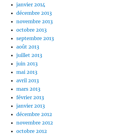
janvier 2014
décembre 2013
novembre 2013
octobre 2013
septembre 2013
août 2013
juillet 2013
juin 2013
mai 2013
avril 2013
mars 2013
février 2013
janvier 2013
décembre 2012
novembre 2012
octobre 2012