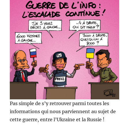
Pas simple de s’y retrouver parmi toutes les
informations qui nous parviennent au sujet de
cette guerre, entre l’Ukraine et la Russie !