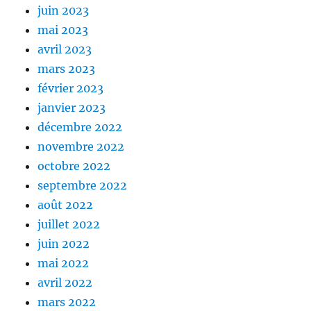
juin 2023
mai 2023
avril 2023
mars 2023
février 2023
janvier 2023
décembre 2022
novembre 2022
octobre 2022
septembre 2022
août 2022
juillet 2022
juin 2022
mai 2022
avril 2022
mars 2022