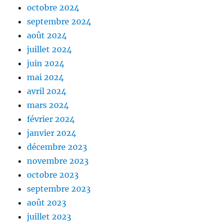
octobre 2024
septembre 2024
août 2024
juillet 2024
juin 2024
mai 2024
avril 2024
mars 2024
février 2024
janvier 2024
décembre 2023
novembre 2023
octobre 2023
septembre 2023
août 2023
juillet 2023