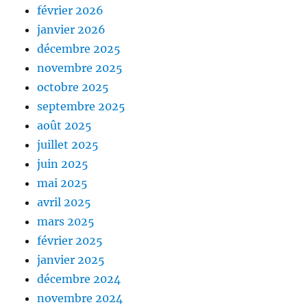
février 2026
janvier 2026
décembre 2025
novembre 2025
octobre 2025
septembre 2025
août 2025
juillet 2025
juin 2025
mai 2025
avril 2025
mars 2025
février 2025
janvier 2025
décembre 2024
novembre 2024