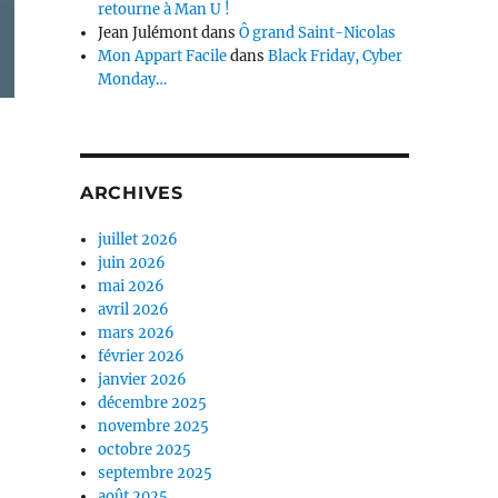
retourne à Man U !
Jean Julémont
dans
Ô grand Saint-Nicolas
Mon Appart Facile
dans
Black Friday, Cyber
Monday…
ARCHIVES
juillet 2026
juin 2026
mai 2026
avril 2026
mars 2026
février 2026
janvier 2026
décembre 2025
novembre 2025
octobre 2025
septembre 2025
août 2025