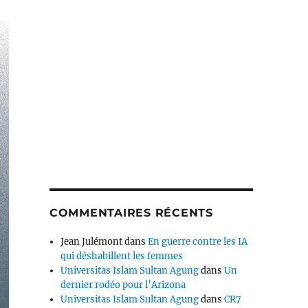
COMMENTAIRES RÉCENTS
Jean Julémont
dans
En guerre contre les IA
qui déshabillent les femmes
Universitas Islam Sultan Agung
dans
Un
dernier rodéo pour l’Arizona
Universitas Islam Sultan Agung
dans
CR7