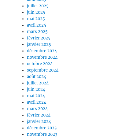
juillet 2025
juin 2025
mai 2025
avril 2025
mars 2025
février 2025
janvier 2025
décembre 2024
novembre 2024
octobre 2024
septembre 2024
août 2024
juillet 2024
juin 2024
mai 2024
avril 2024
mars 2024
février 2024
janvier 2024
décembre 2023
novembre 2023