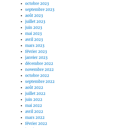
octobre 2023
septembre 2023
août 2023
juillet 2023
juin 2023
mai 2023
avril 2023
mars 2023
février 2023
janvier 2023
décembre 2022
novembre 2022
octobre 2022
septembre 2022
août 2022
juillet 2022
juin 2022
mai 2022
avril 2022
mars 2022
février 2022