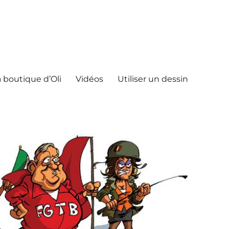
 boutique d’Oli
Vidéos
Utiliser un dessin