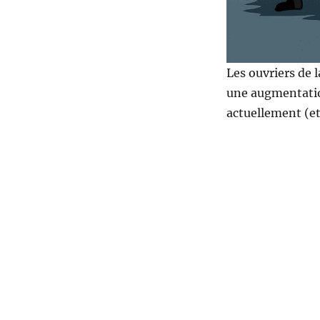
Les ouvriers de 
une augmentatio
actuellement (et