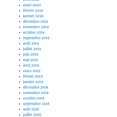
mars 2020
février 2020
janvier 2020
décembre 2019
novembre 2019
octobre 2019
septembre 2019
août 2019
juillet 2019
juin 2019
mai 2019
avril 2019
mars 2019
février 2019
janvier 2019
décembre 2018
novembre 2018
octobre 2018
septembre 2018
août 2018
juillet 2018