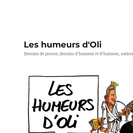
Les humeurs d'Oli
Dessins de presse, dessins d'humeur et d'humour, satires p