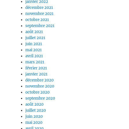
janvier 2022
décembre 2021
novembre 2021
octobre 2021
septembre 2021
août 2021
juillet 2021
juin 2021
mai 2021
avril 2021
mars 2021
février 2021
janvier 2021
décembre 2020
novembre 2020
octobre 2020
septembre 2020
août 2020
juillet 2020
juin 2020
mai 2020
avril 2020