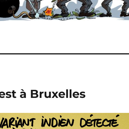
est à Bruxelles