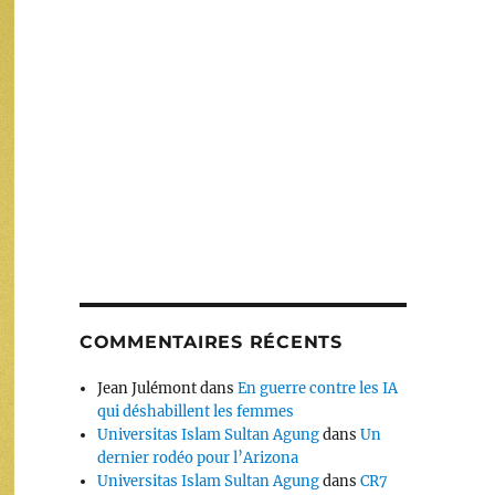
COMMENTAIRES RÉCENTS
Jean Julémont
dans
En guerre contre les IA
qui déshabillent les femmes
Universitas Islam Sultan Agung
dans
Un
dernier rodéo pour l’Arizona
Universitas Islam Sultan Agung
dans
CR7