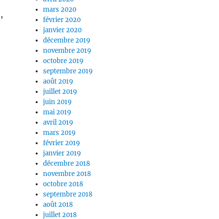
mars 2020
,
février 2020
janvier 2020
décembre 2019
novembre 2019
octobre 2019
septembre 2019
août 2019
juillet 2019
juin 2019
mai 2019
avril 2019
mars 2019
février 2019
janvier 2019
décembre 2018
novembre 2018
octobre 2018
septembre 2018
août 2018
juillet 2018