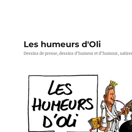
Les humeurs d'Oli
Dessins de presse, dessins d'humeur et d'humour, satires p