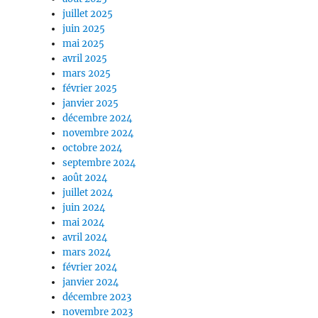
juillet 2025
juin 2025
mai 2025
avril 2025
mars 2025
février 2025
janvier 2025
décembre 2024
novembre 2024
octobre 2024
septembre 2024
août 2024
juillet 2024
juin 2024
mai 2024
avril 2024
mars 2024
février 2024
janvier 2024
décembre 2023
novembre 2023