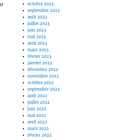
lu
octobre 2023
septembre 2023
août 2023
juillet 2023
juin 2023
mai 2023
avril 2023
mars 2023
février 2023
janvier 2023
décembre 2022
novembre 2022
octobre 2022
septembre 2022
août 2022
juillet 2022
juin 2022
mai 2022
avril 2022
mars 2022
février 2022