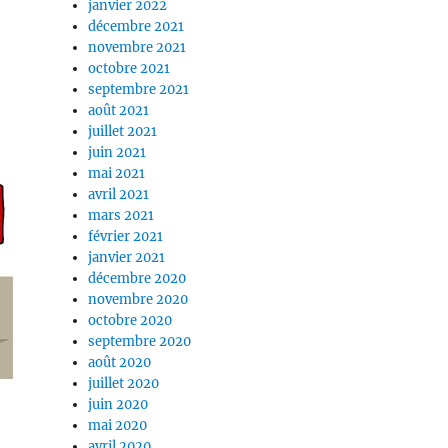
janvier 2022
décembre 2021
novembre 2021
octobre 2021
septembre 2021
août 2021
juillet 2021
juin 2021
mai 2021
avril 2021
mars 2021
février 2021
janvier 2021
décembre 2020
novembre 2020
octobre 2020
septembre 2020
août 2020
juillet 2020
juin 2020
mai 2020
avril 2020