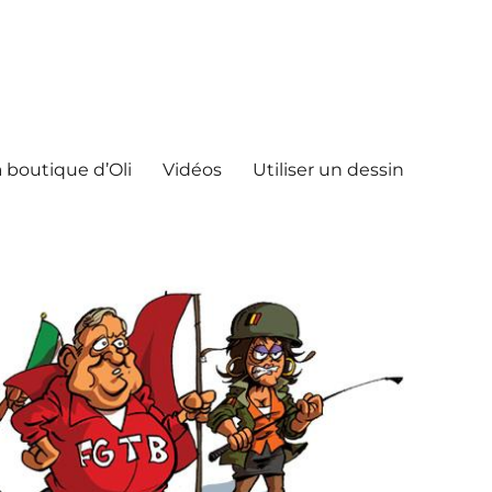
 boutique d’Oli
Vidéos
Utiliser un dessin