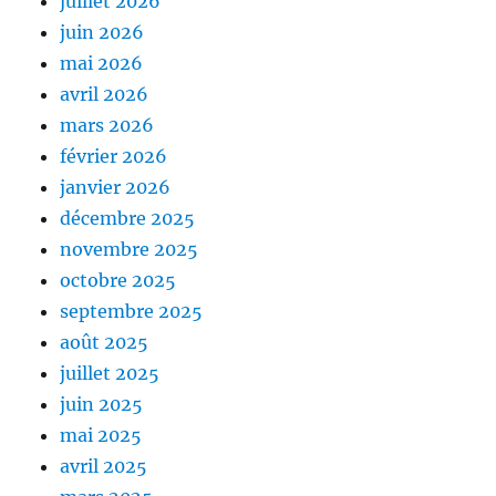
juillet 2026
juin 2026
mai 2026
avril 2026
mars 2026
février 2026
janvier 2026
décembre 2025
novembre 2025
octobre 2025
septembre 2025
août 2025
juillet 2025
juin 2025
mai 2025
avril 2025