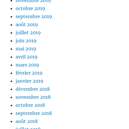
novembre 2019
octobre 2019
septembre 2019
août 2019
juillet 2019
juin 2019
mai 2019
avril 2019
mars 2019
février 2019
janvier 2019
décembre 2018
novembre 2018
octobre 2018
septembre 2018
août 2018