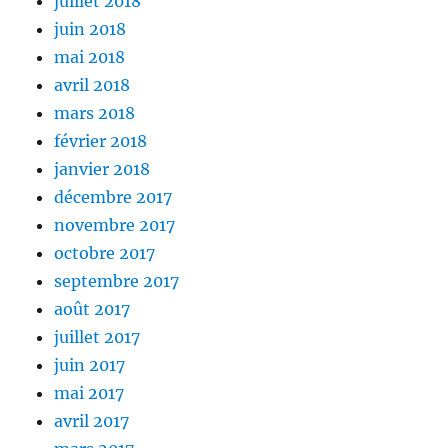
juillet 2018
juin 2018
mai 2018
avril 2018
mars 2018
février 2018
janvier 2018
décembre 2017
novembre 2017
octobre 2017
septembre 2017
août 2017
juillet 2017
juin 2017
mai 2017
avril 2017