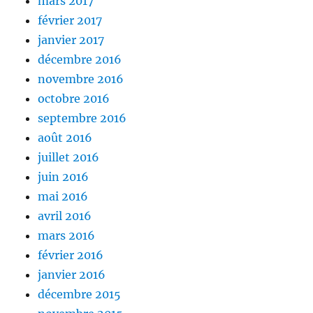
mars 2017
février 2017
janvier 2017
décembre 2016
novembre 2016
octobre 2016
septembre 2016
août 2016
juillet 2016
juin 2016
mai 2016
avril 2016
mars 2016
février 2016
janvier 2016
décembre 2015