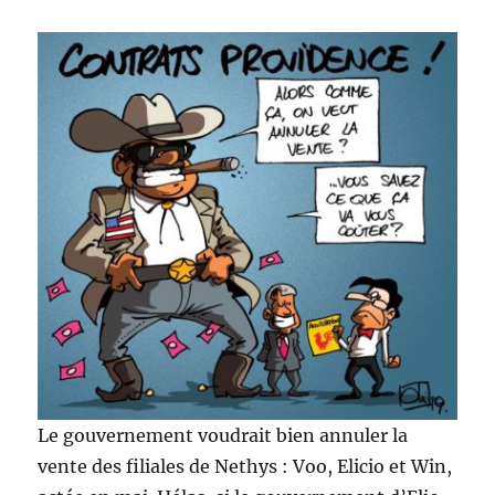
Le gouvernement voudrait bien annuler la
vente des filiales de Nethys : Voo, Elicio et Win,