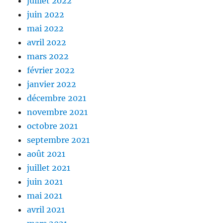
juillet 2022
juin 2022
mai 2022
avril 2022
mars 2022
février 2022
janvier 2022
décembre 2021
novembre 2021
octobre 2021
septembre 2021
août 2021
juillet 2021
juin 2021
mai 2021
avril 2021