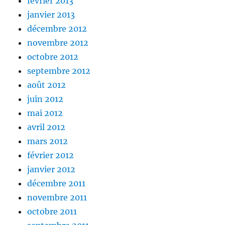
février 2013
janvier 2013
décembre 2012
novembre 2012
octobre 2012
septembre 2012
août 2012
juin 2012
mai 2012
avril 2012
mars 2012
février 2012
janvier 2012
décembre 2011
novembre 2011
octobre 2011