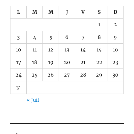
L
M
M
J
V
S
D
1
2
3
4
5
6
7
8
9
10
11
12
13
14
15
16
17
18
19
20
21
22
23
24
25
26
27
28
29
30
31
« Juil