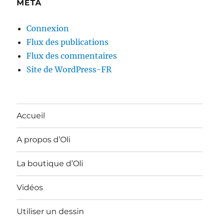
MÉTA
Connexion
Flux des publications
Flux des commentaires
Site de WordPress-FR
Accueil
A propos d’Oli
La boutique d’Oli
Vidéos
Utiliser un dessin