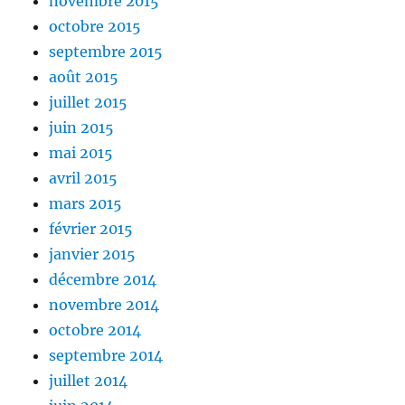
novembre 2015
octobre 2015
septembre 2015
août 2015
juillet 2015
juin 2015
mai 2015
avril 2015
mars 2015
février 2015
janvier 2015
décembre 2014
novembre 2014
octobre 2014
septembre 2014
juillet 2014