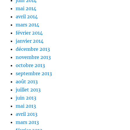
juin 2014
mai 2014
avril 2014
mars 2014
février 2014
janvier 2014
décembre 2013
novembre 2013
octobre 2013
septembre 2013
août 2013
juillet 2013
juin 2013
mai 2013
avril 2013
mars 2013