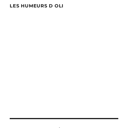
LES HUMEURS D OLI