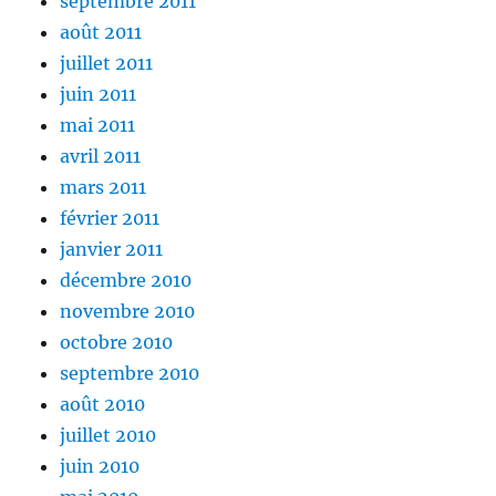
septembre 2011
août 2011
juillet 2011
juin 2011
mai 2011
avril 2011
mars 2011
février 2011
janvier 2011
décembre 2010
novembre 2010
octobre 2010
septembre 2010
août 2010
juillet 2010
juin 2010