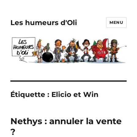
Les humeurs d'Oli
MENU
Étiquette :
Elicio et Win
Nethys : annuler la vente
?