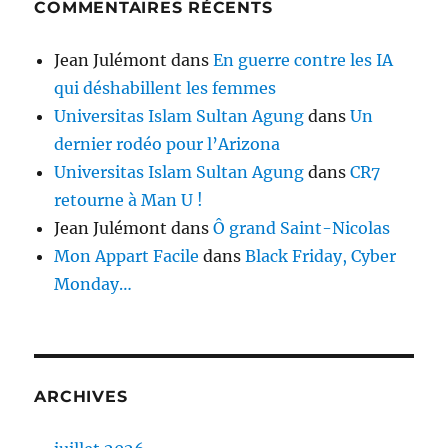
COMMENTAIRES RÉCENTS
Jean Julémont
dans
En guerre contre les IA
qui déshabillent les femmes
Universitas Islam Sultan Agung
dans
Un
dernier rodéo pour l’Arizona
Universitas Islam Sultan Agung
dans
CR7
retourne à Man U !
Jean Julémont
dans
Ô grand Saint-Nicolas
Mon Appart Facile
dans
Black Friday, Cyber
Monday…
ARCHIVES