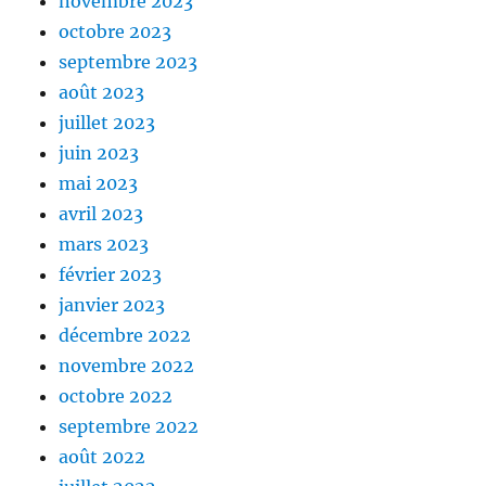
novembre 2023
octobre 2023
septembre 2023
août 2023
juillet 2023
juin 2023
mai 2023
avril 2023
mars 2023
février 2023
janvier 2023
décembre 2022
novembre 2022
octobre 2022
septembre 2022
août 2022