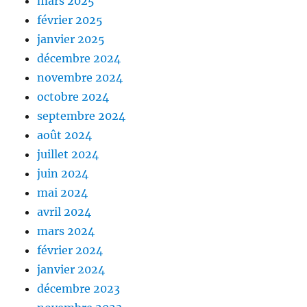
mars 2025
février 2025
janvier 2025
décembre 2024
novembre 2024
octobre 2024
septembre 2024
août 2024
juillet 2024
juin 2024
mai 2024
avril 2024
mars 2024
février 2024
janvier 2024
décembre 2023