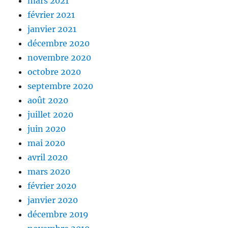
mars 2021
février 2021
janvier 2021
décembre 2020
novembre 2020
octobre 2020
septembre 2020
août 2020
juillet 2020
juin 2020
mai 2020
avril 2020
mars 2020
février 2020
janvier 2020
décembre 2019