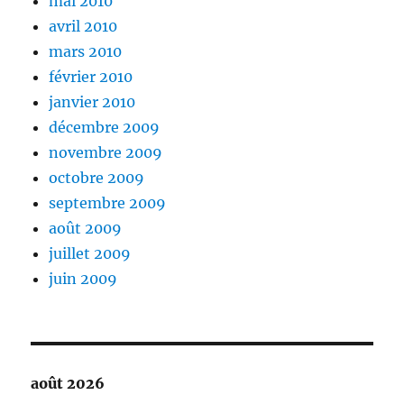
mai 2010
avril 2010
mars 2010
février 2010
janvier 2010
décembre 2009
novembre 2009
octobre 2009
septembre 2009
août 2009
juillet 2009
juin 2009
août 2026