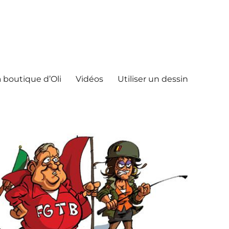
 boutique d’Oli
Vidéos
Utiliser un dessin