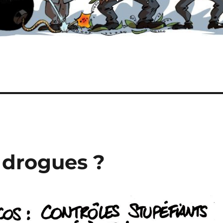
 drogues ?