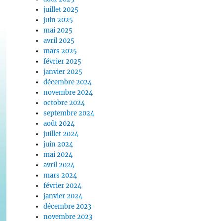
juillet 2025
juin 2025
mai 2025
avril 2025
mars 2025
février 2025
janvier 2025
décembre 2024
novembre 2024
octobre 2024
septembre 2024
août 2024
juillet 2024
juin 2024
mai 2024
avril 2024
mars 2024
février 2024
janvier 2024
décembre 2023
novembre 2023