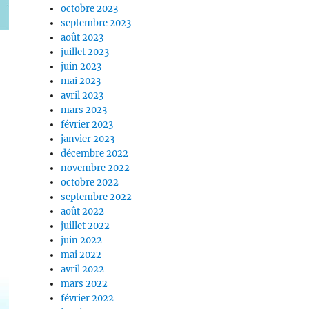
octobre 2023
septembre 2023
août 2023
juillet 2023
juin 2023
mai 2023
avril 2023
mars 2023
février 2023
janvier 2023
décembre 2022
novembre 2022
octobre 2022
septembre 2022
août 2022
juillet 2022
juin 2022
mai 2022
avril 2022
mars 2022
février 2022