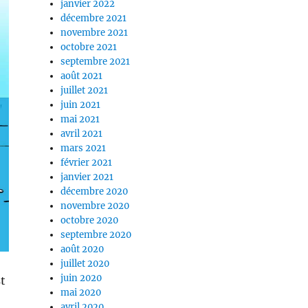
janvier 2022
décembre 2021
novembre 2021
octobre 2021
septembre 2021
août 2021
juillet 2021
juin 2021
mai 2021
avril 2021
mars 2021
février 2021
janvier 2021
décembre 2020
novembre 2020
octobre 2020
septembre 2020
août 2020
juillet 2020
juin 2020
st
mai 2020
avril 2020