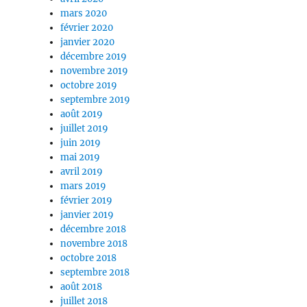
mars 2020
février 2020
janvier 2020
décembre 2019
novembre 2019
octobre 2019
septembre 2019
août 2019
juillet 2019
juin 2019
mai 2019
avril 2019
mars 2019
février 2019
janvier 2019
décembre 2018
novembre 2018
octobre 2018
septembre 2018
août 2018
juillet 2018