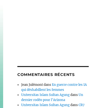
COMMENTAIRES RÉCENTS
Jean Julémont
dans
En guerre contre les IA
qui déshabillent les femmes
Universitas Islam Sultan Agung
dans
Un
dernier rodéo pour l’Arizona
Universitas Islam Sultan Agung
dans
CR7