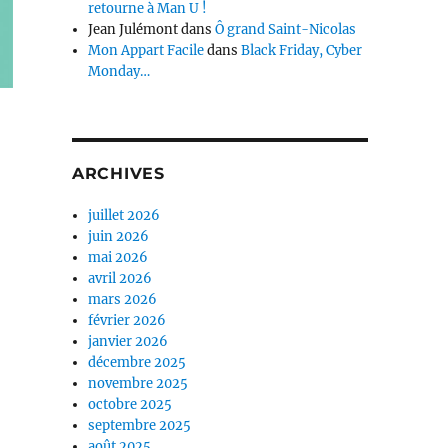
retourne à Man U !
Jean Julémont
dans
Ô grand Saint-Nicolas
Mon Appart Facile
dans
Black Friday, Cyber
Monday…
ARCHIVES
juillet 2026
juin 2026
mai 2026
avril 2026
mars 2026
février 2026
janvier 2026
décembre 2025
novembre 2025
octobre 2025
septembre 2025
août 2025