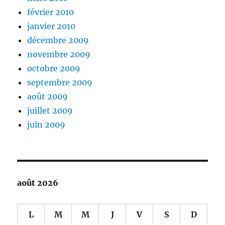
février 2010
janvier 2010
décembre 2009
novembre 2009
octobre 2009
septembre 2009
août 2009
juillet 2009
juin 2009
août 2026
L
M
M
J
V
S
D