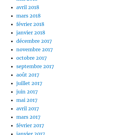
avril 2018
mars 2018
février 2018
janvier 2018
décembre 2017
novembre 2017
octobre 2017
septembre 2017
août 2017
juillet 2017
juin 2017
mai 2017
avril 2017
mars 2017
février 2017
janvier 2017