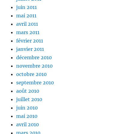
juin 2011
mai 2011
avril 2011
mars 2011
février 2011
janvier 2011
décembre 2010
novembre 2010
octobre 2010
septembre 2010
août 2010
juillet 2010
juin 2010
mai 2010
avril 2010
mars 2010