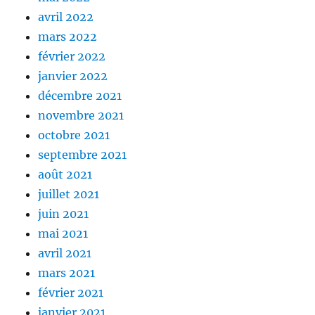
avril 2022
mars 2022
février 2022
janvier 2022
décembre 2021
novembre 2021
octobre 2021
septembre 2021
août 2021
juillet 2021
juin 2021
mai 2021
avril 2021
mars 2021
février 2021
janvier 2021