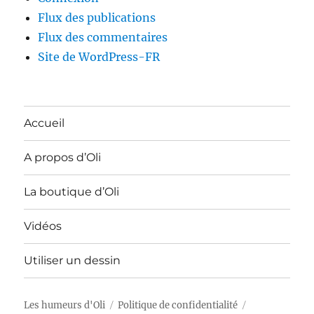
Flux des publications
Flux des commentaires
Site de WordPress-FR
Accueil
A propos d’Oli
La boutique d’Oli
Vidéos
Utiliser un dessin
Les humeurs d'Oli
Politique de confidentialité