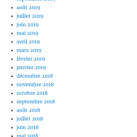
août 2019
juillet 2019
juin 2019
mai 2019
avril 2019
mars 2019
février 2019
janvier 2019
décembre 2018
novembre 2018
octobre 2018
septembre 2018
août 2018
juillet 2018
juin 2018
mai 2018