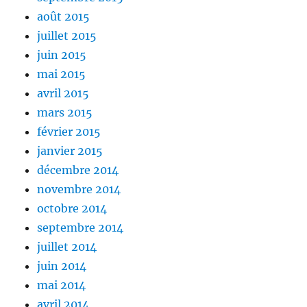
août 2015
juillet 2015
juin 2015
mai 2015
avril 2015
mars 2015
février 2015
janvier 2015
décembre 2014
novembre 2014
octobre 2014
septembre 2014
juillet 2014
juin 2014
mai 2014
avril 2014