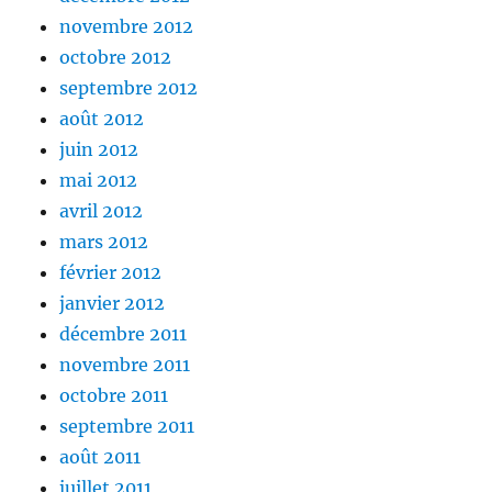
novembre 2012
octobre 2012
septembre 2012
août 2012
juin 2012
mai 2012
avril 2012
mars 2012
février 2012
janvier 2012
décembre 2011
novembre 2011
octobre 2011
septembre 2011
août 2011
juillet 2011