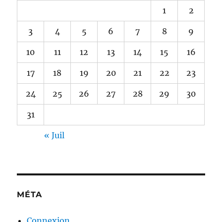
1
2
3
4
5
6
7
8
9
10
11
12
13
14
15
16
17
18
19
20
21
22
23
24
25
26
27
28
29
30
31
« Juil
MÉTA
Connexion