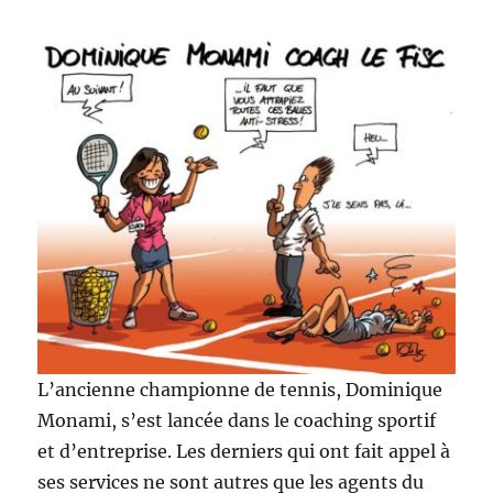
L’ancienne championne de tennis, Dominique
Monami, s’est lancée dans le coaching sportif
et d’entreprise. Les derniers qui ont fait appel à
ses services ne sont autres que les agents du