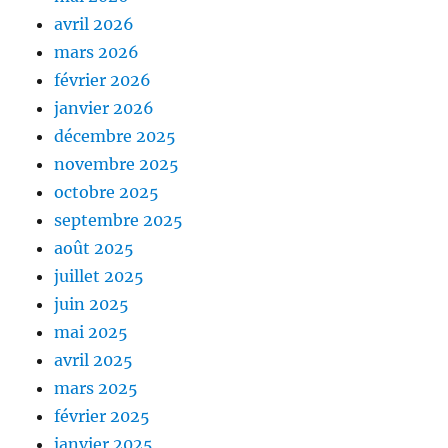
avril 2026
mars 2026
février 2026
janvier 2026
décembre 2025
novembre 2025
octobre 2025
septembre 2025
août 2025
juillet 2025
juin 2025
mai 2025
avril 2025
mars 2025
février 2025
janvier 2025