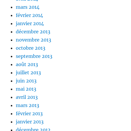
mars 2014
février 2014
janvier 2014
décembre 2013
novembre 2013
octobre 2013
septembre 2013
août 2013
juillet 2013
juin 2013
mai 2013
avril 2013
mars 2013
février 2013
janvier 2013
décembre 2012