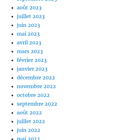
août 2023
juillet 2023
juin 2023
mai 2023
avril 2023
mars 2023
février 2023
janvier 2023
décembre 2022
novembre 2022
octobre 2022
septembre 2022
août 2022
juillet 2022
juin 2022
mai 2022