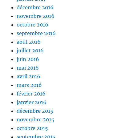
décembre 2016
novembre 2016
octobre 2016
septembre 2016
août 2016
juillet 2016
juin 2016
mai 2016
avril 2016
mars 2016
février 2016
janvier 2016
décembre 2015
novembre 2015
octobre 2015
septembre 2015