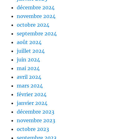
décembre 2024
novembre 2024
octobre 2024
septembre 2024
août 2024
juillet 2024
juin 2024
mai 2024
avril 2024
mars 2024
février 2024
janvier 2024
décembre 2023
novembre 2023
octobre 2023
septembre 2023