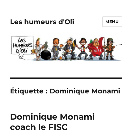
Les humeurs d'Oli
MENU
Étiquette :
Dominique Monami
Dominique Monami
coach le FISC