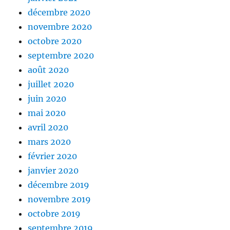
décembre 2020
novembre 2020
octobre 2020
septembre 2020
août 2020
juillet 2020
juin 2020
mai 2020
avril 2020
mars 2020
février 2020
janvier 2020
décembre 2019
novembre 2019
octobre 2019
septembre 2019