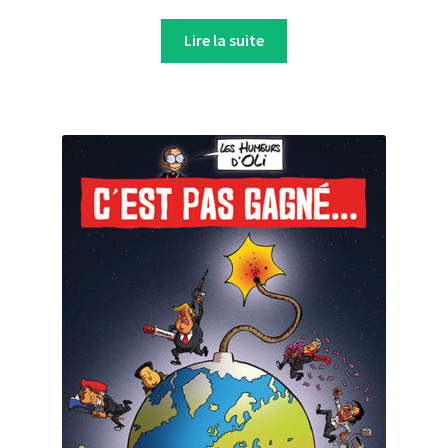
Lire la suite