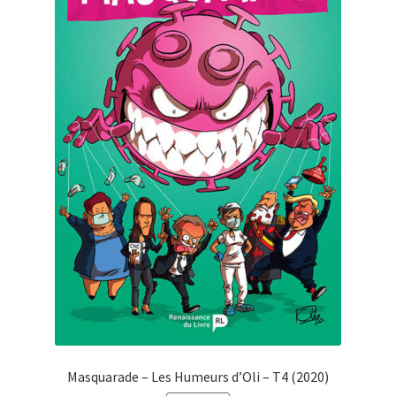
Masquarade – Les Humeurs d’Oli – T4 (2020)