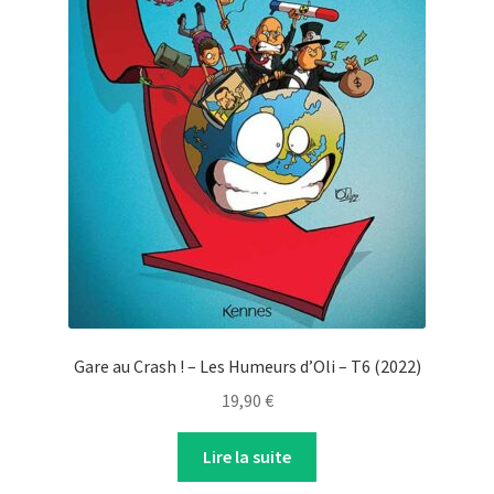
Gare au Crash ! – Les Humeurs d’Oli – T6 (2022)
19,90
€
Lire la suite