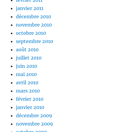
février 2011
janvier 2011
décembre 2010
novembre 2010
octobre 2010
septembre 2010
août 2010
juillet 2010
juin 2010
mai 2010
avril 2010
mars 2010
février 2010
janvier 2010
décembre 2009
novembre 2009