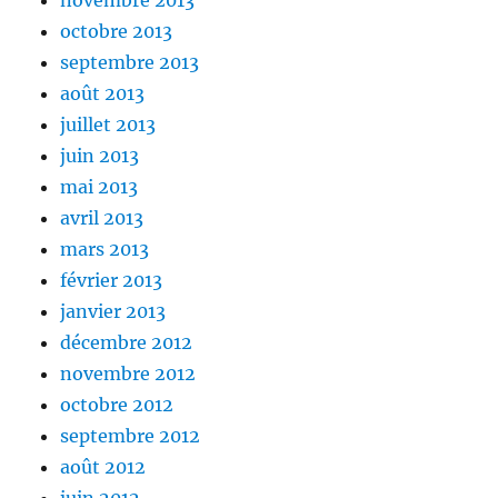
novembre 2013
octobre 2013
septembre 2013
août 2013
juillet 2013
juin 2013
mai 2013
avril 2013
mars 2013
février 2013
janvier 2013
décembre 2012
novembre 2012
octobre 2012
septembre 2012
août 2012