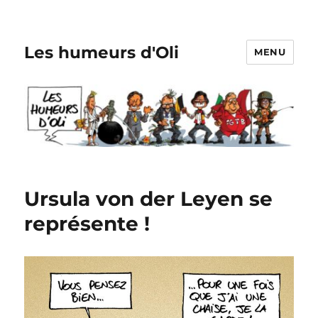
Les humeurs d'Oli
MENU
Ursula von der Leyen se
représente !