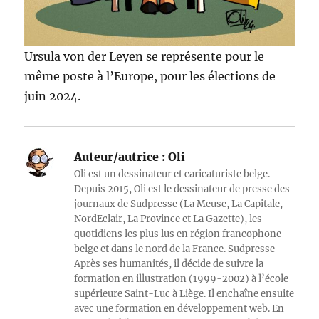
Ursula von der Leyen se représente pour le
même poste à l’Europe, pour les élections de
juin 2024.
Auteur/autrice :
Oli
Oli est un dessinateur et caricaturiste belge.
Depuis 2015, Oli est le dessinateur de presse des
journaux de Sudpresse (La Meuse, La Capitale,
NordEclair, La Province et La Gazette), les
quotidiens les plus lus en région francophone
belge et dans le nord de la France. Sudpresse
Après ses humanités, il décide de suivre la
formation en illustration (1999-2002) à l’école
supérieure Saint-Luc à Liège. Il enchaîne ensuite
avec une formation en développement web. En