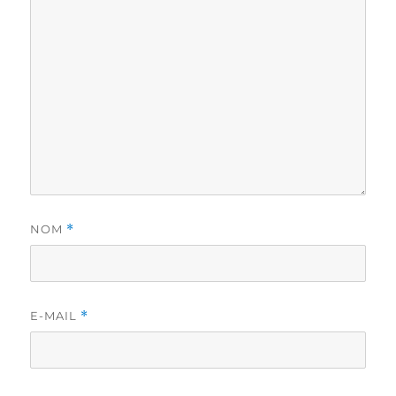
NOM
*
E-MAIL
*