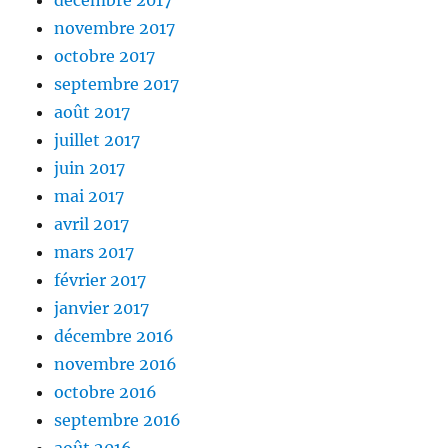
décembre 2017
novembre 2017
octobre 2017
septembre 2017
août 2017
juillet 2017
juin 2017
mai 2017
avril 2017
mars 2017
février 2017
janvier 2017
décembre 2016
novembre 2016
octobre 2016
septembre 2016