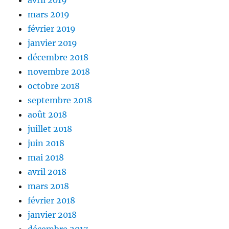
avril 2019
mars 2019
février 2019
janvier 2019
décembre 2018
novembre 2018
octobre 2018
septembre 2018
août 2018
juillet 2018
juin 2018
mai 2018
avril 2018
mars 2018
février 2018
janvier 2018