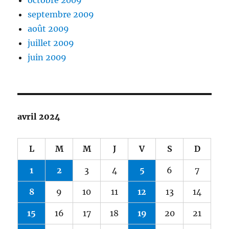
octobre 2009
septembre 2009
août 2009
juillet 2009
juin 2009
avril 2024
L
M
M
J
V
S
D
1
2
3
4
5
6
7
8
9
10
11
12
13
14
15
16
17
18
19
20
21