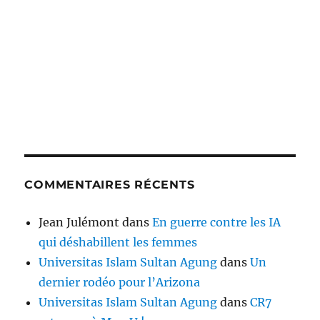
COMMENTAIRES RÉCENTS
Jean Julémont
dans
En guerre contre les IA
qui déshabillent les femmes
Universitas Islam Sultan Agung
dans
Un
dernier rodéo pour l’Arizona
Universitas Islam Sultan Agung
dans
CR7