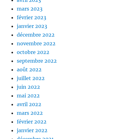
avril 2023
mars 2023
février 2023
janvier 2023
décembre 2022
novembre 2022
octobre 2022
septembre 2022
août 2022
juillet 2022
juin 2022
mai 2022
avril 2022
mars 2022
février 2022
janvier 2022