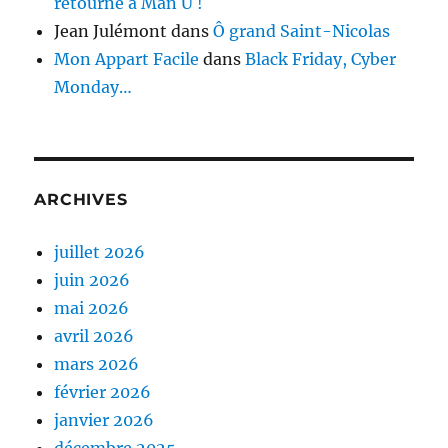
retourne à Man U !
Jean Julémont
dans
Ô grand Saint-Nicolas
Mon Appart Facile
dans
Black Friday, Cyber
Monday…
ARCHIVES
juillet 2026
juin 2026
mai 2026
avril 2026
mars 2026
février 2026
janvier 2026