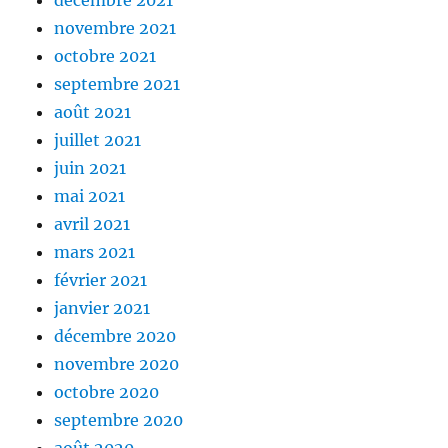
décembre 2021
novembre 2021
octobre 2021
septembre 2021
août 2021
juillet 2021
juin 2021
mai 2021
avril 2021
mars 2021
février 2021
janvier 2021
décembre 2020
novembre 2020
octobre 2020
septembre 2020