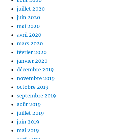
août 2020
juillet 2020
juin 2020
mai 2020
avril 2020
mars 2020
février 2020
janvier 2020
décembre 2019
novembre 2019
octobre 2019
septembre 2019
août 2019
juillet 2019
juin 2019
mai 2019