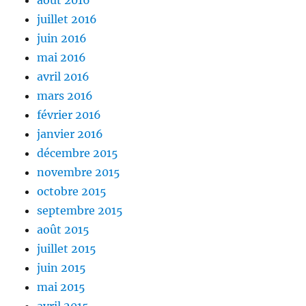
août 2016
juillet 2016
juin 2016
mai 2016
avril 2016
mars 2016
février 2016
janvier 2016
décembre 2015
novembre 2015
octobre 2015
septembre 2015
août 2015
juillet 2015
juin 2015
mai 2015