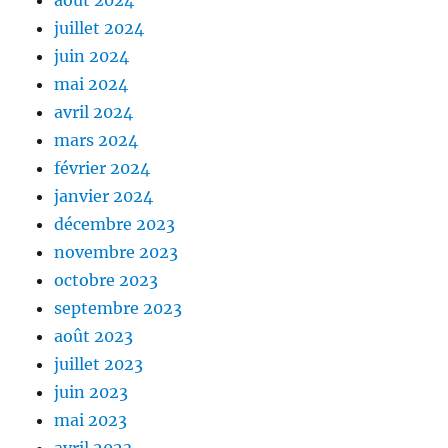
août 2024
juillet 2024
juin 2024
mai 2024
avril 2024
mars 2024
février 2024
janvier 2024
décembre 2023
novembre 2023
octobre 2023
septembre 2023
août 2023
juillet 2023
juin 2023
mai 2023