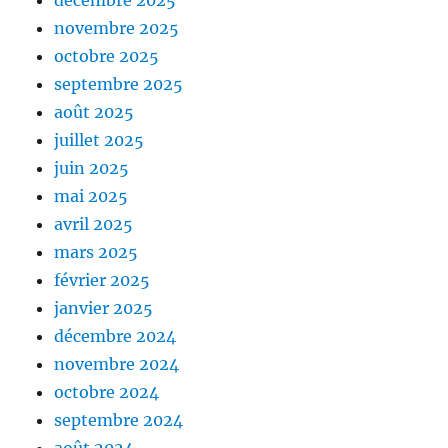
décembre 2025
novembre 2025
octobre 2025
septembre 2025
août 2025
juillet 2025
juin 2025
mai 2025
avril 2025
mars 2025
février 2025
janvier 2025
décembre 2024
novembre 2024
octobre 2024
septembre 2024