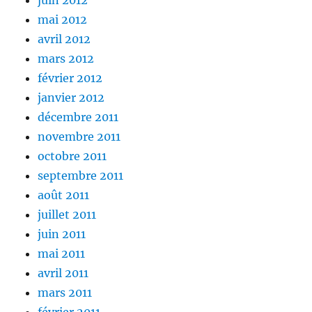
juin 2012
mai 2012
avril 2012
mars 2012
février 2012
janvier 2012
décembre 2011
novembre 2011
octobre 2011
septembre 2011
août 2011
juillet 2011
juin 2011
mai 2011
avril 2011
mars 2011