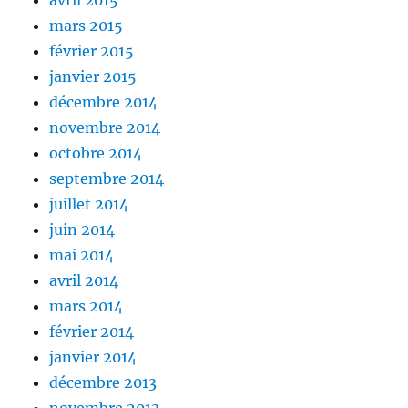
avril 2015
mars 2015
février 2015
janvier 2015
décembre 2014
novembre 2014
octobre 2014
septembre 2014
juillet 2014
juin 2014
mai 2014
avril 2014
mars 2014
février 2014
janvier 2014
décembre 2013