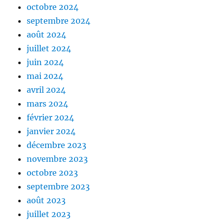
octobre 2024
septembre 2024
août 2024
juillet 2024
juin 2024
mai 2024
avril 2024
mars 2024
février 2024
janvier 2024
décembre 2023
novembre 2023
octobre 2023
septembre 2023
août 2023
juillet 2023