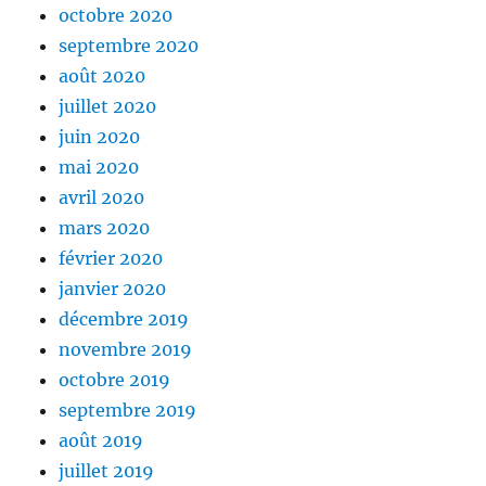
octobre 2020
septembre 2020
août 2020
juillet 2020
juin 2020
mai 2020
avril 2020
mars 2020
février 2020
janvier 2020
décembre 2019
novembre 2019
octobre 2019
septembre 2019
août 2019
juillet 2019