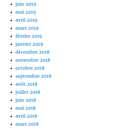
juin 2019
mai 2019
avril 2019
mars 2019
février 2019
janvier 2019
décembre 2018
novembre 2018
octobre 2018
septembre 2018
août 2018
juillet 2018
juin 2018
mai 2018
avril 2018
mars 2018