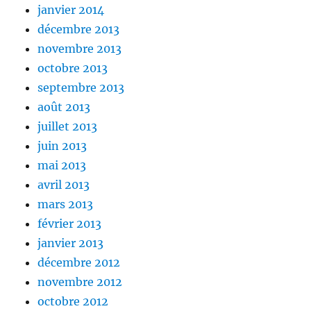
janvier 2014
décembre 2013
novembre 2013
octobre 2013
septembre 2013
août 2013
juillet 2013
juin 2013
mai 2013
avril 2013
mars 2013
février 2013
janvier 2013
décembre 2012
novembre 2012
octobre 2012