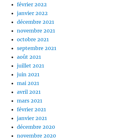
février 2022
janvier 2022
décembre 2021
novembre 2021
octobre 2021
septembre 2021
août 2021
juillet 2021
juin 2021
mai 2021
avril 2021
mars 2021
février 2021
janvier 2021
décembre 2020
novembre 2020