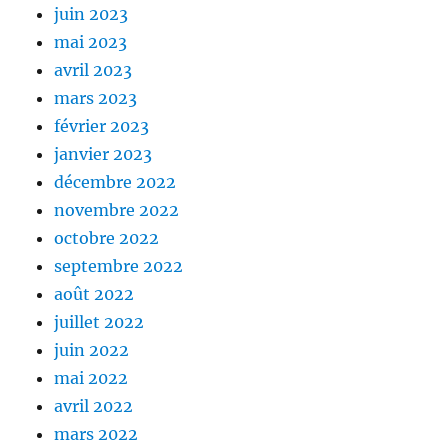
juin 2023
mai 2023
avril 2023
mars 2023
février 2023
janvier 2023
décembre 2022
novembre 2022
octobre 2022
septembre 2022
août 2022
juillet 2022
juin 2022
mai 2022
avril 2022
mars 2022