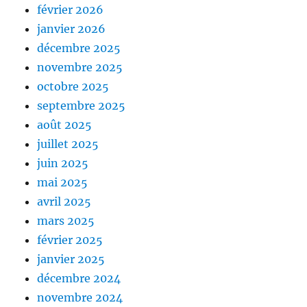
février 2026
janvier 2026
décembre 2025
novembre 2025
octobre 2025
septembre 2025
août 2025
juillet 2025
juin 2025
mai 2025
avril 2025
mars 2025
février 2025
janvier 2025
décembre 2024
novembre 2024