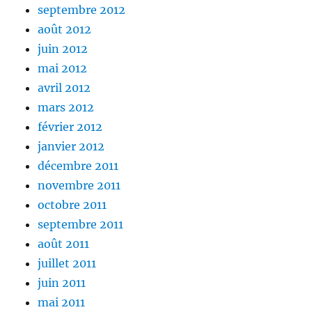
septembre 2012
août 2012
juin 2012
mai 2012
avril 2012
mars 2012
février 2012
janvier 2012
décembre 2011
novembre 2011
octobre 2011
septembre 2011
août 2011
juillet 2011
juin 2011
mai 2011