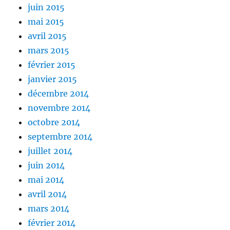
juin 2015
mai 2015
avril 2015
mars 2015
février 2015
janvier 2015
décembre 2014
novembre 2014
octobre 2014
septembre 2014
juillet 2014
juin 2014
mai 2014
avril 2014
mars 2014
février 2014