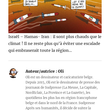
Israël – Hamas- Iran : il sont plus chauds que le
climat ! Il ne reste plus qu’à éviter une escalade
qui embraserait toute la région…
Auteur/autrice :
Oli
Oli est un dessinateur et caricaturiste belge.
Depuis 2015, Oli est le dessinateur de presse des
journaux de Sudpresse (La Meuse, La Capitale,
NordEclair, La Province et La Gazette), les
quotidiens les plus lus en région francophone
belge et dans le nord de la France. Sudpresse
Après ses humanités, il décide de suivre la