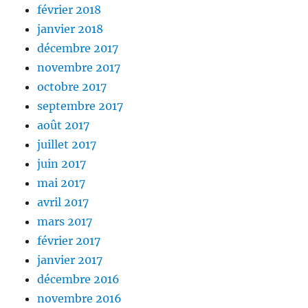
février 2018
janvier 2018
décembre 2017
novembre 2017
octobre 2017
septembre 2017
août 2017
juillet 2017
juin 2017
mai 2017
avril 2017
mars 2017
février 2017
janvier 2017
décembre 2016
novembre 2016