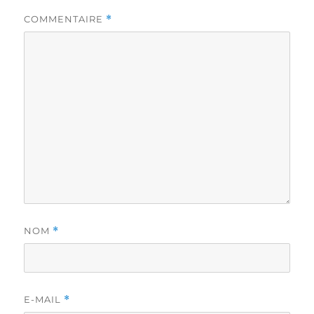
COMMENTAIRE
*
NOM
*
E-MAIL
*