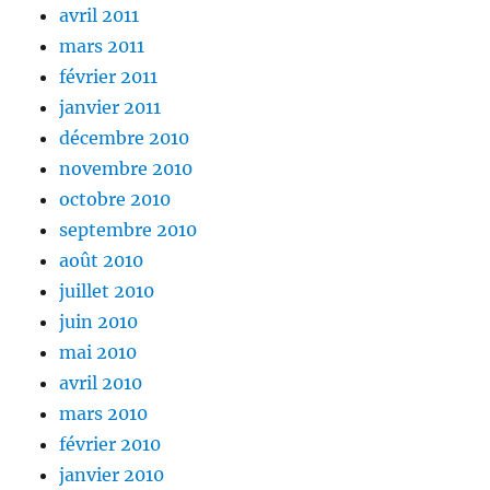
avril 2011
mars 2011
février 2011
janvier 2011
décembre 2010
novembre 2010
octobre 2010
septembre 2010
août 2010
juillet 2010
juin 2010
mai 2010
avril 2010
mars 2010
février 2010
janvier 2010