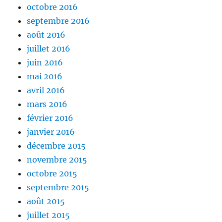
octobre 2016
septembre 2016
août 2016
juillet 2016
juin 2016
mai 2016
avril 2016
mars 2016
février 2016
janvier 2016
décembre 2015
novembre 2015
octobre 2015
septembre 2015
août 2015
juillet 2015