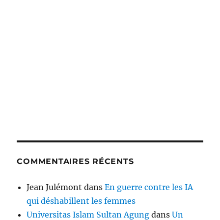
COMMENTAIRES RÉCENTS
Jean Julémont
dans
En guerre contre les IA
qui déshabillent les femmes
Universitas Islam Sultan Agung
dans
Un